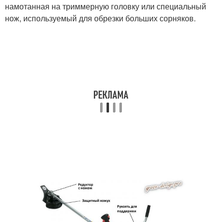
намотанная на триммерную головку или специальный
нож, используемый для обрезки больших сорняков.