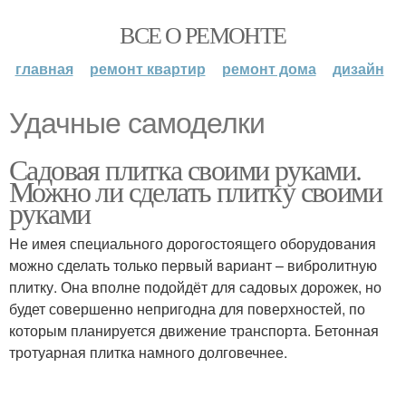
ВСЕ О РЕМОНТЕ
главная
ремонт квартир
ремонт дома
дизайн
Удачные самоделки
Садовая плитка своими руками.
Можно ли сделать плитку своими
руками
Не имея специального дорогостоящего оборудования
можно сделать только первый вариант – вибролитную
плитку. Она вполне подойдёт для садовых дорожек, но
будет совершенно непригодна для поверхностей, по
которым планируется движение транспорта. Бетонная
тротуарная плитка намного долговечнее.