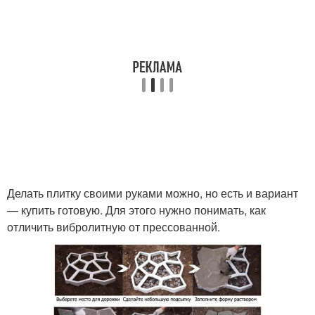
Делать плитку своими руками можно, но есть и вариант
— купить готовую. Для этого нужно понимать, как
отличить вибролитную от прессованной.