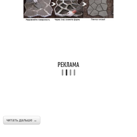
читать дальше →