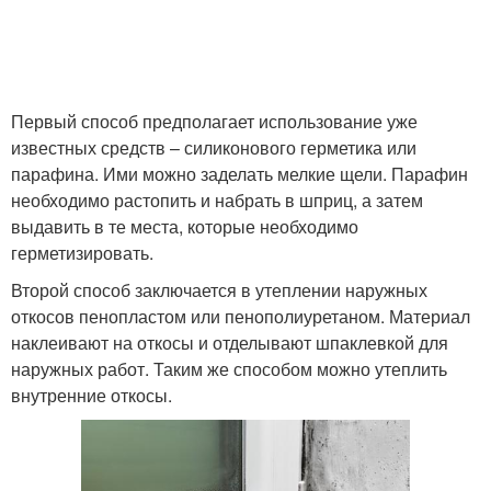
Первый способ предполагает использование уже
известных средств – силиконового герметика или
парафина. Ими можно заделать мелкие щели. Парафин
необходимо растопить и набрать в шприц, а затем
выдавить в те места, которые необходимо
герметизировать.
Второй способ заключается в утеплении наружных
откосов пенопластом или пенополиуретаном. Материал
наклеивают на откосы и отделывают шпаклевкой для
наружных работ. Таким же способом можно утеплить
внутренние откосы.