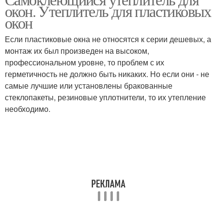
окон. Утеплитель для пластиковых
окон
Если пластиковые окна не относятся к серии дешевых, а
монтаж их был произведен на высоком,
профессиональном уровне, то проблем с их
герметичность не должно быть никаких. Но если они - не
самые лучшие или установлены бракованные
стеклопакеты, резиновые уплотнители, то их утепление
необходимо.