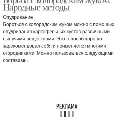
Народные методы
Опудривание
Бороться с колорадским жуком можно с помощью
опудривания картофельных кустов различными
сыпучими веществами. Этот способ хорошо
зарекомендовал себя и применяется многими
огородниками. Можно пользоваться следующими
составами.