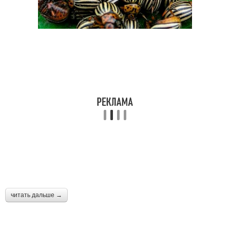
читать дальше →