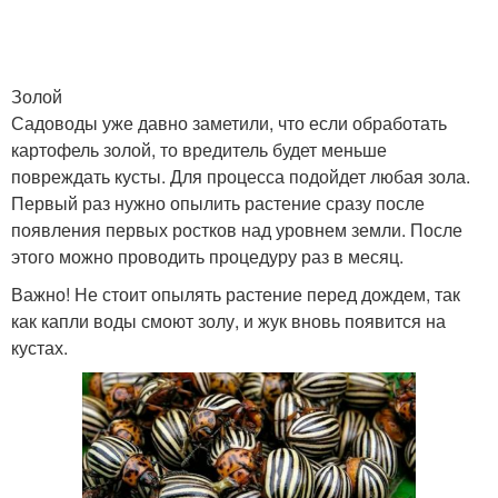
Золой
Садоводы уже давно заметили, что если обработать
картофель золой, то вредитель будет меньше
повреждать кусты. Для процесса подойдет любая зола.
Первый раз нужно опылить растение сразу после
появления первых ростков над уровнем земли. После
этого можно проводить процедуру раз в месяц.
Важно! Не стоит опылять растение перед дождем, так
как капли воды смоют золу, и жук вновь появится на
кустах.