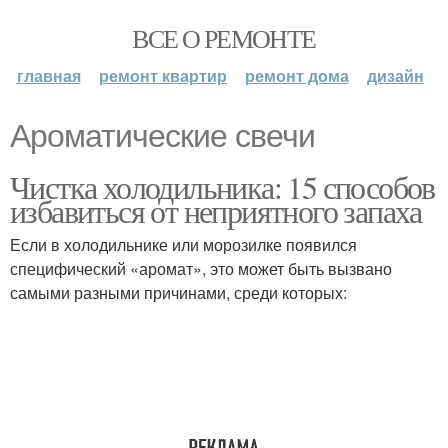
ВСЕ О РЕМОНТЕ
главная
ремонт квартир
ремонт дома
дизайн
Ароматические свечи
Чистка холодильника: 15 способов
избавиться от неприятного запаха
Если в холодильнике или морозилке появился
специфический «аромат», это может быть вызвано
самыми разными причинами, среди которых: