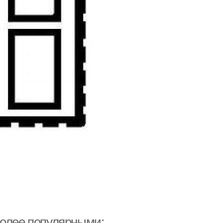
более популярными: