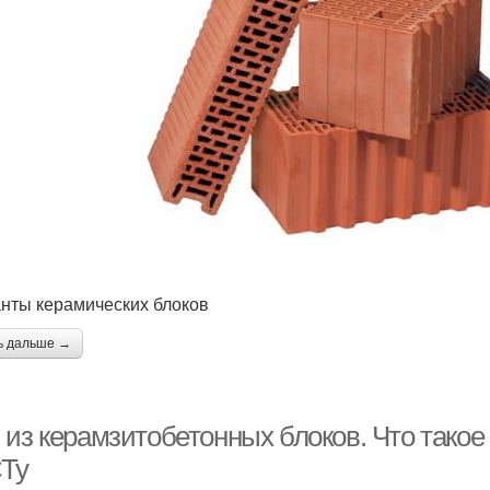
нты керамических блоков
ь дальше →
 из керамзитобетонных блоков. Что такое
Ту