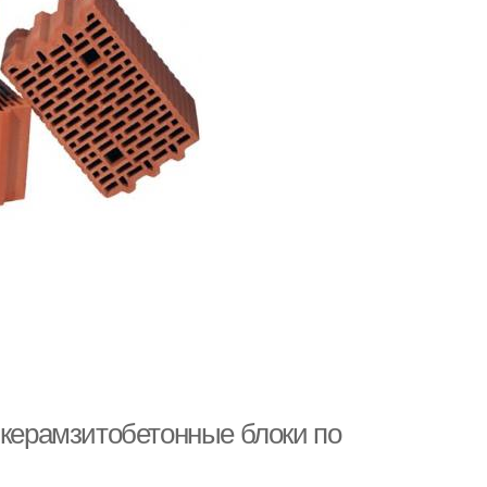
 керамзитобетонные блоки по