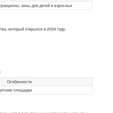
ракционы, зоны для детей и взрослых
ва, который открылся в 2024 году.
.
Особенности
детские площадки