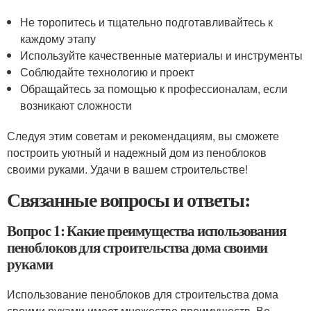
Не торопитесь и тщательно подготавливайтесь к
каждому этапу
Используйте качественные материалы и инструменты
Соблюдайте технологию и проект
Обращайтесь за помощью к профессионалам, если
возникают сложности
Следуя этим советам и рекомендациям, вы сможете
построить уютный и надежный дом из пеноблоков
своими руками. Удачи в вашем строительстве!
Связанные вопросы и ответы:
Вопрос 1: Какие преимущества использования
пеноблоков для строительства дома своими
руками
Использование пеноблоков для строительства дома
своими руками имеет множество преимуществ. Во-