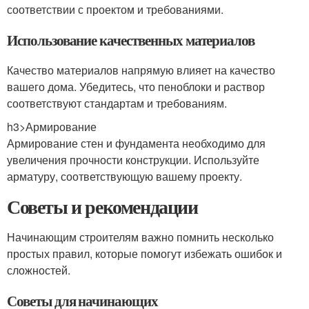
соответствии с проектом и требованиями.
Использование качественных материалов
Качество материалов напрямую влияет на качество
вашего дома. Убедитесь, что пеноблоки и раствор
соответствуют стандартам и требованиям.
h3>Армирование
Армирование стен и фундамента необходимо для
увеличения прочности конструкции. Используйте
арматуру, соответствующую вашему проекту.
Советы и рекомендации
Начинающим строителям важно помнить несколько
простых правил, которые помогут избежать ошибок и
сложностей.
Советы для начинающих