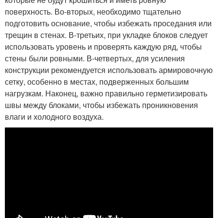
поверхность. Во-вторых, необходимо тщательно
подготовить основание, чтобы избежать проседания или
трещин в стенах. В-третьих, при укладке блоков следует
использовать уровень и проверять каждую ряд, чтобы
стены были ровными. В-четвертых, для усиления
конструкции рекомендуется использовать армировочную
сетку, особенно в местах, подверженных большим
нагрузкам. Наконец, важно правильно герметизировать
швы между блоками, чтобы избежать проникновения
влаги и холодного воздуха.