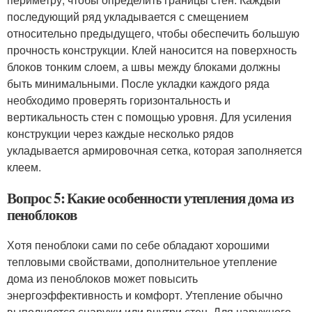
последующий ряд укладывается с смещением
относительно предыдущего, чтобы обеспечить большую
прочность конструкции. Клей наносится на поверхность
блоков тонким слоем, а швы между блоками должны
быть минимальными. После укладки каждого ряда
необходимо проверять горизонтальность и
вертикальность стен с помощью уровня. Для усиления
конструкции через каждые несколько рядов
укладывается армировочная сетка, которая заполняется
клеем.
Вопрос 5: Какие особенности утепления дома из
пеноблоков
Хотя пеноблоки сами по себе обладают хорошими
тепловыми свойствами, дополнительное утепление
дома из пеноблоков может повысить
энергоэффективность и комфорт. Утепление обычно
выполняется снаружи или внутри стен. Для наружного