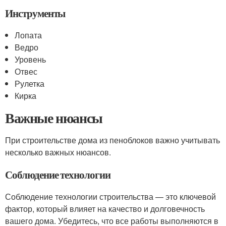
Инструменты
Лопата
Ведро
Уровень
Отвес
Рулетка
Кирка
Важные нюансы
При строительстве дома из пеноблоков важно учитывать
несколько важных нюансов.
Соблюдение технологии
Соблюдение технологии строительства — это ключевой
фактор, который влияет на качество и долговечность
вашего дома. Убедитесь, что все работы выполняются в