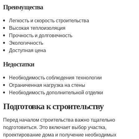
Преимущества
Легкость и скорость строительства
Высокая теплоизоляция
Прочность и долговечность
Экологичность
Доступная цена
Недостатки
Необходимость соблюдения технологии
Ограниченная нагрузка на стены
Необходимость дополнительной отделки
Подготовка к строительству
Перед началом строительства важно тщательно
подготовиться. Это включает выбор участка,
проектирование дома и получение необходимых