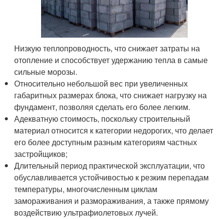
Низкую теплопроводность, что снижает затраты на
отопление и способствует удержанию тепла в самые
сильные морозы.
Относительно небольшой вес при увеличенных
габаритных размерах блока, что снижает нагрузку на
фундамент, позволяя сделать его более легким.
Адекватную стоимость, поскольку строительный
материал относится к категории недорогих, что делает
его более доступным разным категориям частных
застройщиков;
Длительный период практической эксплуатации, что
обуславливается устойчивостью к резким перепадам
температуры, многочисленным циклам
замораживания и размораживания, а также прямому
воздействию ультрафиолетовых лучей.