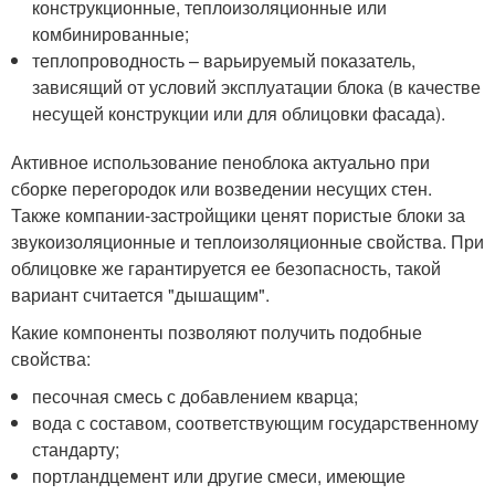
конструкционные, теплоизоляционные или
комбинированные;
теплопроводность – варьируемый показатель,
зависящий от условий эксплуатации блока (в качестве
несущей конструкции или для облицовки фасада).
Активное использование пеноблока актуально при
сборке перегородок или возведении несущих стен.
Также компании-застройщики ценят пористые блоки за
звукоизоляционные и теплоизоляционные свойства. При
облицовке же гарантируется ее безопасность, такой
вариант считается "дышащим".
Какие компоненты позволяют получить подобные
свойства:
песочная смесь с добавлением кварца;
вода с составом, соответствующим государственному
стандарту;
портландцемент или другие смеси, имеющие