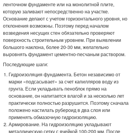
ленточном фундаменте или на монолитной плите,
которую заливают непосредственно на участке.
Основание делают с учетом горизонтального уровня, но
отклонения возможны. Поэтому перед началом
возведения несущих стен обязательно проверяют
поверхность строительным уровнем. При выявлении
большого наклона, более 20-30 мм, желательно
выровнять фундамент цементно-песчаным раствором.
Последующие шаги:
Гидроизоляция фундамента. Бетон независимо от
марки «подсасывает» за счет капилляров воду из
грунта. Если укладывать пеноблок прямо на
основание, он напитается влагой и за несколько лет
практически полностью разрушится. Поэтому сначала
положено настилать рубероид в два слоя или
применять обмазочную гидроизоляцию.
Армирование. На гидроизоляцию укладывают
металлическую сетку с ячейкой 100-200 мм. После