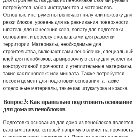
потребуется набор инструментов и материалов.
Основные инструменты включают пилу или ножовку для
резки блоков, уровень для выравнивания поверхности,
шпатель для нанесения клея, лопату для подготовки
основания, и веревку с колышками для разметки
территории. Материалы, необходимые для
строительства, включают сами пеноблочки, специальный
клей для пеноблоков, армировочную сетку для усиления
конструктивной прочности, и утеплительные материалы,
такие как пеноплекс или минвата. Также потребуется
песок и цемент для подготовки основания, а также
отделочные материалы, такие как штукатурка и краска.
Вопрос 3: Как правильно подготовить основание
для дома из пеноблоков
Подготовка основания для дома из пеноблоков является
важным этапом, который напрямую влияет на прочность
и долговечность конструкции. Первым шагом является