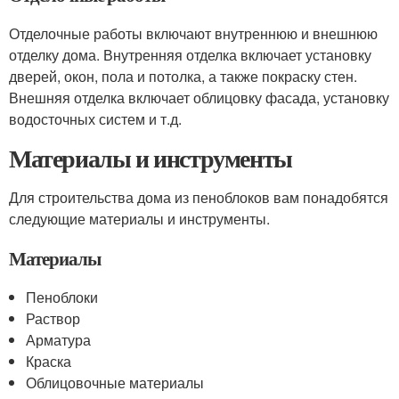
Отделочные работы включают внутреннюю и внешнюю
отделку дома. Внутренняя отделка включает установку
дверей, окон, пола и потолка, а также покраску стен.
Внешняя отделка включает облицовку фасада, установку
водосточных систем и т.д.
Материалы и инструменты
Для строительства дома из пеноблоков вам понадобятся
следующие материалы и инструменты.
Материалы
Пеноблоки
Раствор
Арматура
Краска
Облицовочные материалы