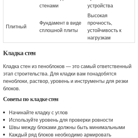
стенами
устройства
Высокая
Фундамент в виде
прочность,
Плитный
сплошной плиты
устойчивость к
нагрузкам
Кладка стен
Кладка стен из пеноблоков — это самый ответственный
этап строительства. Для кладки вам понадобятся
пеноблоки, раствор, уровень и инструменты для резки
блоков.
Советы по кладке стен
Начинайте кладку с углов
Используйте уровень для проверки ровности
Швы между блоками должны быть минимальными
Каждый ряд блоков необходимо армировать