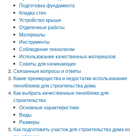
Подготовка фундамента
Кладка стен
Устройство крыши
Отделочные работы
Материалы
Инструменты
Соблюдение технологии
Использование качественных материалов
Советы для начинающих
Связанные вопросы и ответы
Какие преимущества и недостатки использования
пеноблоков для строительства дома
Как выбрать качественные пеноблоки для
строительства
Основные характеристики
Виды
Размеры
Как подготовить участок для строительства дома из