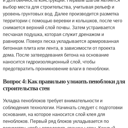
выбор места для строительства, учитывая рельеф и
уровень грунтовых вод. Далее производится разметка
территории с помощью веревки и колышков, после чего
снимается верхний слой почвы. Затем устраивается
песчаная подушка, которая служит дренажом и
равниром. Поверх песка укладывается армированная
бетонная плита или лента, в зависимости от проекта
дома. После затвердевания бетона на основание
наносится гидроизоляционный слой, чтобы
предотвратить проникновение влаги в пеноблоки.
Вопрос 4: Как правильно уложить пеноблоки для
строительства стен
Укладка пеноблоков требует внимательности и
соблюдения технологии. Начинать следует с подготовки
основания, на которое наносится слой клея для
пеноблоков. Первый ряд блоков укладывается по
периметру, чтобы определить границы стен. Каждый