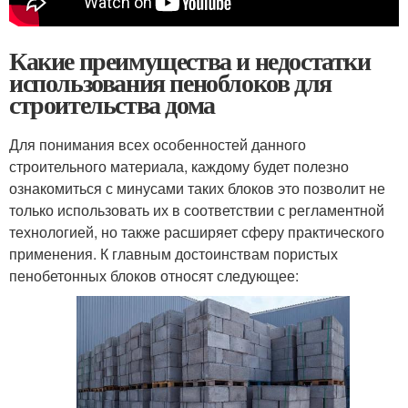
Какие преимущества и недостатки
использования пеноблоков для
строительства дома
Для понимания всех особенностей данного
строительного материала, каждому будет полезно
ознакомиться с минусами таких блоков это позволит не
только использовать их в соответствии с регламентной
технологией, но также расширяет сферу практического
применения. К главным достоинствам пористых
пенобетонных блоков относят следующее: