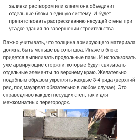
заливки раствором или клеем она объединит
отдельные блоки в единую систему. И будет
препятствовать растрескиванию несущей стены при
усадке здания по завершении строительства.
Важно учитывать, что толщина армирующего материала
должна быть меньше высоты шва. Иначе в блоке
придется выпиливать продольные пазы. И использовать
уже армирующие стержни, которые будут связывать
отдельные элементы по верхнему краю. Желательно
подобным образом укреплять каждые 3-4 ряда (верхний
ряд, под мауэрлат обязательно в любом случае). Это
справедливо как для несущих стен, так и для
межкомнатных перегородок.