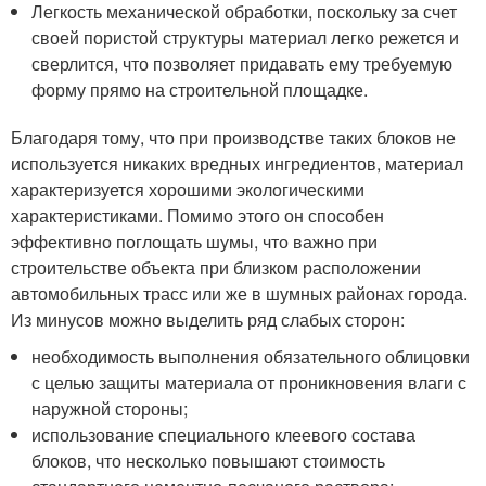
Легкость механической обработки, поскольку за счет
своей пористой структуры материал легко режется и
сверлится, что позволяет придавать ему требуемую
форму прямо на строительной площадке.
Благодаря тому, что при производстве таких блоков не
используется никаких вредных ингредиентов, материал
характеризуется хорошими экологическими
характеристиками. Помимо этого он способен
эффективно поглощать шумы, что важно при
строительстве объекта при близком расположении
автомобильных трасс или же в шумных районах города.
Из минусов можно выделить ряд слабых сторон:
необходимость выполнения обязательного облицовки
с целью защиты материала от проникновения влаги с
наружной стороны;
использование специального клеевого состава
блоков, что несколько повышают стоимость