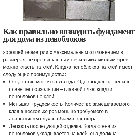
Как правильно возводить фундамент
для дома из пеноблоков
хорошей геометрии с максимальным отклонением в
размерах, не превышающим нескольких миллиметров,
можно класть на клей. Кладка пеноблоков на клей имеет
следующие преимущества:
Отсутствие мостиков холода. Однородность стены в
плане теплоизоляции – главной плюс кладки
пеноблоков на клей.
Меньшая трудоемкость. Количество замешиваемого
клея в несколько раз меньше требуемого в
аналогичном случае объема раствора.
Легкость последующей отделки. Когда стена из
пеноблоков укладывается на клей, она должна