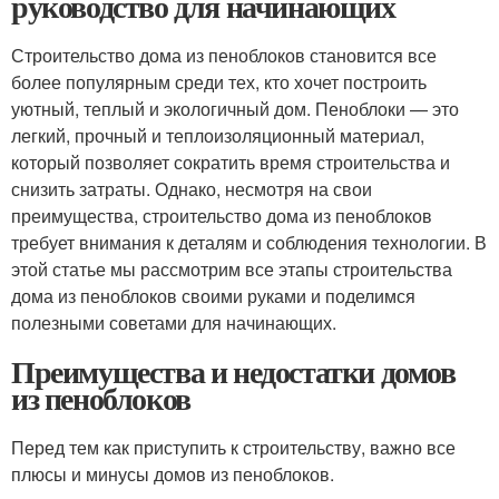
руководство для начинающих
Строительство дома из пеноблоков становится все
более популярным среди тех, кто хочет построить
уютный, теплый и экологичный дом. Пеноблоки — это
легкий, прочный и теплоизоляционный материал,
который позволяет сократить время строительства и
снизить затраты. Однако, несмотря на свои
преимущества, строительство дома из пеноблоков
требует внимания к деталям и соблюдения технологии. В
этой статье мы рассмотрим все этапы строительства
дома из пеноблоков своими руками и поделимся
полезными советами для начинающих.
Преимущества и недостатки домов
из пеноблоков
Перед тем как приступить к строительству, важно все
плюсы и минусы домов из пеноблоков.