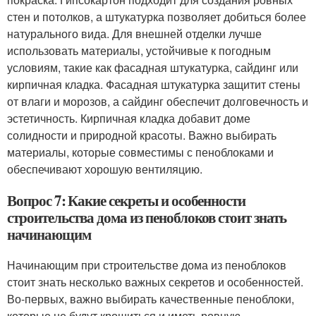
стен и потолков, а штукатурка позволяет добиться более
натурального вида. Для внешней отделки лучше
использовать материалы, устойчивые к погодным
условиям, такие как фасадная штукатурка, сайдинг или
кирпичная кладка. Фасадная штукатурка защитит стены
от влаги и морозов, а сайдинг обеспечит долговечность и
эстетичность. Кирпичная кладка добавит доме
солидности и природной красоты. Важно выбирать
материалы, которые совместимы с пеноблоками и
обеспечивают хорошую вентиляцию.
Вопрос 7: Какие секреты и особенности
строительства дома из пеноблоков стоит знать
начинающим
Начинающим при строительстве дома из пеноблоков
стоит знать несколько важных секретов и особенностей.
Во-первых, важно выбирать качественные пеноблоки,
которые не будут крошиться и иметь ровную