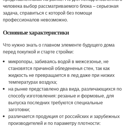
человека выбор рассматриваемого блока – серьезная
задача, справиться с которой без помощи
профессионалов невозможно.
Основные характеристики
Что нужно знать о главном элементе будущего дома
перед покупкой и старте стройки:
микропоры, забиваясь водой в межсезонье, не
становятся причиной обледененья стен, так как
жидкость не превращается в лед даже при низких
температурах воздуха;
на рынке представлено два вида, различающихся по
способу изготовления: резаные и формовые, для
выпуска последних требуются специальные
заготовки;
различается продукция от российских и зарубежных
производителей и по параметру плотности: