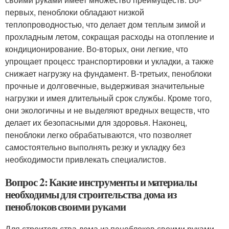
первых, пеноблоки обладают низкой
теплопроводностью, что делает дом теплым зимой и
прохладным летом, сокращая расходы на отопление и
кондиционирование. Во-вторых, они легкие, что
упрощает процесс транспортировки и укладки, а также
снижает нагрузку на фундамент. В-третьих, пеноблоки
прочные и долговечные, выдерживая значительные
нагрузки и имея длительный срок службы. Кроме того,
они экологичны и не выделяют вредных веществ, что
делает их безопасными для здоровья. Наконец,
пеноблоки легко обрабатываются, что позволяет
самостоятельно выполнять резку и укладку без
необходимости привлекать специалистов.
Вопрос 2: Какие инструменты и материалы
необходимы для строительства дома из
пеноблоков своими руками
Для строительства дома из пеноблоков своими руками