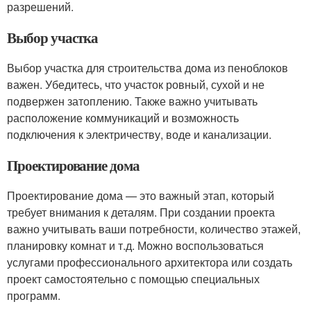
разрешений.
Выбор участка
Выбор участка для строительства дома из пеноблоков
важен. Убедитесь, что участок ровный, сухой и не
подвержен затоплению. Также важно учитывать
расположение коммуникаций и возможность
подключения к электричеству, воде и канализации.
Проектирование дома
Проектирование дома — это важный этап, который
требует внимания к деталям. При создании проекта
важно учитывать ваши потребности, количество этажей,
планировку комнат и т.д. Можно воспользоваться
услугами профессионального архитектора или создать
проект самостоятельно с помощью специальных
программ.