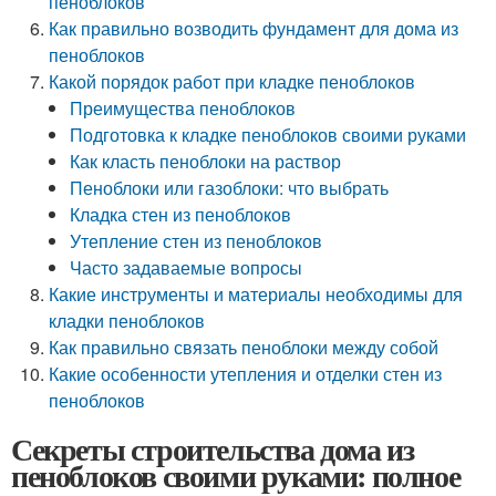
пеноблоков
Как правильно возводить фундамент для дома из
пеноблоков
Какой порядок работ при кладке пеноблоков
Преимущества пеноблоков
Подготовка к кладке пеноблоков своими руками
Как класть пеноблоки на раствор
Пеноблоки или газоблоки: что выбрать
Кладка стен из пеноблоков
Утепление стен из пеноблоков
Часто задаваемые вопросы
Какие инструменты и материалы необходимы для
кладки пеноблоков
Как правильно связать пеноблоки между собой
Какие особенности утепления и отделки стен из
пеноблоков
Секреты строительства дома из
пеноблоков своими руками: полное