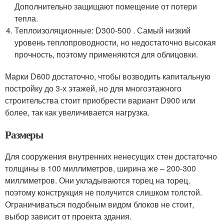
Дополнительно защищают помещение от потери
тепла.
Теплоизоляционные: D300-500 . Самый низкий
уровень теплопроводности, но недостаточно высокая
прочность, поэтому применяются для облицовки.
Марки D600 достаточно, чтобы возводить капитальную
постройку до 3-х этажей, но для многоэтажного
строительства стоит приобрести вариант D900 или
более, так как увеличивается нагрузка.
Размеры
Для сооружения внутренних ненесущих стен достаточно
толщины в 100 миллиметров, ширина же – 200-300
миллиметров. Они укладываются торец на торец,
поэтому конструкция не получится слишком толстой.
Ограничиваться подобным видом блоков не стоит,
выбор зависит от проекта здания.