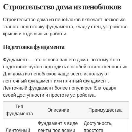
Строительство дома из пеноблоков
Строительство дома из пеноблоков включает несколько
этапов: подготовку фундамента, кладку стен, устройство
крыши и отделочные работы.
Подготовка фундамента
Фундамент — это основа вашего дома, поэтому к его
подготовке нужно подходить с особой ответственностью.
Для дома из пеноблоков чаще всего используют
ленточный фундамент или плитный фундамент.
Ленточный фундамент более популярен благодаря
своей доступности и простоте устройства.
Тип
Описание
Преимущества
фундамента
Фундамент в виде
Доступность,
Ленточный
ленты под всеми
простота