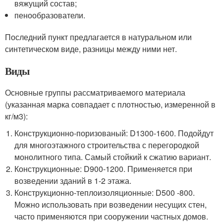
вяжущий состав;
пенообразователи.
Последний пункт предлагается в натуральном или
синтетическом виде, разницы между ними нет.
Виды
Основные группы рассматриваемого материала
(указанная марка совпадает с плотностью, измеренной в
кг/м3):
Конструкционно-поризованый: D1300-1600. Подойдут
для многоэтажного строительства с перегородкой
монолитного типа. Самый стойкий к сжатию вариант.
Конструкционные: D900-1200. Применяется при
возведении зданий в 1-2 этажа.
Конструкционно-теплоизоляционные: D500 -800.
Можно использовать при возведении несущих стен,
часто применяются при сооружении частных домов.