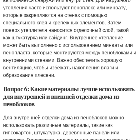
утепления часто используют пеноплекс или минвату,
которые закрепляются на стенах с помощью
специального клея и крепежных элементов. Затем
поверх утеплителя наносится отделочный слой, такой
как штукатурка или сайдинг. Внутреннее утепление
может быть выполнено с использованием минваты или
пенопласта, которые монтируются между пеноблоками и
внутренними стенами. Важно обеспечить хорошую
вентиляцию, чтобы избежать накопления влаги и
образования плесени.
Вопрос 6: Какие материалы лучше использовать
для внутренней и внешней отделки дома из
пеноблоков
Для внутренней отделки дома из пеноблоков можно
использовать различные материалы, такие как
гипсокартон, штукатурка, деревянные панели или
покраска. Гипсокартон подходит для создания ровных