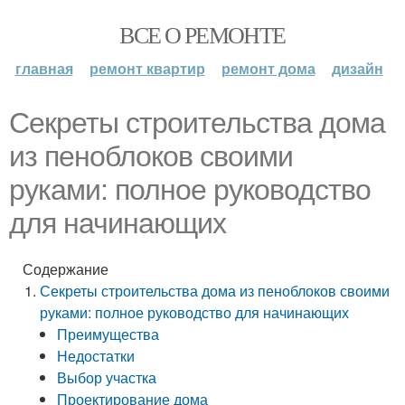
ВСЕ О РЕМОНТЕ
главная
ремонт квартир
ремонт дома
дизайн
Секреты строительства дома
из пеноблоков своими
руками: полное руководство
для начинающих
Содержание
Секреты строительства дома из пеноблоков своими
руками: полное руководство для начинающих
Преимущества
Недостатки
Выбор участка
Проектирование дома