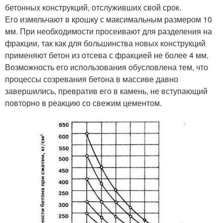
бетонных конструкций, отслуживших свой срок.
Его измельчают в крошку с максимальным размером 10
мм. При необходимости просеивают для разделения на
фракции, так как для большинства новых конструкций
применяют бетон из отсева с фракцией не более 4 мм.
Возможность его использования обусловлена тем, что
процессы созревания бетона в массиве давно
завершились, превратив его в камень, не вступающий
повторно в реакцию со свежим цементом.