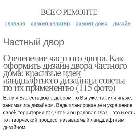
ВСЕ О РЕМОНТЕ
главная
ремонт квартир
ремонт дома
дизайн
Частный двор
Озеленение частного двора. Как
оформить дизайн двора частного
дома: красивые идеи
ландшафтного дизайна и советы
по их применению (115 фото)
Если у Вас есть дом с двором, то Вы уже, так или иначе,
занимались дизайном. Ведь планирование и украшение
своей территории так, чтобы он радовал глаз – это и есть
тот творческий процесс, называемый ландшафтным
дизайном.