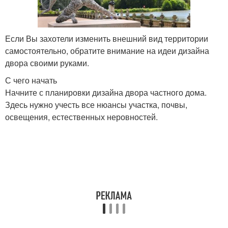
Если Вы захотели изменить внешний вид территории
самостоятельно, обратите внимание на идеи дизайна
двора своими руками.
С чего начать
Начните с планировки дизайна двора частного дома.
Здесь нужно учесть все нюансы участка, почвы,
освещения, естественных неровностей.