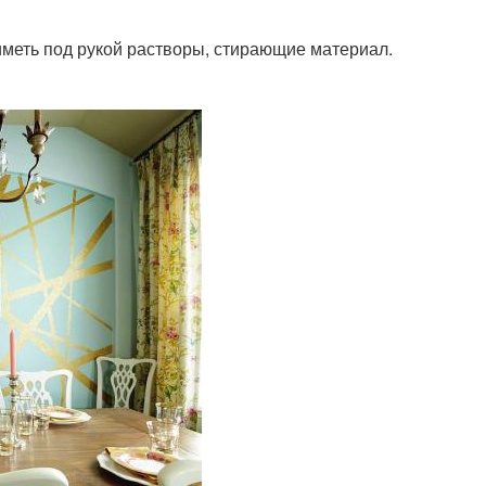
иметь под рукой растворы, стирающие материал.