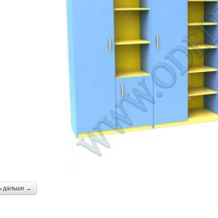
ь дальше →