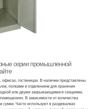
ярные серии промышленной
сайте
, офисах, гостиницах. В наличии представлены
лок, полками и отделением для хранения
 одной или двумя закрывающимися секциями,
помещениях. В зависимости от количества
 сумки. Часто используют в раздевалках