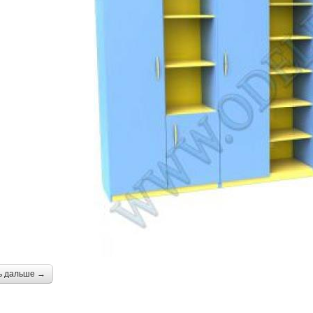
ь дальше →