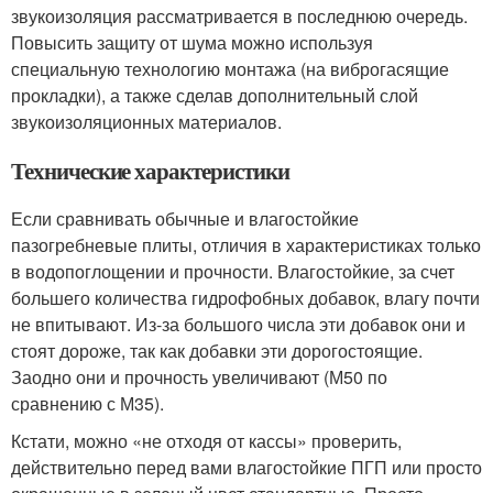
звукоизоляция рассматривается в последнюю очередь.
Повысить защиту от шума можно используя
специальную технологию монтажа (на виброгасящие
прокладки), а также сделав дополнительный слой
звукоизоляционных материалов.
Технические характеристики
Если сравнивать обычные и влагостойкие
пазогребневые плиты, отличия в характеристиках только
в водопоглощении и прочности. Влагостойкие, за счет
большего количества гидрофобных добавок, влагу почти
не впитывают. Из-за большого числа эти добавок они и
стоят дороже, так как добавки эти дорогостоящие.
Заодно они и прочность увеличивают (М50 по
сравнению с М35).
Кстати, можно «не отходя от кассы» проверить,
действительно перед вами влагостойкие ПГП или просто