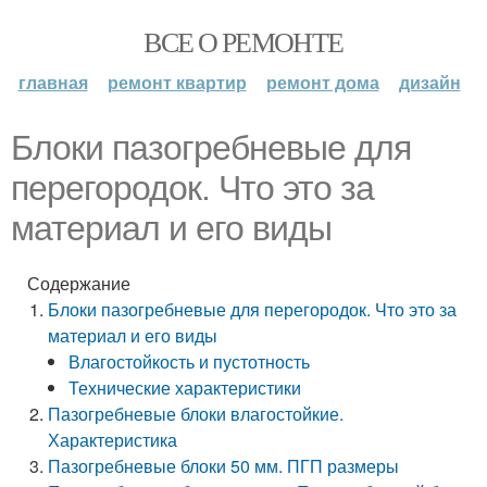
ВСЕ О РЕМОНТЕ
главная
ремонт квартир
ремонт дома
дизайн
Блоки пазогребневые для
перегородок. Что это за
материал и его виды
Содержание
Блоки пазогребневые для перегородок. Что это за
материал и его виды
Влагостойкость и пустотность
Технические характеристики
Пазогребневые блоки влагостойкие.
Характеристика
Пазогребневые блоки 50 мм. ПГП размеры