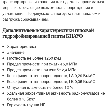
транспортировке и хранении плит должны приниматься
меры, исключающие возможность повреждения и
увлажнения. Не допускается погрузка плит навалом и
разгрузка сбрасыванием.
Дополнительные характеристики гипсовой
гидрофобизированной плиты КНАУФ
Характеристика
Значение
Плотность не более 1250 кг/м
Предел прочности при сжатии 5,0 МПа
Предел прочности при изгибе 2,4 МПа
Коэффициент теплопроводности, l A 0,29 Вт/м°С
Коэффициент теплопроводности, l B 0,35 Вт/м°С
Отпускная влажность не более 12 %
Удельная эффективная активность радионуклидов не
более 370 Бк/кг
Горючесть группа НГ