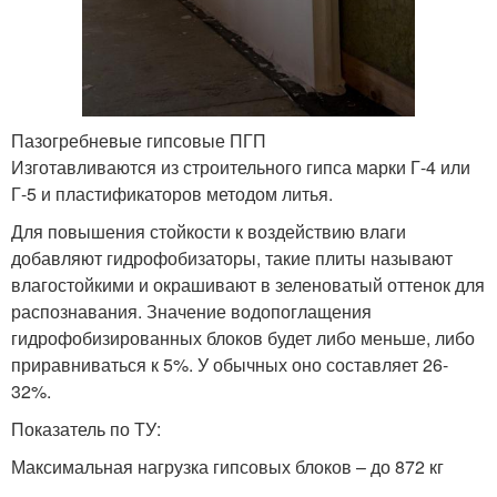
Пазогребневые гипсовые ПГП
Изготавливаются из строительного гипса марки Г-4 или
Г-5 и пластификаторов методом литья.
Для повышения стойкости к воздействию влаги
добавляют гидрофобизаторы, такие плиты называют
влагостойкими и окрашивают в зеленоватый оттенок для
распознавания. Значение водопоглащения
гидрофобизированных блоков будет либо меньше, либо
приравниваться к 5%. У обычных оно составляет 26-
32%.
Показатель по ТУ:
Максимальная нагрузка гипсовых блоков – до 872 кг