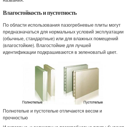
Влагостойкость и пустотность
По области использования пазогребневые плиты могут
предназначаться для нормальных условий эксплуатации
(обычные, стандартные) или для влажных помещений
(влагостойкие). Влагостойкие для лучшей
идентификации подкрашиваются в зеленоватый цвет.
Полнотелые и пустотелые отличаются весом и
прочностью