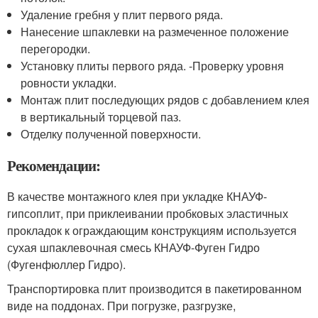
Удаление гребня у плит первого ряда.
Нанесение шпаклевки на размеченное положение
перегородки.
Установку плиты первого ряда. -Проверку уровня
ровности укладки.
Монтаж плит последующих рядов с добавлением клея
в вертикальный торцевой паз.
Отделку полученной поверхности.
Рекомендации:
В качестве монтажного клея при укладке КНАУФ-
гипсоплит, при приклеивании пробковых эластичных
прокладок к ограждающим конструкциям используется
сухая шпаклевочная смесь КНАУФ-Фуген Гидро
(Фугенфюллер Гидро).
Транспортировка плит производится в пакетированном
виде на поддонах. При погрузке, разгрузке,