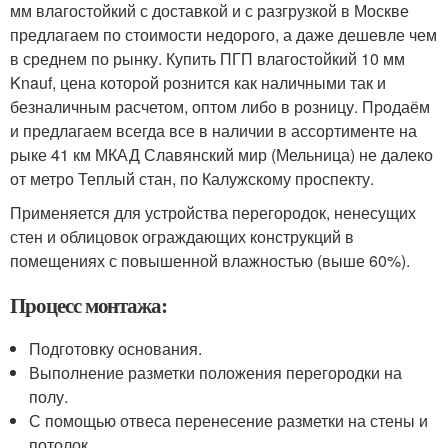
мм влагостойкий с доставкой и с разгрузкой в Москве
предлагаем по стоимости недорого, а даже дешевле чем
в среднем по рынку. Купить ПГП влагостойкий 10 мм
Knauf, цена которой рознится как наличными так и
безналичным расчетом, оптом либо в розницу. Продаём
и предлагаем всегда все в наличии в ассортименте на
рыке 41 км МКАД Славянский мир (Мельница) не далеко
от метро Теплый стан, по Калужскому проспекту.
Применяется для устройства перегородок, ненесущих
стен и облицовок ограждающих конструкций в
помещениях с повышенной влажностью (выше 60%).
Процесс монтажа:
Подготовку основания.
Выполнение разметки положения перегородки на
полу.
С помощью отвеса перенесение разметки на стены и
потолок.