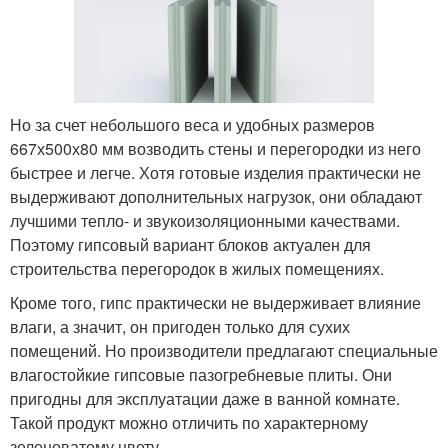
Но за счет небольшого веса и удобных размеров
667х500х80 мм возводить стены и перегородки из него
быстрее и легче. Хотя готовые изделия практически не
выдерживают дополнительных нагрузок, они обладают
лучшими тепло- и звукоизоляционными качествами.
Поэтому гипсовый вариант блоков актуален для
строительства перегородок в жилых помещениях.
Кроме того, гипс практически не выдерживает влияние
влаги, а значит, он пригоден только для сухих
помещений. Но производители предлагают специальные
влагостойкие гипсовые пазогребневые плиты. Они
пригодны для эксплуатации даже в ванной комнате.
Такой продукт можно отличить по характерному
зеленоватому цвету.