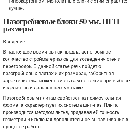
гипсокартонном. Монолитные блоки с этим справятся
лучше.
Пазогребневые блоки 50 мм. ПГП
размеры
Введение
В настоящее время рынок предлагает огромное
количество стройматериалов для возведения стен и
перегородок. В данной статье речь пойдет о
пазогребневых плитах и их размерах, габаритная
характеристика может помочь вам не только при выборе
изделия, но и дальнейшем монтаже.
Пазогребневым плитам свойственна прямоугольная
форма, а характеризует их система шип-паз. Плита
производится методом литья, придавая ей точность
геометрии и исключая дополнительное выравнивание в
процессе работы.