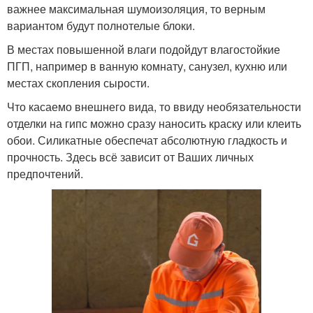
важнее максимальная шумоизоляция, то верным
вариантом будут полнотелые блоки.
В местах повышенной влаги подойдут влагостойкие
ПГП, например в ванную комнату, санузел, кухню или
местах скопления сырости.
Что касаемо внешнего вида, то ввиду необязательности
отделки на гипс можно сразу наносить краску или клеить
обои. Силикатные обеспечат абсолютную гладкость и
прочность. Здесь всё зависит от Ваших личных
предпочтений.