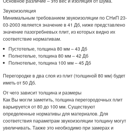
Основное различие – это вес и изоляция от шума.
Звукоизоляция
Минимальным требованием звукоизоляции по СНиП 23-
03-2003 является значение в 41 Дб, ниже представлено
значение пазогребневых плит, из которых видно их
соответствие нормативам.
Пустотелые, толщина 80 мм – 43 Дб
Полнотелые, толщина 80 мм – 42 Дб
Полнотелые, толщина 100 мм – 45 Дб
Перегородке в два слоя из плит (толщиной 80 мм) будет
иметь от 50 Дб.
От чего зависит толщина и размеры
Как Вы могли заметить, толщина перегородочных плит
варьируется от 80 до 100 мм. Существуют
определенные нормативы для материалов. Для
соответствия параметрам звукоизоляции толщину могут
увеличивать. Также это необходимо при замерах и