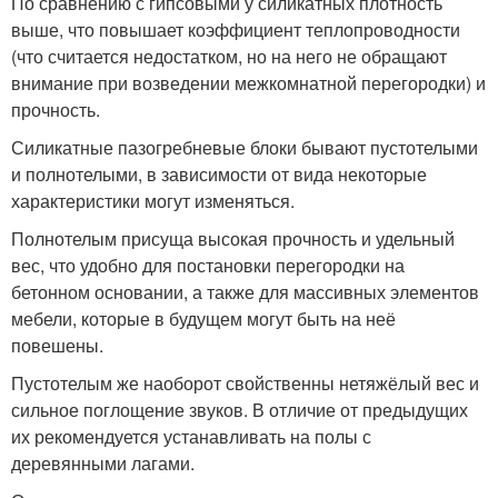
По сравнению с гипсовыми у силикатных плотность
выше, что повышает коэффициент теплопроводности
(что считается недостатком, но на него не обращают
внимание при возведении межкомнатной перегородки) и
прочность.
Силикатные пазогребневые блоки бывают пустотелыми
и полнотелыми, в зависимости от вида некоторые
характеристики могут изменяться.
Полнотелым присуща высокая прочность и удельный
вес, что удобно для постановки перегородки на
бетонном основании, а также для массивных элементов
мебели, которые в будущем могут быть на неё
повешены.
Пустотелым же наоборот свойственны нетяжёлый вес и
сильное поглощение звуков. В отличие от предыдущих
их рекомендуется устанавливать на полы с
деревянными лагами.