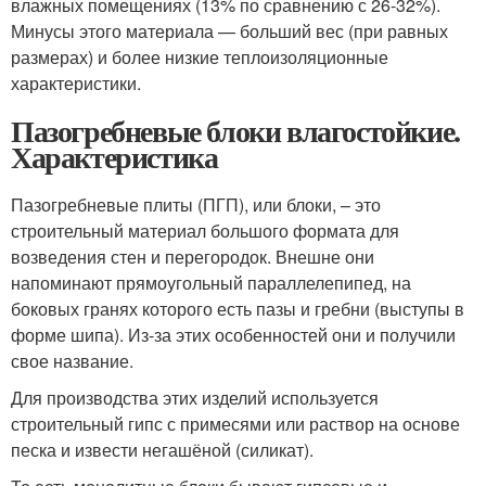
влажных помещениях (13% по сравнению с 26-32%).
Минусы этого материала — больший вес (при равных
размерах) и более низкие теплоизоляционные
характеристики.
Пазогребневые блоки влагостойкие.
Характеристика
Пазогребневые плиты (ПГП), или блоки, – это
строительный материал большого формата для
возведения стен и перегородок. Внешне они
напоминают прямоугольный параллелепипед, на
боковых гранях которого есть пазы и гребни (выступы в
форме шипа). Из-за этих особенностей они и получили
свое название.
Для производства этих изделий используется
строительный гипс с примесями или раствор на основе
песка и извести негашёной (силикат).