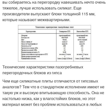
вы собираетесь на перегородку навешивать нечто очень
тяжелое, лучше использовать силикат. Еще
производители выпускают блоки толщиной 115 мм,
которые называют межквартирными.
Технические характеристики пазогребневых
перегородочных блоков из гипса
Чем еще силикатные плиты отличаются от гипсовых
аналогов? Тем что в стандартном исполнении имеют не
такую уж и высокую впитывающую способность. Она не
настолько низка, как у влагостойких блоков, но этот
материал может без проблем использоваться в любых