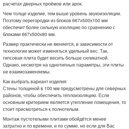
расчетах дверных проёмов или арок.
Чем толще изделие, тем выше уровень звукоизоляции.
Поэтому перегородки из блоков 667х500х100 мм
обеспечит более сильную изоляцию по сравнению с
блоками 667х500х80 мм.
Размер практически не меняется, в зависимости от
технологии может изменяться удельный вес. Так,
гипсовая плита будет весить больше силикатной.
Однако, несмотря на однотипные параметры, эти плиты
не взаимозаменяемы.
Как выбрать вариант изделия
Стены толщиной в 100 мм предусмотрены для северных
районов, чтобы обеспечить теплоизоляцию. Если
основным критерием является утепление помещения, то
стоит присмотреться к полнотелым.
Монтаж пустотелыми плитами обойдётся менее
затратно и по времени, и по сумме, но если для Вас