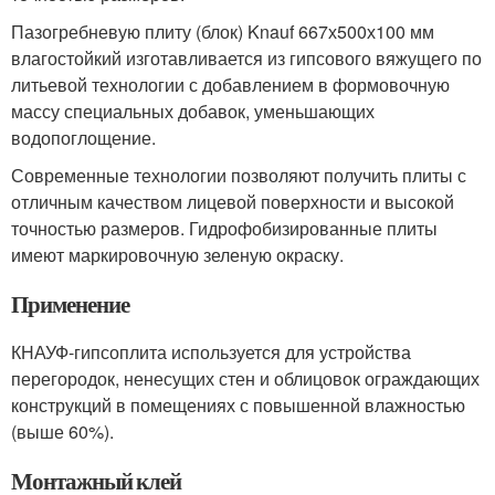
Пазогребневую плиту (блок) Knauf 667х500х100 мм
влагостойкий изготавливается из гипсового вяжущего по
литьевой технологии с добавлением в формовочную
массу специальных добавок, уменьшающих
водопоглощение.
Современные технологии позволяют получить плиты с
отличным качеством лицевой поверхности и высокой
точностью размеров. Гидрофобизированные плиты
имеют маркировочную зеленую окраску.
Применение
КНАУФ-гипсоплита используется для устройства
перегородок, ненесущих стен и облицовок ограждающих
конструкций в помещениях с повышенной влажностью
(выше 60%).
Монтажный клей