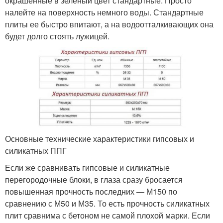
окрашенные в зеленый цвет стандартные. Просто
налейте на поверхность немного воды. Стандартные
плиты ее быстро впитают, а на водоотталкивающих она
будет долго стоять лужицей.
Основные технические характеристики гипсовых и
силикатных ППГ
Если же сравнивать гипсовые и силикатные
перегородочные блоки, в глаза сразу бросается
повышенная прочность последних — М150 по
сравнению с М50 и М35. То есть прочность силикатных
плит сравнима с бетоном не самой плохой марки. Если