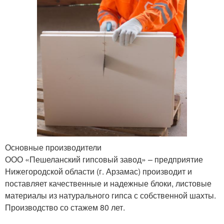
Основные производители
ООО «Пешеланский гипсовый завод» – предприятие
Нижегородской области (г. Арзамас) производит и
поставляет качественные и надежные блоки, листовые
материалы из натурального гипса с собственной шахты.
Производство со стажем 80 лет.