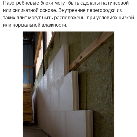
Пазогребневые блоки могут быть сделаны на гипсовой
или силикатной основе. Внутренние перегородки из
таких плит могут быть расположены при условиях низкой
или нормальной влажности.