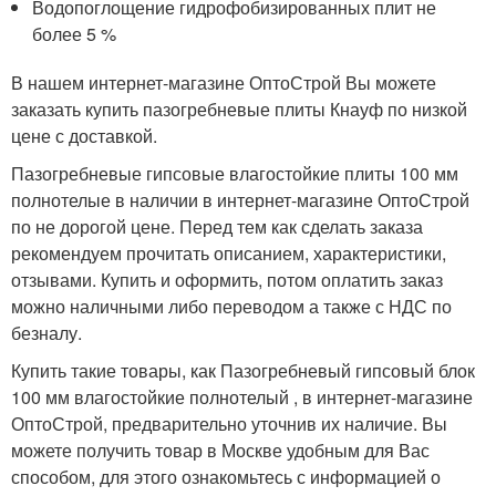
Водопоглощение гидрофобизированных плит не
более 5 %
В нашем интернет-магазине ОптоСтрой Вы можете
заказать купить пазогребневые плиты Кнауф по низкой
цене с доставкой.
Пазогребневые гипсовые влагостойкие плиты 100 мм
полнотелые в наличии в интернет-магазине ОптоСтрой
по не дорогой цене. Перед тем как сделать заказа
рекомендуем прочитать описанием, характеристики,
отзывами. Купить и оформить, потом оплатить заказ
можно наличными либо переводом а также с НДС по
безналу.
Купить такие товары, как Пазогребневый гипсовый блок
100 мм влагостойкие полнотелый , в интернет-магазине
ОптоСтрой, предварительно уточнив их наличие. Вы
можете получить товар в Москве удобным для Вас
способом, для этого ознакомьтесь с информацией о