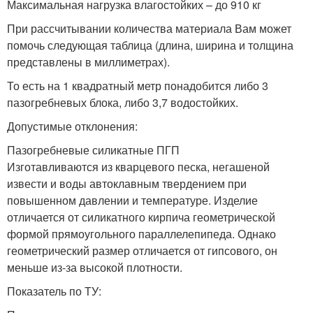
Максимальная нагрузка влагостойких – до 910 кг
При рассчитывании количества материала Вам может
помочь следующая таблица (длина, ширина и толщина
представлены в миллиметрах).
То есть на 1 квадратный метр понадобится либо 3
пазогребневых блока, либо 3,7 водостойких.
Допустимые отклонения:
Пазогребневые силикатные ПГП
Изготавливаются из кварцевого песка, негашеной
извести и воды автоклавным твердением при
повышенном давлении и температуре. Изделие
отличается от силикатного кирпича геометрической
формой прямоугольного параллелепипеда. Однако
геометрический размер отличается от гипсового, он
меньше из-за высокой плотности.
Показатель по ТУ: