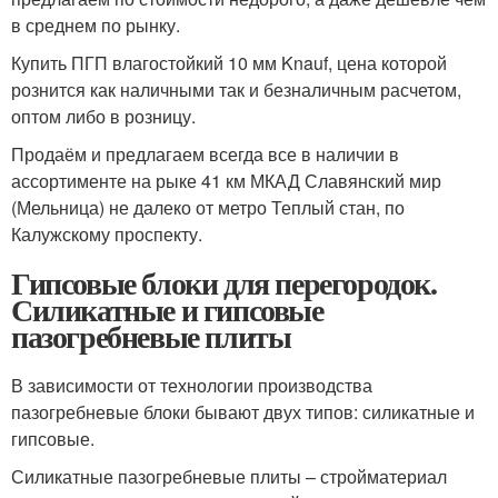
в среднем по рынку.
Купить ПГП влагостойкий 10 мм Knauf, цена которой
рознится как наличными так и безналичным расчетом,
оптом либо в розницу.
Продаём и предлагаем всегда все в наличии в
ассортименте на рыке 41 км МКАД Славянский мир
(Мельница) не далеко от метро Теплый стан, по
Калужскому проспекту.
Гипсовые блоки для перегородок.
Силикатные и гипсовые
пазогребневые плиты
В зависимости от технологии производства
пазогребневые блоки бывают двух типов: силикатные и
гипсовые.
Силикатные пазогребневые плиты – стройматериал