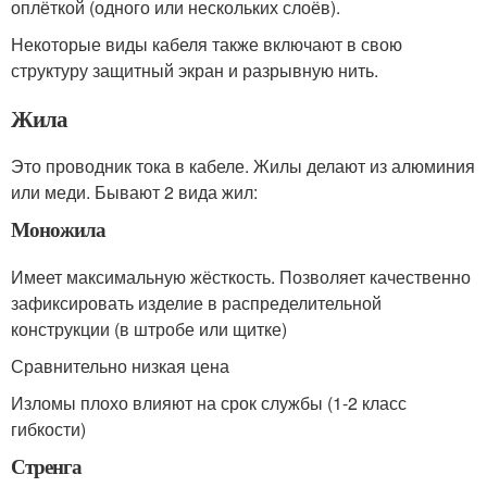
оплёткой (одного или нескольких слоёв).
Некоторые виды кабеля также включают в свою
структуру защитный экран и разрывную нить.
Жила
Это проводник тока в кабеле. Жилы делают из алюминия
или меди. Бывают 2 вида жил:
Моножила
Имеет максимальную жёсткость. Позволяет качественно
зафиксировать изделие в распределительной
конструкции (в штробе или щитке)
Сравнительно низкая цена
Изломы плохо влияют на срок службы (1-2 класс
гибкости)
Стренга