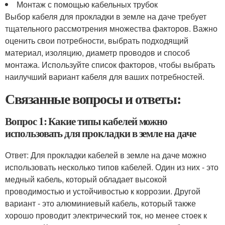
Монтаж с помощью кабельных трубок
Выбор кабеля для прокладки в земле на даче требует
тщательного рассмотрения множества факторов. Важно
оценить свои потребности, выбрать подходящий
материал, изоляцию, диаметр проводов и способ
монтажа. Используйте список факторов, чтобы выбрать
наилучший вариант кабеля для ваших потребностей.
Связанные вопросы и ответы:
Вопрос 1: Какие типы кабелей можно
использовать для прокладки в земле на даче
Ответ: Для прокладки кабелей в земле на даче можно
использовать несколько типов кабелей. Один из них - это
медный кабель, который обладает высокой
проводимостью и устойчивостью к коррозии. Другой
вариант - это алюминиевый кабель, который также
хорошо проводит электрический ток, но менее стоек к