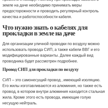
земле на даче необходимо принимать меры
предосторожности и проводить регулярный контроль
качества и работоспособности кабеля.
Что нужно знать о кабелях для
прокладки в земле на даче
Для организации уличной проводки по воздуху можно
использовать провода СИП, а также кабели ВВГ и его
модифицированные варианты. Далее каждый вид
проводника будет рассмотрен подробнее.
Провод СИП для прокладки по воздуху
СИП – это самонесущий провод , имеющий изоляцию.
Его жилы изготавливаются из алюминия, но также есть
провод, в котором внутри алюминия находится стальная
жила. Кроме этого есть провода, имеющие голую
несущую нейтраль.