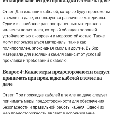
изоляции кабелей для прокладки в земле на даче
Ответ: Для изоляции кабелей, которые будут проложены
в земле на даче, используются различные материалы.
Одним из наиболее распространенных материалов
является полиэтилен, который обладает хорошей
устойчивостью к коррозии и морозостойкостью. Также
могут использоваться материалы, такие как
полипропилен, эпоксидная смола и другие. Выбор
материала для изоляции кабеля зависит от условий
прокладки и требований к кабелю.
Вопрос 4: Какие меры предосторожности следует
принимать при прокладке кабелей в земле на
даче
Ответ: При прокладке кабелей в земле на даче следует
принимать меры предосторожности для обеспечения
безопасности и правильной работы кабеля. Одной из
мер предосторожности является использование