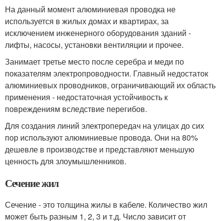
На данный момент алюминиевая проводка не
используется в жилых домах и квартирах, за
исключением инженерного оборудования зданий -
лифты, насосы, установки вентиляции и прочее.
Занимает третье место после серебра и меди по
показателям электропроводности. Главный недостаток
алюминиевых проводников, ограничивающий их область
применения - недостаточная устойчивость к
повреждениям вследствие перегибов.
Для создания линий электропередач на улицах до сих
пор используют алюминиевые провода. Они на 80%
дешевле в производстве и представляют меньшую
ценность для злоумышленников.
Сечение жил
Сечение - это толщина жилы в кабеле. Количество жил
может быть разным 1, 2, 3 и т.д. Число зависит от