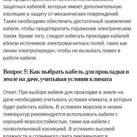
защитных кабелей, которые имеют дополнительную
изоляцию и защиту от механических повреждений.
Также необходимо обеспечить достаточный заземление
кабеля, чтобы предотвратить поражение электрическим
током. Кроме того, следует избегать прокладки кабелей
вблизи источников электромагнитных полей, таких как
линии электропередач, чтобы не вызывать помех в
работе кабеля.
Вопрос 5: Как выбрать кабель для прокладки в
земле на даче, учитывая условия климата
Ответ: При выборе кабеля для прокладки в земле на
даче необходимо учитывать условия климата, в которых
будет работать кабель. В условиях морозов и низких
температур рекомендуется использовать кабели с
хорошей морозостойкостью, такие как кабели с
полиэтиленовой изоляцией. В условиях высокой
влажности и солнечного света рекомендуется