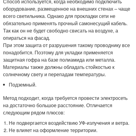
Способ используется, когда необходимо подключить
оборудование, размещенное на внешних стенах – чаще
всего светильника. Однако для прокладки сети не
обязательно применять прочный самонесущий кабель.
Так как он не будет свободно свисать на воздухе, а
опираться на фасад.
При этом защита от разрушения такому проводнику все
понадобится. Поэтому для укладки применяется
защитная гофра на базе полиамида или металла.
Материалы также должны обладать стойкостью к
солнечному свету и перепадам температуры.
Подземный.
Метод подходит, когда требуется провести электросеть
на достаточно большое расстояние. Отличается
следующим рядом плюсов:
Не подвергается воздействию УФ-излучения и ветра.
Не влияет на оформление территории.