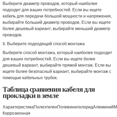
Выберите диаметр проводов, который наиболее
подходит для ваших потребностей. Если вы ищете
кабель для передачи большой мощности и напряжения,
выбирайте больший диаметр проводов. Если вы ищете
более дешевый вариант, выбирайте меньший диаметр
проводов.
5. Выберите подходящий способ монтажа
Выберите способ монтажа, который наиболее подходит
для ваших потребностей. Если вы ищете более
дешевый вариант, выбирайте прямой монтаж. Если вы
ищете более безопасный вариант, выбирайте монтаж с
помощью кабельных трубок.
Таблица сравнения кабеля для
прокладки в земле
ХарактеристикаПолиэтиленПоливинилхлоридАлюминийМ
Коррозионная