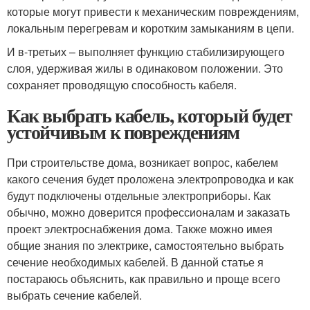
которые могут привести к механическим повреждениям,
локальным перегревам и коротким замыканиям в цепи.
И в-третьих – выполняет функцию стабилизирующего
слоя, удерживая жилы в одинаковом положении. Это
сохраняет проводящую способность кабеля.
Как выбрать кабель, который будет
устойчивым к повреждениям
При строительстве дома, возникает вопрос, кабелем
какого сечения будет проложена электропроводка и как
будут подключены отдельные электроприборы. Как
обычно, можно доверится профессионалам и заказать
проект электроснабжения дома. Также можно имея
общие знания по электрике, самостоятельно выбрать
сечение необходимых кабелей. В данной статье я
постараюсь объяснить, как правильно и проще всего
выбрать сечение кабелей.