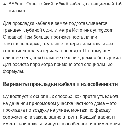
ВБбвнг. Огнестойкий гибкий кабель, оснащаемый 1-6
жилами.
Для прокладки кабеля в земле подготавливается
траншея глубиной 0,5-0,7 метра Источник ytimg.com
Справка! Чем больше протяженность линии
электропередачи, тем выше потери силы тока из-за
сопротивления материала проводки. Поэтому чем
длиннее сеть, тем большее сечение должно быть у жил.
Для расчета параметра применяются специальные
формулы.
Варианты прокладки кабеля и их особенности
Существует 3 основных способа, как протянуть кабель
на даче или придомовом участке частного дома – это
прокладка по воздуху на улице, монтаж по фасаду
сооружения и закапывание в грунт. Каждый вариант
имеет свои плюсы, минусы и особенности применения: