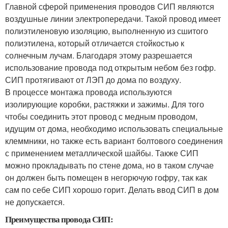
Главной сферой применения проводов СИП являются
воздушные линии электропередачи. Такой провод имеет
полиэтиленовую изоляцию, выполненную из сшитого
полиэтилена, который отличается стойкостью к
солнечным лучам. Благодаря этому разрешается
использование провода под открытым небом без гофр.
СИП протягивают от ЛЭП до дома по воздуху.
В процессе монтажа провода используются
изолирующие коробки, растяжки и зажимы. Для того
чтобы соединить этот провод с медным проводом,
идущим от дома, необходимо использовать специальные
клеммники, но также есть вариант болтового соединения
с применением металлической шайбы. Также СИП
можно прокладывать по стене дома, но в таком случае
он должен быть помещен в негорючую гофру, так как
сам по себе СИП хорошо горит. Делать ввод СИП в дом
не допускается.
Преимущества провода СИП: