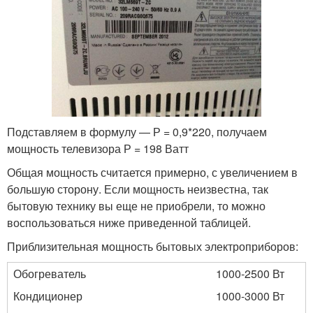
Подставляем в формулу — Р = 0,9*220, получаем
мощность телевизора Р = 198 Ватт
Общая мощность считается примерно, с увеличением в
большую сторону. Если мощность неизвестна, так
бытовую технику вы еще не приобрели, то можно
воспользоваться ниже приведенной таблицей.
Приблизительная мощность бытовых электроприборов:
Обогреватель
1000-2500 Вт
Кондиционер
1000-3000 Вт