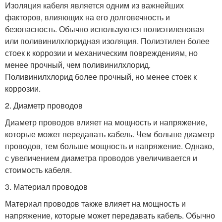
Изоляция кабеля является одним из важнейших
факторов, влияющих на его долговечность и
безопасность. Обычно используются полиэтиленовая
или поливинилхлоридная изоляция. Полиэтилен более
стоек к коррозии и механическим повреждениям, но
менее прочный, чем поливинилхлорид.
Поливинилхлорид более прочный, но менее стоек к
коррозии.
2. Диаметр проводов
Диаметр проводов влияет на мощность и напряжение,
которые может передавать кабель. Чем больше диаметр
проводов, тем больше мощность и напряжение. Однако,
с увеличением диаметра проводов увеличивается и
стоимость кабеля.
3. Материал проводов
Материал проводов также влияет на мощность и
напряжение, которые может передавать кабель. Обычно