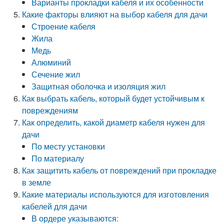
Варианты прокладки кабеля и их особенности
Какие факторы влияют на выбор кабеля для дачи
Строение кабеля
Жила
Медь
Алюминий
Сечение жил
Защитная оболочка и изоляция жил
Как выбрать кабель, который будет устойчивым к
повреждениям
Как определить, какой диаметр кабеля нужен для
дачи
По месту установки
По материалу
Как защитить кабель от повреждений при прокладке
в земле
Какие материалы используются для изготовления
кабелей для дачи
В ордере указываются: