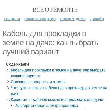
ВСЕ О РЕМОНТЕ
главная
ремонт квартир
ремонт дома
дизайн
Кабель для прокладки в
земле на даче: как выбрать
лучший вариант
Содержание
Кабель для прокладки в земле на даче: как выбрать
лучший вариант
Связанные вопросы и ответы
Что нужно знать о кабелях для прокладки в земле на
даче
Какие типы кабелей можно использовать для дачи
Альтернативная электропроводка