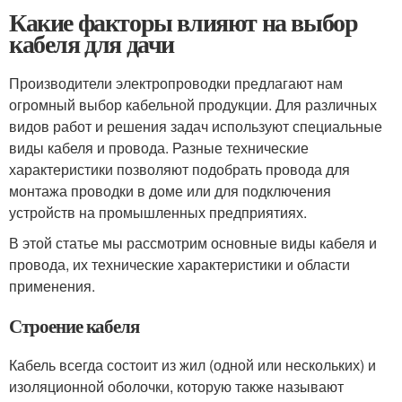
Какие факторы влияют на выбор
кабеля для дачи
Производители электропроводки предлагают нам
огромный выбор кабельной продукции. Для различных
видов работ и решения задач используют специальные
виды кабеля и провода. Разные технические
характеристики позволяют подобрать провода для
монтажа проводки в доме или для подключения
устройств на промышленных предприятиях.
В этой статье мы рассмотрим основные виды кабеля и
провода, их технические характеристики и области
применения.
Строение кабеля
Кабель всегда состоит из жил (одной или нескольких) и
изоляционной оболочки, которую также называют