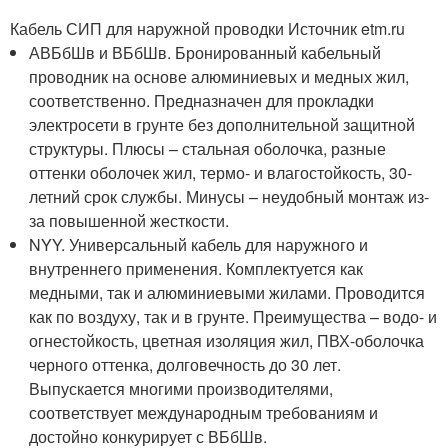
Кабель СИП для наружной проводки Источник etm.ru
АВБбШв и ВБбШв. Бронированный кабельный
проводник на основе алюминиевых и медных жил,
соответственно. Предназначен для прокладки
электросети в грунте без дополнительной защитной
структуры. Плюсы – стальная оболочка, разные
оттенки оболочек жил, термо- и влагостойкость, 30-
летний срок службы. Минусы – неудобный монтаж из-
за повышенной жесткости.
NYY. Универсальный кабель для наружного и
внутреннего применения. Комплектуется как
медными, так и алюминиевыми жилами. Проводится
как по воздуху, так и в грунте. Преимущества – водо- и
огнестойкость, цветная изоляция жил, ПВХ-оболочка
черного оттенка, долговечность до 30 лет.
Выпускается многими производителями,
соответствует международным требованиям и
достойно конкурирует с ВБбШв.