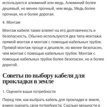
используются алюминий или медь. Алюминий более
дешевый, но менее прочный, чем медь. Медь более
прочная, но и более дорогая.
4. Монтаж
Монтаж кабеля также влияет на его долговечность и
безопасность. Обычно используются два типа монтажа:
прямой монтаж и монтаж с помощью кабельных трубок.
Прямой монтаж проще и дешевле, но менее безопасен,
чем монтаж с помощью кабельных трубок. Монтаж с
помощью кабельных трубок более безопасен, но и более
дорогой.
Советы по выбору кабеля для
прокладки в земле
1. Оцените ваши потребности
Перед тем, как выбрать кабель для прокладки в земле,
важно оценить свои потребности. Сколько мощности и