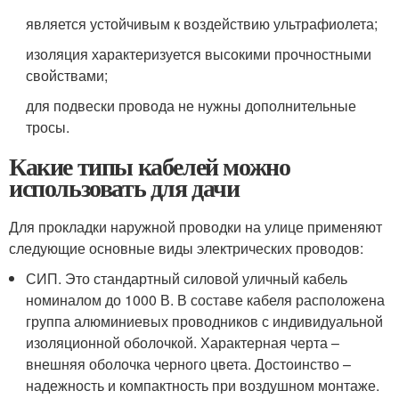
является устойчивым к воздействию ультрафиолета;
изоляция характеризуется высокими прочностными
свойствами;
для подвески провода не нужны дополнительные
тросы.
Какие типы кабелей можно
использовать для дачи
Для прокладки наружной проводки на улице применяют
следующие основные виды электрических проводов:
СИП. Это стандартный силовой уличный кабель
номиналом до 1000 В. В составе кабеля расположена
группа алюминиевых проводников с индивидуальной
изоляционной оболочкой. Характерная черта –
внешняя оболочка черного цвета. Достоинство –
надежность и компактность при воздушном монтаже.