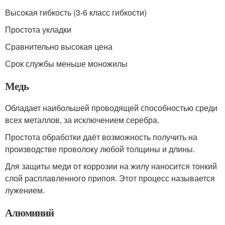
Высокая гибкость (3-6 класс гибкости)
Простота укладки
Сравнительно высокая цена
Срок службы меньше моножилы
Медь
Обладает наибольшей проводящей способностью среди
всех металлов, за исключением серебра.
Простота обработки даёт возможность получить на
производстве проволоку любой толщины и длины.
Для защиты меди от коррозии на жилу наносится тонкий
слой расплавленного припоя. Этот процесс называется
лужением.
Алюминий