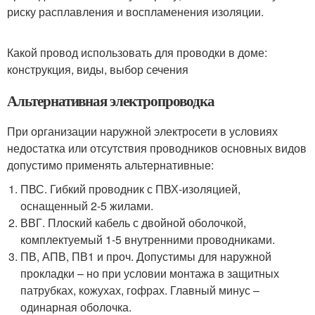
риску расплавления и воспламенения изоляции.
Какой провод использовать для проводки в доме:
конструкция, виды, выбор сечения
Альтернативная электропроводка
При организации наружной электросети в условиях
недостатка или отсутствия проводников основных видов
допустимо применять альтернативные:
ПВС. Гибкий проводник с ПВХ-изоляцией,
оснащенный 2-5 жилами.
ВВГ. Плоский кабель с двойной оболочкой,
комплектуемый 1-5 внутренними проводниками.
ПВ, АПВ, ПВ1 и проч. Допустимы для наружной
прокладки – но при условии монтажа в защитных
патрубках, кожухах, гофрах. Главный минус –
одинарная оболочка.