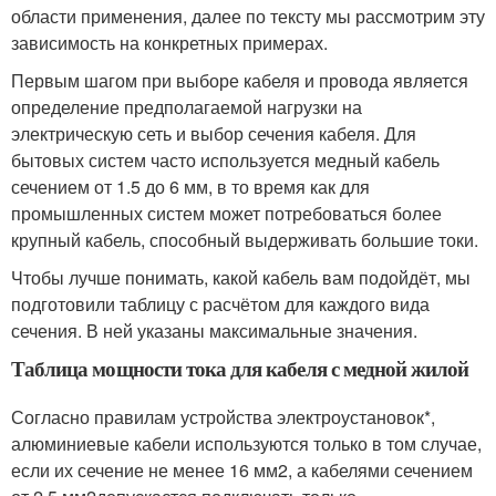
области применения, далее по тексту мы рассмотрим эту
зависимость на конкретных примерах.
Первым шагом при выборе кабеля и провода является
определение предполагаемой нагрузки на
электрическую сеть и выбор сечения кабеля. Для
бытовых систем часто используется медный кабель
сечением от 1.5 до 6 мм
, в то время как для
промышленных систем может потребоваться более
крупный кабель, способный выдерживать большие токи.
Чтобы лучше понимать, какой кабель вам подойдёт, мы
подготовили таблицу с расчётом для каждого вида
сечения. В ней указаны максимальные значения.
Таблица мощности тока для кабеля с медной жилой
Согласно правилам устройства электроустановок*,
алюминиевые кабели используются только в том случае,
если их сечение не менее 16 мм
2
, а кабелями сечением