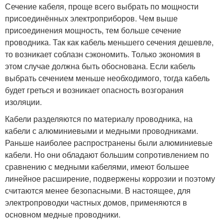
Сечение кабеля, проще всего выбрать по мощности
присоединённых электроприборов. Чем выше
присоединения мощность, тем больше сечение
проводника. Так как кабель меньшего сечения дешевле,
то возникает соблазн сэкономить. Только экономия в
этом случае должна быть обоснована. Если кабель
выбрать сечением меньше необходимого, тогда кабель
будет греться и возникает опасность возгорания
изоляции.
Кабели разделяются по материалу проводника, на
кабели с алюминиевыми и медными проводниками.
Раньше наиболее распространены были алюминиевые
кабели. Но они обладают большим сопротивлением по
сравнению с медными кабелями, имеют большее
линейное расширение, подвержены коррозии и поэтому
считаются менее безопасными. В настоящее, для
электропроводки частных домов, применяются в
основном медные проводники.