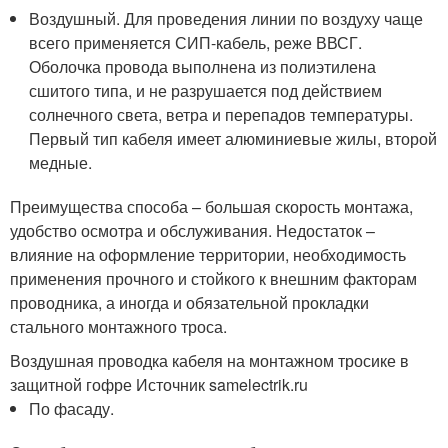
Воздушный. Для проведения линии по воздуху чаще
всего применяется СИП-кабель, реже ВВСГ.
Оболочка провода выполнена из полиэтилена
сшитого типа, и не разрушается под действием
солнечного света, ветра и перепадов температуры.
Первый тип кабеля имеет алюминиевые жилы, второй
медные.
Преимущества способа – большая скорость монтажа,
удобство осмотра и обслуживания. Недостаток –
влияние на оформление территории, необходимость
применения прочного и стойкого к внешним факторам
проводника, а иногда и обязательной прокладки
стального монтажного троса.
Воздушная проводка кабеля на монтажном тросике в
защитной гофре Источник samelectrik.ru
По фасаду.