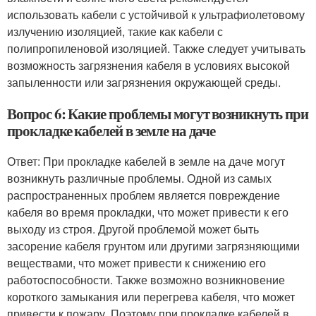
использовать кабели с устойчивой к ультрафиолетовому
излучению изоляцией, такие как кабели с
полипропиленовой изоляцией. Также следует учитывать
возможность загрязнения кабеля в условиях высокой
запыленности или загрязнения окружающей среды.
Вопрос 6: Какие проблемы могут возникнуть при
прокладке кабелей в земле на даче
Ответ: При прокладке кабелей в земле на даче могут
возникнуть различные проблемы. Одной из самых
распространенных проблем является повреждение
кабеля во время прокладки, что может привести к его
выходу из строя. Другой проблемой может быть
засорение кабеля грунтом или другими загрязняющими
веществами, что может привести к снижению его
работоспособности. Также возможно возникновение
короткого замыкания или перегрева кабеля, что может
привести к пожару. Поэтому при прокладке кабелей в