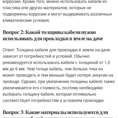
коррозии. Кроме того, можно использовать кабели из
пластика или других материалов, которые не
подвержены коррозии и могут выдерживать различные
климатические условия.
Вопрос 2: Какой толщины кабели нужно
использовать для прокладки в земле на даче
Ответ: Толщина кабеля для прокладки в земле на даче
зависит от потребностей и условий. Обычно
рекомендуется использовать кабели с толщиной от 1,5
мм до 6 мм. Чем толще кабель, тем больше тока он
может проводить и тем меньше будет потеря энергии на
проводе. Однако, при увеличении толщины кабеля также
увеличивается его стоимость, поэтому необходимо
выбирать толщину кабеля, которая оптимально
соответствует потребностям и условиям прокладки.
Вопрос 3: Какие материалы используются для