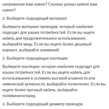
напряжения вам нужно? Сколько длины кабеля вам
нужно?
2. Выберите подходящий материал
Выберите материал проводов, который наиболее
подходит для ваших потребностей. Если вы ищете
кабель для продолжительного использования,
выбирайте медь. Если вы ищете более дешевый
вариант, выбирайте алюминий.
3. Выберите подходящую изоляцию
Выберите изоляцию, которая наиболее подходит для
ваших потребностей. Если вы ищете кабель для
использования в условиях высокой влажности или
химической активности, выбирайте полиэтилен. Если вы
ищете более прочный кабель, выбирайте
поливинилхлорид.
4. Выберите подходящий диаметр проводов