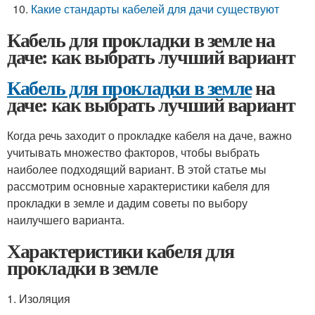
Какие стандарты кабелей для дачи существуют
Кабель для прокладки в земле на
даче: как выбрать лучший вариант
Кабель для прокладки в земле
на
даче: как выбрать лучший вариант
Когда речь заходит о прокладке кабеля на даче, важно
учитывать множество факторов, чтобы выбрать
наиболее подходящий вариант. В этой статье мы
рассмотрим основные характеристики кабеля для
прокладки в земле и дадим советы по выбору
наилучшего варианта.
Характеристики кабеля для
прокладки в земле
1. Изоляция