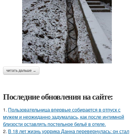
читать дальше →
Последние обновления на сайте:
1.
Пользовательница впервые собирается в отпуск с
мужем и неожиданно задумалась, как после интимной
близости оставлять постельное бельё в отеле.
2.
В 18 лет жизнь уоррика Данна перевернулась: он стал