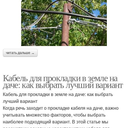
читать дальше →
Кабель для прокладки в земле на
даче: как выбрать лучший вариант
Кабель для прокладки в земле на даче: как выбрать
лучший вариант
Когда речь заходит о прокладке кабеля на даче, важно
учитывать множество факторов, чтобы выбрать
наиболее подходящий вариант. В этой статье мы