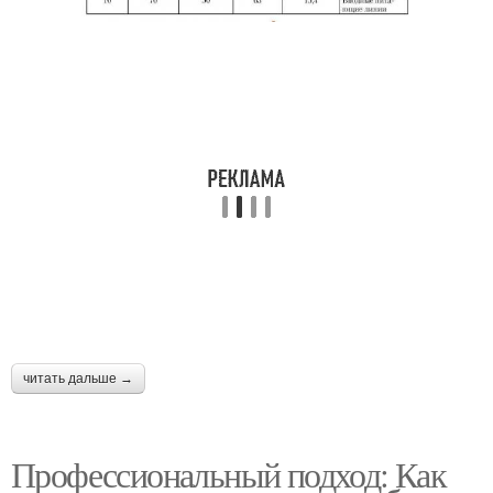
читать дальше →
Профессиональный подход: Как