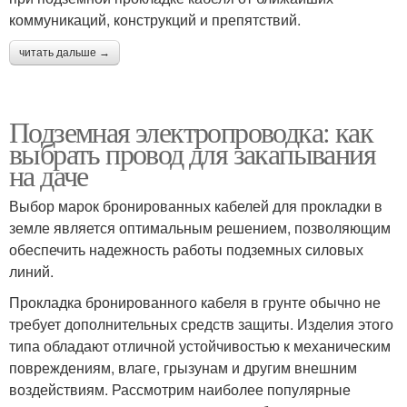
коммуникаций, конструкций и препятствий.
читать дальше →
Подземная электропроводка: как
выбрать провод для закапывания
на даче
Выбор марок бронированных кабелей для прокладки в
земле является оптимальным решением, позволяющим
обеспечить надежность работы подземных силовых
линий.
Прокладка бронированного кабеля в грунте обычно не
требует дополнительных средств защиты. Изделия этого
типа обладают отличной устойчивостью к механическим
повреждениям, влаге, грызунам и другим внешним
воздействиям. Рассмотрим наиболее популярные