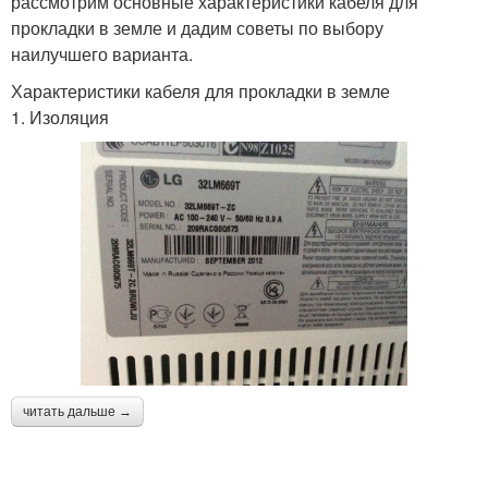
рассмотрим основные характеристики кабеля для
прокладки в земле и дадим советы по выбору
наилучшего варианта.
Характеристики кабеля для прокладки в земле
1. Изоляция
читать дальше →