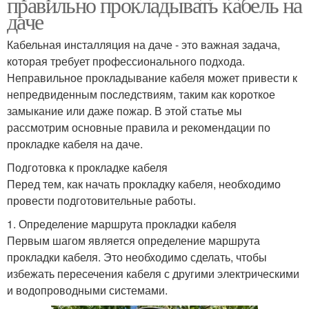
правильно прокладывать кабель на
даче
Кабельная инсталляция на даче - это важная задача,
которая требует профессионального подхода.
Неправильное прокладывание кабеля может привести к
непредвиденным последствиям, таким как короткое
замыкание или даже пожар. В этой статье мы
рассмотрим основные правила и рекомендации по
прокладке кабеля на даче.
Подготовка к прокладке кабеля
Перед тем, как начать прокладку кабеля, необходимо
провести подготовительные работы.
1. Определение маршрута прокладки кабеля
Первым шагом является определение маршрута
прокладки кабеля. Это необходимо сделать, чтобы
избежать пересечения кабеля с другими электрическими
и водопроводными системами.