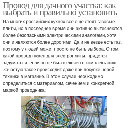
Провод для дачного участка: как
выбрать и правильно установить
На многих российских кухнях все еще стоят газовые
плиты, но в последнее время они активно вытесняются
более безопасными электрическими аналогами, хотя
они и являются более дорогими. Да и не везде есть газ,
поэтому у людей может просто не быть выбора. О том,
какой провод нужен для электроплиты, придется
задуматься, если он не был включен в комплектацию.
Зачастую такое происходит даже при покупке новой
техники в магазине. В этом случае необходимо
определиться с материалом, сечением и конкретной
маркой проводника.