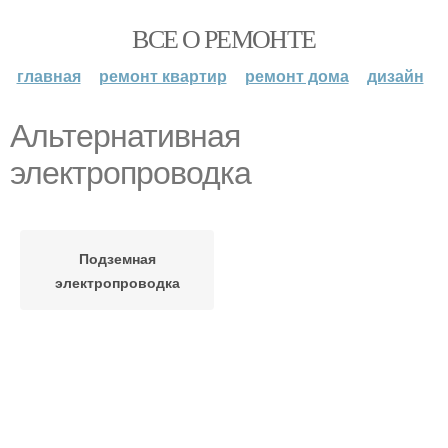
ВСЕ О РЕМОНТЕ
главная
ремонт квартир
ремонт дома
дизайн
Альтернативная
электропроводка
Подземная
электропроводка