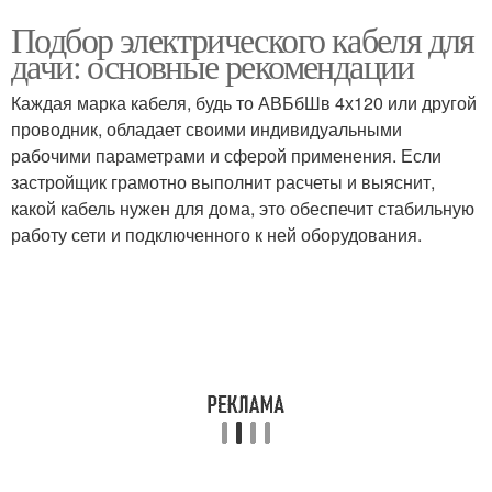
Подбор электрического кабеля для
дачи: основные рекомендации
Каждая марка кабеля, будь то АВБбШв 4х120 или другой
проводник, обладает своими индивидуальными
рабочими параметрами и сферой применения. Если
застройщик грамотно выполнит расчеты и выяснит,
какой кабель нужен для дома, это обеспечит стабильную
работу сети и подключенного к ней оборудования.