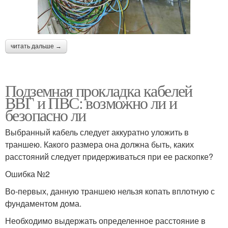
читать дальше →
Подземная прокладка кабелей
ВВГ и ПВС: возможно ли и
безопасно ли
Выбранный кабель следует аккуратно уложить в
траншею. Какого размера она должна быть, каких
расстояний следует придерживаться при ее раскопке?
Ошибка №2
Во-первых, данную траншею нельзя копать вплотную с
фундаментом дома.
Необходимо выдержать определенное расстояние в