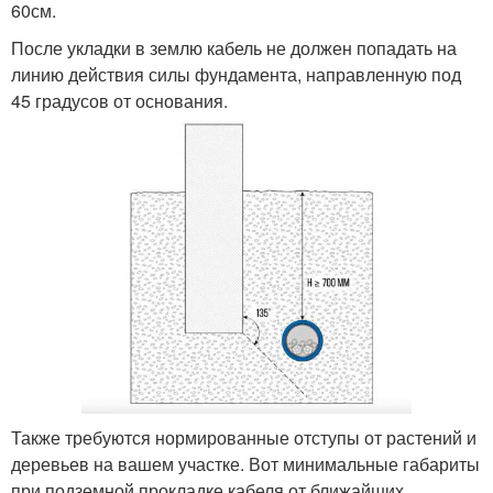
60см.
После укладки в землю кабель не должен попадать на
линию действия силы фундамента, направленную под
45 градусов от основания.
Также требуются нормированные отступы от растений и
деревьев на вашем участке. Вот минимальные габариты
при подземной прокладке кабеля от ближайших