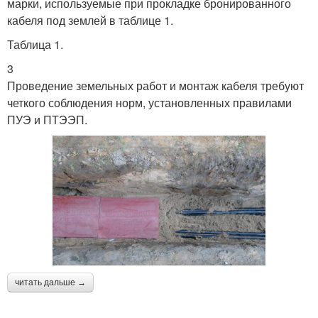
марки, используемые при прокладке бронированного
кабеля под землей в таблице 1.
Таблица 1.
3
Проведение земельных работ и монтаж кабеля требуют
четкого соблюдения норм, установленных правилами
ПУЭ и ПТЭЭП.
читать дальше →