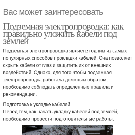
Вас может заинтересовать
Подземная электропроводка: как
правильно уложить кабели под
землей
Подземная электропроводка является одним из самых
популярных способов прокладки кабелей. Она позволяет
скрыть кабели от глаз и защитить их от внешних
воздействий. Однако, для того чтобы подземная
электропроводка работала должным образом,
необходимо соблюдать определенные правила и
рекомендации.
Подготовка к укладке кабелей
Перед тем, как начать укладку кабелей под землей,
необходимо провести подготовительные работы.