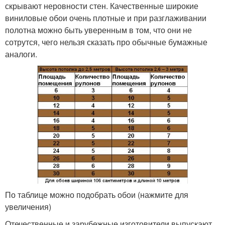
скрывают неровности стен. Качественные широкие
виниловые обои очень плотные и при разглаживании
полотна можно быть уверенным в том, что они не
сотрутся, чего нельзя сказать про обычные бумажные
аналоги.
По таблице можно подобрать обои (нажмите для
увеличения)
Отечественные и зарубежные изготовители выпускают