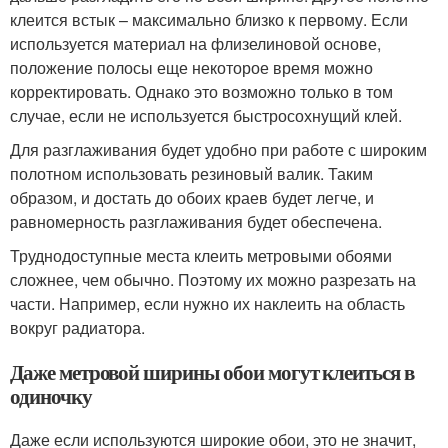
клеится встык – максимально близко к первому. Если
используется материал на флизелиновой основе,
положение полосы еще некоторое время можно
корректировать. Однако это возможно только в том
случае, если не используется быстросохнущий клей.
Для разглаживания будет удобно при работе с широким
полотном использовать резиновый валик. Таким
образом, и достать до обоих краев будет легче, и
равномерность разглаживания будет обеспечена.
Труднодоступные места клеить метровыми обоями
сложнее, чем обычно. Поэтому их можно разрезать на
части. Например, если нужно их наклеить на область
вокруг радиатора.
Даже метровой ширины обои могут клеиться в
одиночку
Даже если используются широкие обои, это не значит,