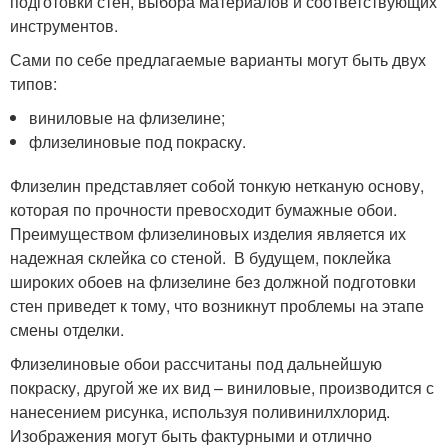
подготовки стен, выбора материалов и соответствующих
инструментов.
Сами по себе предлагаемые варианты могут быть двух
типов:
виниловые на флизелине;
флизелиновые под покраску.
Флизелин представляет собой тонкую нетканую основу,
которая по прочности превосходит бумажные обои.
Преимуществом флизелиновых изделия является их
надежная склейка со стеной. В будущем, поклейка
широких обоев на флизелине без должной подготовки
стен приведет к тому, что возникнут проблемы на этапе
смены отделки.
Флизелиновые обои рассчитаны под дальнейшую
покраску, другой же их вид – виниловые, производится с
нанесением рисунка, используя поливинилхлорид.
Изображения могут быть фактурными и отлично