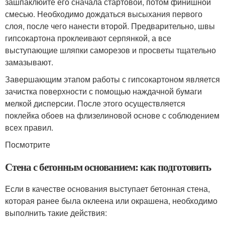
зашпаклюйте его сначала стартовой, потом финишной
смесью. Необходимо дождаться высыхания первого
слоя, после чего нанести второй. Предварительно, швы
гипсокартона проклеивают серпянкой, а все
выступающие шляпки саморезов и просветы тщательно
замазывают.
Завершающим этапом работы с гипсокартоном является
зачистка поверхности с помощью наждачной бумаги
мелкой дисперсии. После этого осуществляется
поклейка обоев на флизелиновой основе с соблюдением
всех правил.
Посмотрите
Стена с бетонным основанием: как подготовить
Если в качестве основания выступает бетонная стена,
которая ранее была оклеена или окрашена, необходимо
выполнить такие действия: