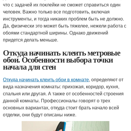
что с задачей их поклейки не сможет справиться один
человек. Важно только все подготовить, включая
инструменты, и тогда никаких проблем быть не должно.
Да, физически это может быть тяжелее, нежели работа с
обоями стандартной ширины. Однако движений
придется делать меньше.
Откуда начинать клеить метровые
обои. Особенности выбора точки
начала для стен
Откуда начинать клеить обои в комнате
, определяют от
вида назначения комнаты: прихожая, коридор, кухня,
спальня или другая. А также от особенностей строения
данной комнаты. Профессионалы говорят о трех
основных вариантах, откуда стоит брать начало всей
отделки, они будут описаны ниже.