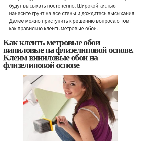
будут высыхать постепенно. Широкой кистью
нанесите грунт на все стены и дождитесь высыхания.
Далее можно приступить к решению вопроса о том,
как правильно клеить метровые обои.
Как клеить метровые обои
виниловые на флизелиновой основе.
Клеим виниловые обои на
флизелиновой основе