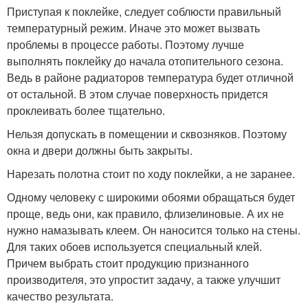
Приступая к поклейке, следует соблюсти правильный
температурный режим. Иначе это может вызвать
проблемы в процессе работы. Поэтому лучше
выполнять поклейку до начала отопительного сезона.
Ведь в районе радиаторов температура будет отличной
от остальной. В этом случае поверхность придется
проклеивать более тщательно.
Нельзя допускать в помещении и сквозняков. Поэтому
окна и двери должны быть закрыты.
Нарезать полотна стоит по ходу поклейки, а не заранее.
Одному человеку с широкими обоями обращаться будет
проще, ведь они, как правило, флизелиновые. А их не
нужно намазывать клеем. Он наносится только на стены.
Для таких обоев используется специальный клей.
Причем выбрать стоит продукцию признанного
производителя, это упростит задачу, а также улучшит
качество результата.