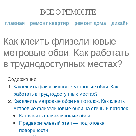
ВСЕ О РЕМОНТЕ
главная
ремонт квартир
ремонт дома
дизайн
Как клеить флизелиновые
метровые обои. Как работать
в труднодоступных местах?
Содержание
Как клеить флизелиновые метровые обои. Как
работать в труднодоступных местах?
Как клеить метровые обои на потолок. Как клеить
метровые флизелиновые обои на стены и потолок
Как клеить флизелиновые обои
Предварительный этап — подготовка
поверхности