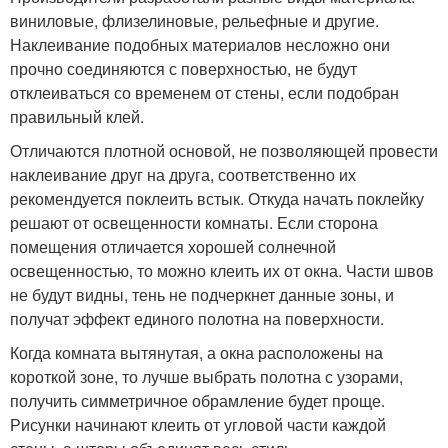
виниловые, флизелиновые, рельефные и другие.
Наклеивание подобных материалов несложно они
прочно соединяются с поверхностью, не будут
отклеиваться со временем от стены, если подобран
правильный клей.
Отличаются плотной основой, не позволяющей провести
наклеивание друг на друга, соответственно их
рекомендуется поклеить встык. Откуда начать поклейку
решают от освещенности комнаты. Если сторона
помещения отличается хорошей солнечной
освещенностью, то можно клеить их от окна. Части швов
не будут видны, тень не подчеркнет данные зоны, и
получат эффект единого полотна на поверхности.
Когда комната вытянутая, а окна расположены на
короткой зоне, то лучше выбрать полотна с узорами,
получить симметричное обрамление будет проще.
Рисунки начинают клеить от угловой части каждой