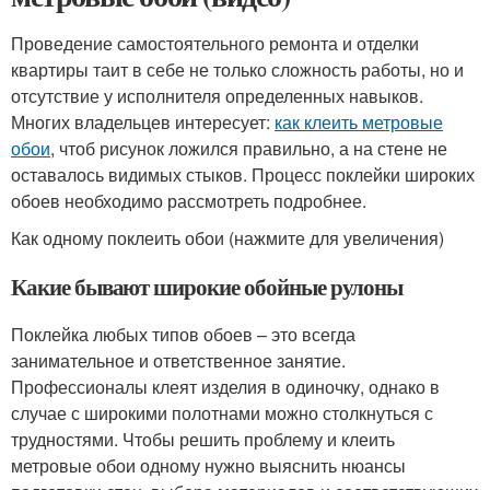
Проведение самостоятельного ремонта и отделки
квартиры таит в себе не только сложность работы, но и
отсутствие у исполнителя определенных навыков.
Многих владельцев интересует:
как клеить метровые
обои
, чтоб рисунок ложился правильно, а на стене не
оставалось видимых стыков. Процесс поклейки широких
обоев необходимо рассмотреть подробнее.
Как одному поклеить обои (нажмите для увеличения)
Какие бывают широкие обойные рулоны
Поклейка любых типов обоев – это всегда
занимательное и ответственное занятие.
Профессионалы клеят изделия в одиночку, однако в
случае с широкими полотнами можно столкнуться с
трудностями. Чтобы решить проблему и клеить
метровые обои одному нужно выяснить нюансы