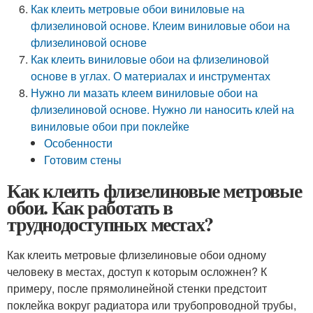
Как клеить метровые обои виниловые на
флизелиновой основе. Клеим виниловые обои на
флизелиновой основе
Как клеить виниловые обои на флизелиновой
основе в углах. О материалах и инструментах
Нужно ли мазать клеем виниловые обои на
флизелиновой основе. Нужно ли наносить клей на
виниловые обои при поклейке
Особенности
Готовим стены
Как клеить флизелиновые метровые
обои. Как работать в
труднодоступных местах?
Как клеить метровые флизелиновые обои одному
человеку в местах, доступ к которым осложнен? К
примеру, после прямолинейной стенки предстоит
поклейка вокруг радиатора или трубопроводной трубы,