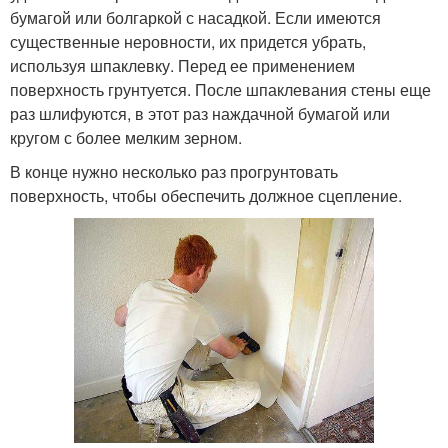
бумагой или болгаркой с насадкой. Если имеются
существенные неровности, их придется убрать,
используя шпаклевку. Перед ее применением
поверхность грунтуется. После шпаклевания стены еще
раз шлифуются, в этот раз наждачной бумагой или
кругом с более мелким зерном.
В конце нужно несколько раз прогрунтовать
поверхность, чтобы обеспечить должное сцепление.