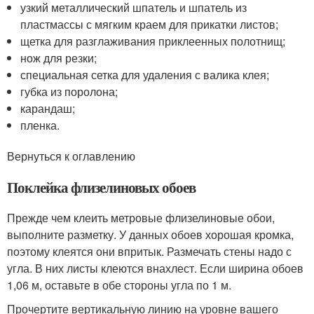
узкий металлический шпатель и шпатель из
пластмассы с мягким краем для прикатки листов;
щетка для разглаживания приклеенных полотнищ;
нож для резки;
специальная сетка для удаления с валика клея;
губка из поролона;
карандаш;
пленка.
Вернуться к оглавлению
Поклейка флизелиновых обоев
Прежде чем клеить метровые флизелиновые обои,
выполните разметку. У данных обоев хорошая кромка,
поэтому клеятся они впритык. Размечать стены надо с
угла. В них листы клеются внахлест. Если ширина обоев
1,06 м, оставьте в обе стороны угла по 1 м.
Прочертите вертикальную линию на уровне вашего