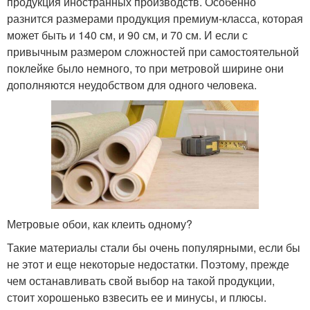
продукция иностранных производств. Особенно
разнится размерами продукция премиум-класса, которая
может быть и 140 см, и 90 см, и 70 см. И если с
привычным размером сложностей при самостоятельной
поклейке было немного, то при метровой ширине они
дополняются неудобством для одного человека.
Метровые обои, как клеить одному?
Такие материалы стали бы очень популярными, если бы
не этот и еще некоторые недостатки. Поэтому, прежде
чем останавливать свой выбор на такой продукции,
стоит хорошенько взвесить ее и минусы, и плюсы.