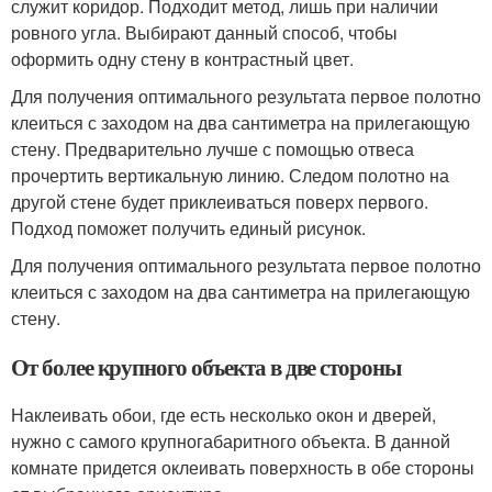
служит коридор. Подходит метод, лишь при наличии
ровного угла. Выбирают данный способ, чтобы
оформить одну стену в контрастный цвет.
Для получения оптимального результата первое полотно
клеиться с заходом на два сантиметра на прилегающую
стену. Предварительно лучше с помощью отвеса
прочертить вертикальную линию. Следом полотно на
другой стене будет приклеиваться поверх первого.
Подход поможет получить единый рисунок.
Для получения оптимального результата первое полотно
клеиться с заходом на два сантиметра на прилегающую
стену.
От более крупного объекта в две стороны
Наклеивать обои, где есть несколько окон и дверей,
нужно с самого крупногабаритного объекта. В данной
комнате придется оклеивать поверхность в обе стороны