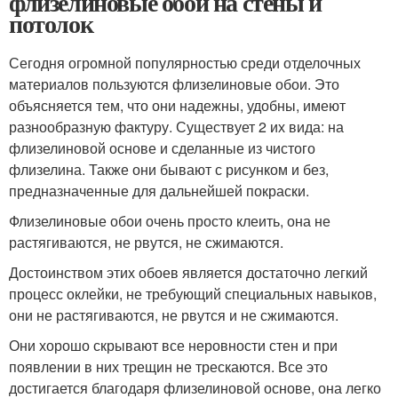
флизелиновые обои на стены и
потолок
Сегодня огромной популярностью среди отделочных
материалов пользуются флизелиновые обои. Это
объясняется тем, что они надежны, удобны, имеют
разнообразную фактуру. Существует 2 их вида: на
флизелиновой основе и сделанные из чистого
флизелина. Также они бывают с рисунком и без,
предназначенные для дальнейшей покраски.
Флизелиновые обои очень просто клеить, она не
растягиваются, не рвутся, не сжимаются.
Достоинством этих обоев является достаточно легкий
процесс оклейки, не требующий специальных навыков,
они не растягиваются, не рвутся и не сжимаются.
Они хорошо скрывают все неровности стен и при
появлении в них трещин не трескаются. Все это
достигается благодаря флизелиновой основе, она легко