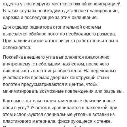
отделка углов и других мест со сложной конфигурацией.
В таких случаях необходимо детальное планирование,
нарезка и последующее за этим оклеивание.
Для отделки радиатора отопительной системы
вырезается обойное полотно необходимого размера.
При наличии витиеватого рисунка работа значительно
осложняется.
Поклейка внешнего угла выполняется аналогично
внутреннему, с небольшим нахлестом, после чего
лишняя часть полотнища обрезается. На переходных
участках или проемах дверных конструкций стыки
полотен предусматриваются в центре, чтобы
минимизировать возможные повреждения или разрывы.
Как самостоятельно клеить метровые флизелиновые
обои в углу? Участок выравнивается шпаклевкой, при
этом используются специальные угловые вставки из
пластикового материала, фиксирующиеся к стенке.