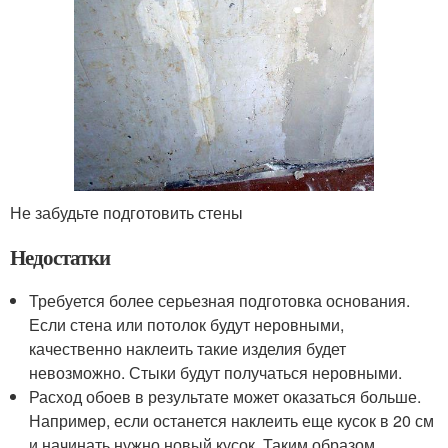
Не забудьте подготовить стены
Недостатки
Требуется более серьезная подготовка основания.
Если стена или потолок будут неровными,
качественно наклеить такие изделия будет
невозможно. Стыки будут получаться неровными.
Расход обоев в результате может оказаться больше.
Например, если останется наклеить еще кусок в 20 см
и начинать нужно новый кусок. Таким образом,