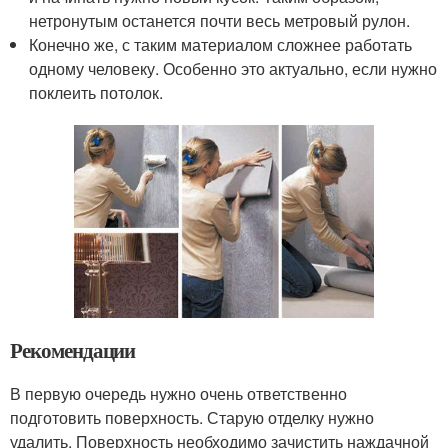
нетронутым останется почти весь метровый рулон.
Конечно же, с таким материалом сложнее работать
одному человеку. Особенно это актуально, если нужно
поклеить потолок.
Рекомендации
В первую очередь нужно очень ответственно
подготовить поверхность. Старую отделку нужно
удалить. Поверхность необходимо зачистить наждачной