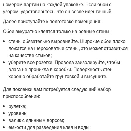
номером партии на каждой упаковке. Если обои с
узором, удостоверьтесь, что он везде идентичный.
Далее приступайте к подготовке помещения:
Обои аккуратно клеятся только на ровные стены.
стены обязательно выровняйте. Широкие обои плохо
ложатся на шероховатые стены, это может отразиться
на качестве стыков;
уберите все розетки. Провода заизолируйте, чтобы
влага не проникла в коробки. Поверхность стен
хорошо обработайте грунтовкой и высушите.
Для поклейки вам потребуется следующий набор
приспособлений:
рулетка;
уровень;
валик с длинным ворсом;
емкости для разведения клея и воды;