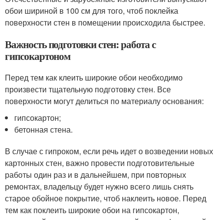
обои шириной в 100 см для того, чтоб поклейка
поверхности стен в помещении происходила быстрее.
Важность подготовки стен: работа с
гипсокартоном
Перед тем как клеить широкие обои необходимо
произвести тщательную подготовку стен. Все
поверхности могут делиться по материалу основания:
гипсокартон;
бетонная стена.
В случае с гипроком, если речь идет о возведении новых
картонных стен, важно провести подготовительные
работы один раз и в дальнейшем, при повторных
ремонтах, владельцу будет нужно всего лишь снять
старое обойное покрытие, чтоб наклеить новое. Перед
тем как поклеить широкие обои на гипсокартон,