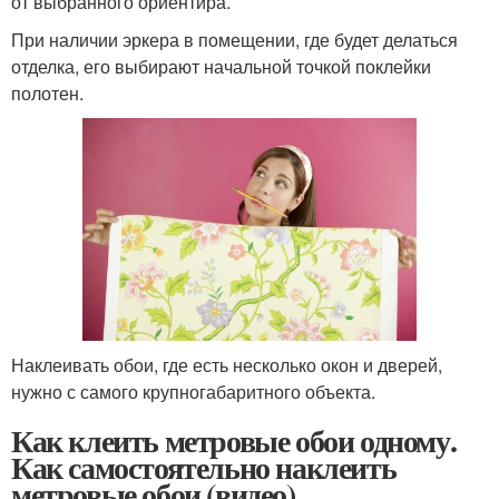
от выбранного ориентира.
При наличии эркера в помещении, где будет делаться
отделка, его выбирают начальной точкой поклейки
полотен.
Наклеивать обои, где есть несколько окон и дверей,
нужно с самого крупногабаритного объекта.
Как клеить метровые обои одному.
Как самостоятельно наклеить
метровые обои (видео)