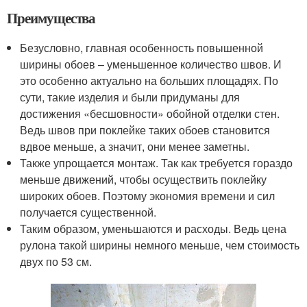
Преимущества
Безусловно, главная особенность повышенной
ширины обоев – уменьшенное количество швов. И
это особенно актуально на больших площадях. По
сути, такие изделия и были придуманы для
достижения «бесшовности» обойной отделки стен.
Ведь швов при поклейке таких обоев становится
вдвое меньше, а значит, они менее заметны.
Также упрощается монтаж. Так как требуется гораздо
меньше движений, чтобы осуществить поклейку
широких обоев. Поэтому экономия времени и сил
получается существенной.
Таким образом, уменьшаются и расходы. Ведь цена
рулона такой ширины немного меньше, чем стоимость
двух по 53 см.