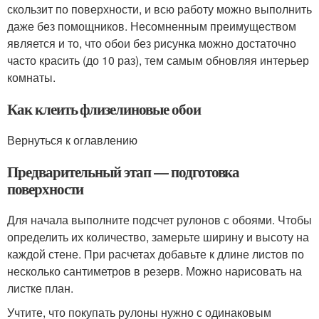
скользит по поверхности, и всю работу можно выполнить
даже без помощников. Несомненным преимуществом
является и то, что обои без рисунка можно достаточно
часто красить (до 10 раз), тем самым обновляя интерьер
комнаты.
Как клеить флизелиновые обои
Вернуться к оглавлению
Предварительный этап — подготовка
поверхности
Для начала выполните подсчет рулонов с обоями. Чтобы
определить их количество, замерьте ширину и высоту на
каждой стене. При расчетах добавьте к длине листов по
несколько сантиметров в резерв. Можно нарисовать на
листке план.
Учтите, что покупать рулоны нужно с одинаковым