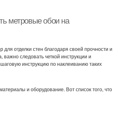
ть метровые обои на
для отделки стен благодаря своей прочности и
, важно следовать четкой инструкции и
ошаговую инструкцию по наклеиванию таких
атериалы и оборудование. Вот список того, что