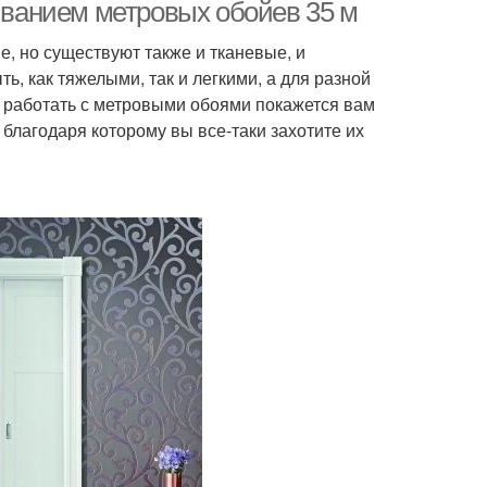
еиванием метровых обойев 35 м
, но существуют также и тканевые, и
, как тяжелыми, так и легкими, а для разной
 работать с метровыми обоями покажется вам
благодаря которому вы все-таки захотите их