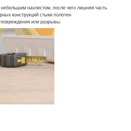
 небольшим нахлестом, после чего лишняя часть
рных конструкций стыки полотен
 повреждения или разрывы.