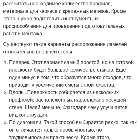
рассчитать необходимое количество профиля,
материала для каркаса и крепежных метизов. Кроме
этого, нужно подготовить инструменты и
приспособления для проведения подготовительных
работ и монтажа.
Существуют такие варианты расположения ламелей
относительно внешней стены:
Поперек. Этот вариант самый простой, но на готовой
плоскости будет большое количество стыков. Еще
один минус в том, что образуется много отходов, что
приводит к увеличению сметы строительства.
Вдоль . Поверхность собирается из нескольких
профилей, расположенных параллельно несущей
стене. Щелей меньше, благодаря чему улучшается
вид конструкции.
По диагонали. Такой способ выбирается редко, так как
он отличается только необычностью, но
трудновыполним практически. Кроме этого,