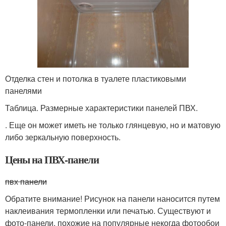
Отделка стен и потолка в туалете пластиковыми
панелями
Таблица. Размерные характеристики панелей ПВХ.
. Еще он может иметь не только глянцевую, но и матовую
либо зеркальную поверхность.
Цены на ПВХ-панели
пвх панели
Обратите внимание! Рисунок на панели наносится путем
наклеивания термопленки или печатью. Существуют и
фото-панели, похожие на популярные некогда фотообои