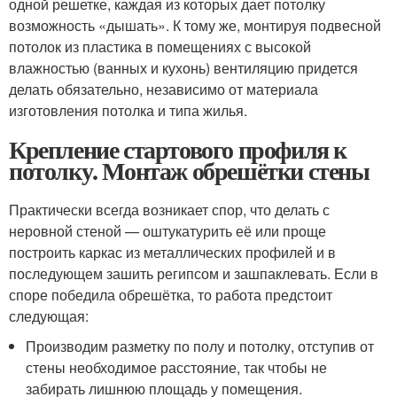
одной решетке, каждая из которых дает потолку
возможность «дышать». К тому же, монтируя подвесной
потолок из пластика в помещениях с высокой
влажностью (ванных и кухонь) вентиляцию придется
делать обязательно, независимо от материала
изготовления потолка и типа жилья.
Крепление стартового профиля к
потолку. Монтаж обрешётки стены
Практически всегда возникает спор, что делать с
неровной стеной — оштукатурить её или проще
построить каркас из металлических профилей и в
последующем зашить регипсом и зашпаклевать. Если в
споре победила обрешётка, то работа предстоит
следующая:
Производим разметку по полу и потолку, отступив от
стены необходимое расстояние, так чтобы не
забирать лишнюю площадь у помещения.