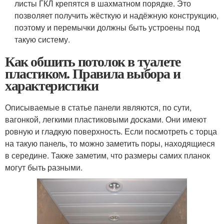
листы ГКЛ крепятся в шахматном порядке. Это
позволяет получить жёсткую и надёжную конструкцию,
поэтому и перемычки должны быть устроены под
такую систему.
Как обшить потолок в туалете
пластиком. Правила выбора и
характеристики
Описываемые в статье панели являются, по сути,
вагонкой, легкими пластиковыми досками. Они имеют
ровную и гладкую поверхность. Если посмотреть с торца
на такую панель, то можно заметить поры, находящиеся
в середине. Также заметим, что размеры самих планок
могут быть разными.