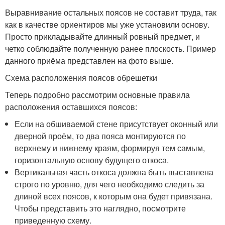
Выравнивание остальных поясов не составит труда, так
как в качестве ориентиров мы уже установили основу.
Просто прикладывайте длинный ровный предмет, и
четко соблюдайте полученную ранее плоскость. Пример
данного приёма представлен на фото выше.
Схема расположения поясов обрешетки
Теперь подробно рассмотрим основные правила
расположения оставшихся поясов:
Если на обшиваемой стене присутствует оконный или
дверной проём, то два пояса монтируются по
верхнему и нижнему краям, формируя тем самым,
горизонтальную основу будущего откоса.
Вертикальная часть откоса должна быть выставлена
строго по уровню, для чего необходимо следить за
длиной всех поясов, к которым она будет привязана.
Чтобы представить это наглядно, посмотрите
приведенную схему.