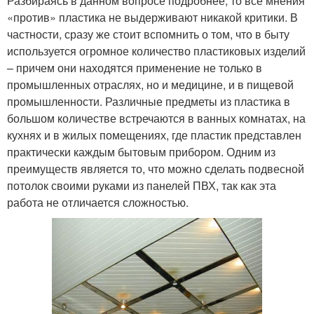
Разбираясь в данном вопросе подробнее, то все мнения
«против» пластика не выдерживают никакой критики. В
частности, сразу же стоит вспомнить о том, что в быту
используется огромное количество пластиковых изделий
– причем они находятся применение не только в
промышленных отраслях, но и медицине, и в пищевой
промышленности. Различные предметы из пластика в
большом количестве встречаются в ванных комнатах, на
кухнях и в жилых помещениях, где пластик представлен
практически каждым бытовым прибором. Одним из
преимуществ является то, что можно сделать подвесной
потолок своими руками из панелей ПВХ, так как эта
работа не отличается сложностью.