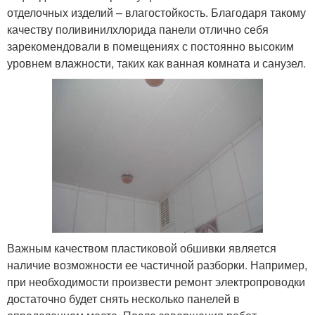
отделочных изделий – влагостойкость. Благодаря такому
качеству поливинилхлорида панели отлично себя
зарекомендовали в помещениях с постоянно высоким
уровнем влажности, таких как ванная комната и санузел.
Важным качеством пластиковой обшивки является
наличие возможности ее частичной разборки. Например,
при необходимости произвести ремонт электропроводки
достаточно будет снять несколько панелей в