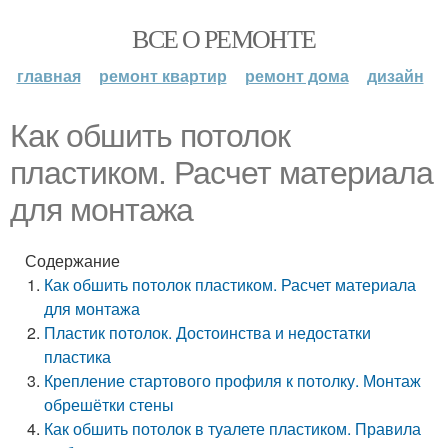
ВСЕ О РЕМОНТЕ
главная
ремонт квартир
ремонт дома
дизайн
Как обшить потолок
пластиком. Расчет материала
для монтажа
Содержание
Как обшить потолок пластиком. Расчет материала
для монтажа
Пластик потолок. Достоинства и недостатки
пластика
Крепление стартового профиля к потолку. Монтаж
обрешётки стены
Как обшить потолок в туалете пластиком. Правила