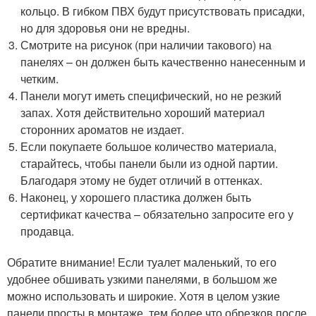
кольцо. В гибком ПВХ будут присутствовать присадки,
но для здоровья они не вредны.
Смотрите на рисунок (при наличии такового) на
панелях – он должен быть качественно нанесенным и
четким.
Панели могут иметь специфический, но не резкий
запах. Хотя действительно хороший материал
сторонних ароматов не издает.
Если покупаете большое количество материала,
старайтесь, чтобы панели были из одной партии.
Благодаря этому не будет отличий в оттенках.
Наконец, у хорошего пластика должен быть
сертификат качества – обязательно запросите его у
продавца.
Обратите внимание! Если туалет маленький, то его
удобнее обшивать узкими панелями, в большом же
можно использовать и широкие. Хотя в целом узкие
панели просты в монтаже, тем более что обрезков после