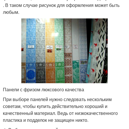
. В таком случае рисунок для оформления может быть
любым.
Панели с фризом люксового качества
При выборе панелей нужно следовать нескольким
советам, чтобы купить действительно хороший и
качественный материал. Ведь от низкокачественного
пластика и подделок не защищен никто.