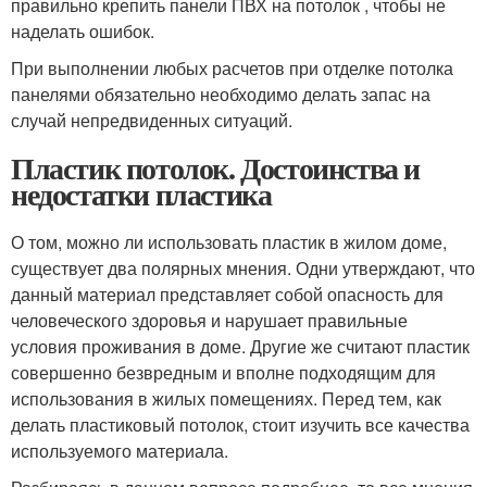
правильно крепить панели ПВХ на потолок , чтобы не
наделать ошибок.
При выполнении любых расчетов при отделке потолка
панелями обязательно необходимо делать запас на
случай непредвиденных ситуаций.
Пластик потолок. Достоинства и
недостатки пластика
О том, можно ли использовать пластик в жилом доме,
существует два полярных мнения. Одни утверждают, что
данный материал представляет собой опасность для
человеческого здоровья и нарушает правильные
условия проживания в доме. Другие же считают пластик
совершенно безвредным и вполне подходящим для
использования в жилых помещениях. Перед тем, как
делать пластиковый потолок, стоит изучить все качества
используемого материала.