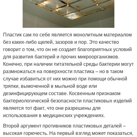
Пластик сам по себе является монолитным материалом
без каких-либо щелей, зазоров и пор. Это качество
говорит о том, что он не создает благоприятных условий
для развития бактерий и прочих микроорганизмов.
Конечно, при наличии питательной среды бактерии могут
размножаться на поверхности пластика – но в таком
случае избавиться от них можно при помощи обычной
тряпки, вымоченной в мыльной воде или
дезинфицирующем составе. Косвенным признаком
бактериологической безопасности пластиковых изделий
является тот факт, что они разрешены для
использования в медицинских учреждениях.
Второй аргумент противников пластиковых деталей –
высокая горючесть. На первый взгляд может показаться,