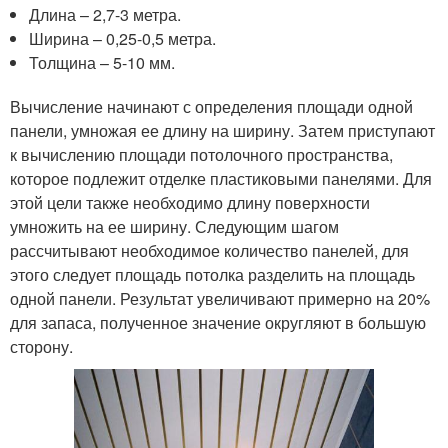
Длина – 2,7-3 метра.
Ширина – 0,25-0,5 метра.
Толщина – 5-10 мм.
Вычисление начинают с определения площади одной
панели, умножая ее длину на ширину. Затем приступают
к вычислению площади потолочного пространства,
которое подлежит отделке пластиковыми панелями. Для
этой цели также необходимо длину поверхности
умножить на ее ширину. Следующим шагом
рассчитывают необходимое количество панелей, для
этого следует площадь потолка разделить на площадь
одной панели. Результат увеличивают примерно на 20%
для запаса, полученное значение округляют в большую
сторону.