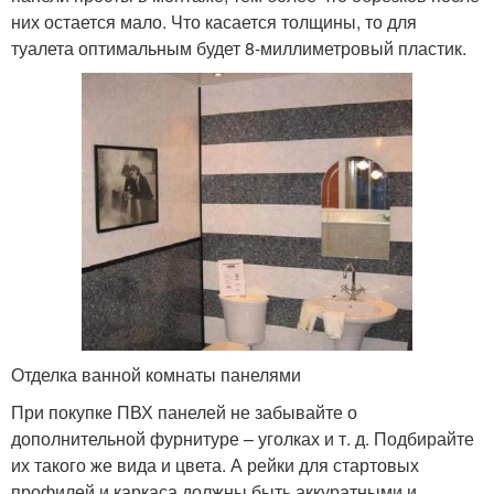
них остается мало. Что касается толщины, то для
туалета оптимальным будет 8-миллиметровый пластик.
Отделка ванной комнаты панелями
При покупке ПВХ панелей не забывайте о
дополнительной фурнитуре – уголках и т. д. Подбирайте
их такого же вида и цвета. А рейки для стартовых
профилей и каркаса должны быть аккуратными и