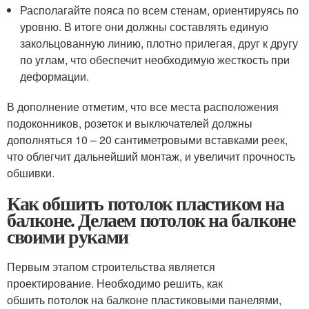
Располагайте пояса по всем стенам, ориентируясь по
уровню. В итоге они должны составлять единую
закольцованную линию, плотно прилегая, друг к другу
по углам, что обеспечит необходимую жесткость при
деформации.
В дополнение отметим, что все места расположения
подоконников, розеток и выключателей должны
дополняться 10 – 20 сантиметровыми вставками реек,
что облегчит дальнейший монтаж, и увеличит прочность
обшивки.
Как обшить потолок пластиком на
балконе. Делаем потолок на балконе
своими руками
Первым этапом строительства является
проектирование. Необходимо решить, как
обшить потолок на балконе пластиковыми панелями,