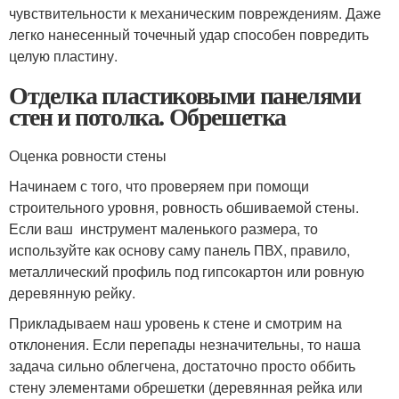
чувствительности к механическим повреждениям. Даже
легко нанесенный точечный удар способен повредить
целую пластину.
Отделка пластиковыми панелями
стен и потолка. Обрешетка
Оценка ровности стены
Начинаем с того, что проверяем при помощи
строительного уровня, ровность обшиваемой стены.
Если ваш инструмент маленького размера, то
используйте как основу саму панель ПВХ, правило,
металлический профиль под гипсокартон или ровную
деревянную рейку.
Прикладываем наш уровень к стене и смотрим на
отклонения. Если перепады незначительны, то наша
задача сильно облегчена, достаточно просто оббить
стену элементами обрешетки (деревянная рейка или