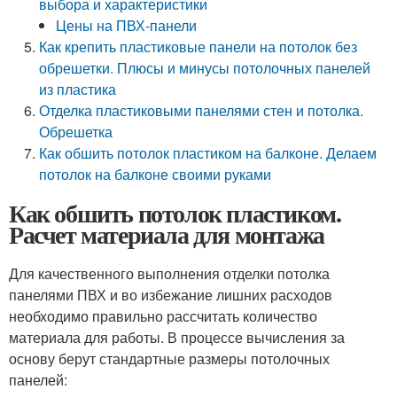
выбора и характеристики
Цены на ПВХ-панели
Как крепить пластиковые панели на потолок без
обрешетки. Плюсы и минусы потолочных панелей
из пластика
Отделка пластиковыми панелями стен и потолка.
Обрешетка
Как обшить потолок пластиком на балконе. Делаем
потолок на балконе своими руками
Как обшить потолок пластиком.
Расчет материала для монтажа
Для качественного выполнения отделки потолка
панелями ПВХ и во избежание лишних расходов
необходимо правильно рассчитать количество
материала для работы. В процессе вычисления за
основу берут стандартные размеры потолочных
панелей: