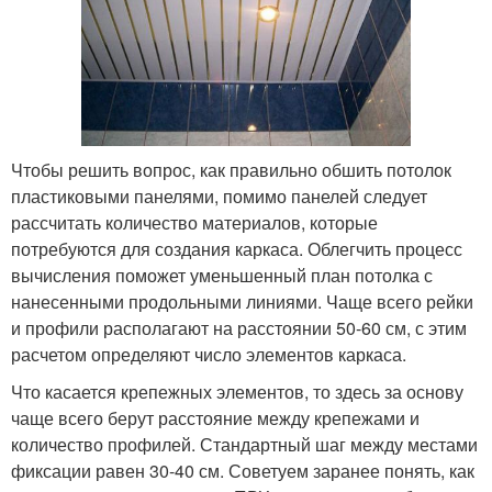
Чтобы решить вопрос, как правильно обшить потолок
пластиковыми панелями, помимо панелей следует
рассчитать количество материалов, которые
потребуются для создания каркаса. Облегчить процесс
вычисления поможет уменьшенный план потолка с
нанесенными продольными линиями. Чаще всего рейки
и профили располагают на расстоянии 50-60 см, с этим
расчетом определяют число элементов каркаса.
Что касается крепежных элементов, то здесь за основу
чаще всего берут расстояние между крепежами и
количество профилей. Стандартный шаг между местами
фиксации равен 30-40 см. Советуем заранее понять, как