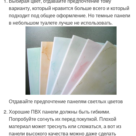
Выбирая цвет, отдавайте предпочтение тому
варианту, который нравится больше всего и который
подходит под общее оформление. Но темные панели
в небольшом туалете лучше не использовать.
Отдавайте предпочтение панелям светлых цветов
Хорошие ПВХ панели должны быть гибкими.
Попробуйте согнуть их перед покупкой. Плохой
материал может треснуть или сломаться, а вот из
панели высокого качества можно даже сделать