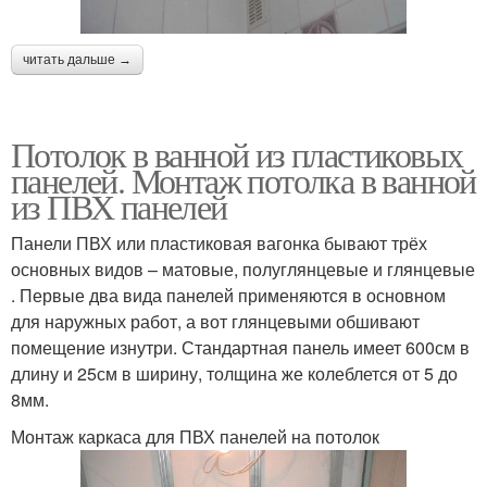
читать дальше →
Потолок в ванной из пластиковых
панелей. Монтаж потолка в ванной
из ПВХ панелей
Панели ПВХ или пластиковая вагонка бывают трёх
основных видов – матовые, полуглянцевые и глянцевые
. Первые два вида панелей применяются в основном
для наружных работ, а вот глянцевыми обшивают
помещение изнутри. Стандартная панель имеет 600см в
длину и 25см в ширину, толщина же колеблется от 5 до
8мм.
Монтаж каркаса для ПВХ панелей на потолок