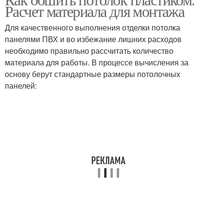
Расчет материала для монтажа
Для качественного выполнения отделки потолка
панелями ПВХ и во избежание лишних расходов
необходимо правильно рассчитать количество
материала для работы. В процессе вычисления за
основу берут стандартные размеры потолочных
панелей: