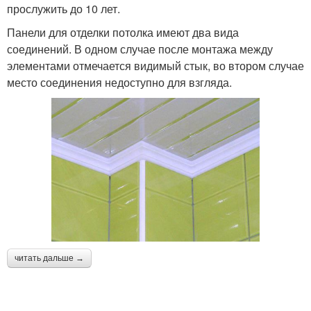
прослужить до 10 лет.
Панели для отделки потолка имеют два вида
соединений. В одном случае после монтажа между
элементами отмечается видимый стык, во втором случае
место соединения недоступно для взгляда.
читать дальше →