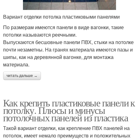
Вариант отделки потолка пластиковыми панелями
По размерам имеются панели в виде вагонки, такие
потолки называются реечными.
Выпускаются бесшовные панели ПВХ, стыки на потолке
почти незаметны. На гранях материала имеются пазы и
шипы, как на деревянной вагонке, для монтажа
материала.
читать дальше →
Как крепить пластиковые панели к
потолку. Плюсы и минусы
потолочных панелей из пластика
Такой вариант отделки, как крепление ПВХ панелей на
потолок, имеет немало преимуществ и положительных