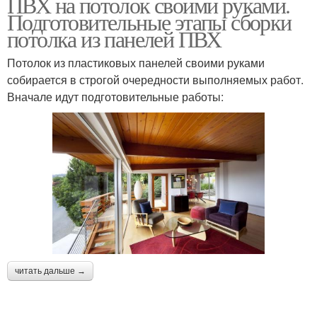
ПВХ на потолок своими руками.
Подготовительные этапы сборки
потолка из панелей ПВХ
Потолок из пластиковых панелей своими руками
собирается в строгой очередности выполняемых работ.
Вначале идут подготовительные работы:
читать дальше →