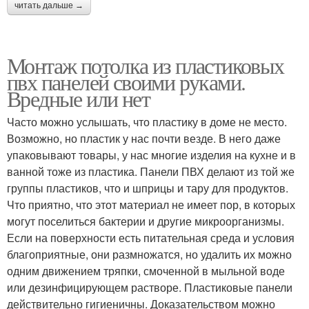
читать дальше →
Монтаж потолка из пластиковых
пвх панелей своими руками.
Вредные или нет
Часто можно услышать, что пластику в доме не место.
Возможно, но пластик у нас почти везде. В него даже
упаковывают товары, у нас многие изделия на кухне и в
ванной тоже из пластика. Панели ПВХ делают из той же
группы пластиков, что и шприцы и тару для продуктов.
Что приятно, что этот материал не имеет пор, в которых
могут поселиться бактерии и другие микроорганизмы.
Если на поверхности есть питательная среда и условия
благоприятные, они размножатся, но удалить их можно
одним движением тряпки, смоченной в мыльной воде
или дезинфицирующем растворе. Пластиковые панели
действительно гигиеничны. Доказательством можно