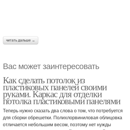
читать дальше →
Вас может заинтересовать
Как сделать потолок из
пластиковых панелей своими
руками. Каркас для отделки
потолка пластиковыми панелями
Теперь нужно сказать два слова о том, что потребуется
для сборки обрешетки. Полихлорвиниловая облицовка
отличается небольшим весом, поэтому нет нужды