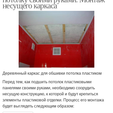
несущего каркаса
Деревянный каркас для обшивки потолка пластиком
Перед тем, как подшить потолок пластиковыми
панелями своими руками, необходимо соорудить
несущую конструкцию, к которой и будут крепиться
элементы пластиковой отделки. Процесс его монтажа
будет выглядеть следующим образом: