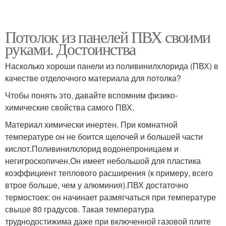
Потолок из панелей ПВХ своими
руками. Достоинства
Насколько хороши панели из поливинилхлорида (ПВХ) в
качестве отделочного материала для потолка?
Чтобы понять это, давайте вспомним физико-
химические свойства самого ПВХ.
Материал химически инертен. При комнатной
температуре он не боится щелочей и большей части
кислот.Поливинилхлорид водонепроницаем и
негигроскопичен.Он имеет небольшой для пластика
коэффициент теплового расширения (к примеру, всего
втрое больше, чем у алюминия).ПВХ достаточно
термостоек: он начинает размягчаться при температуре
свыше 80 градусов. Такая температура
труднодостижима даже при включенной газовой плите