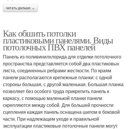
читать дальше →
Как обшить потолки
пластиковыми панелями. Виды
потолочных ПВХ панелей
Панель из поливинилхлорида для отделки потолочного
пространства представляется собой два пластиковых
листа, соединенных ребрами жесткости. По краям
панели располагаются крепежные планки: с одной
стороны большая, с другой маленькая. Большая планка
позволяет без особого труда прикрепить панель к
каркасу, с помощью маленькой планки панели
скрепляются между собой. Для большей прочности
сцепления каждая панель оснащена шипом в боковой
части. При надлежащем уходе и правильной
эксплуатации пластиковые потолочные панели могут