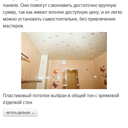
панели. Они помогут сэкономить достаточно крупную
сумму, так как имеют вполне доступную цену, и их легко
можно установить самостоятельно, без привлечения
мастеров.
Пластиковый потолок выбран в общий тон с кремовой
отделкой стен
читать дальше →