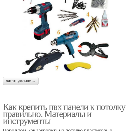
читать дальше →
Как крепить пвх панели к потолку
правильно. Материалы и
инструменты
Перед тем, как закрепить на потолке пластиковые