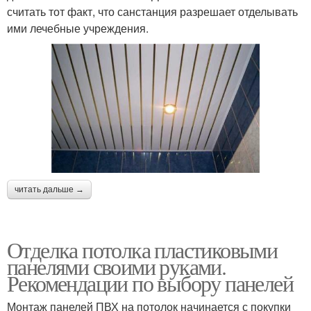
считать тот факт, что санстанция разрешает отделывать
ими лечебные учреждения.
читать дальше →
Отделка потолка пластиковыми
панелями своими руками.
Рекомендации по выбору панелей
Монтаж панелей ПВХ на потолок начинается с покупки