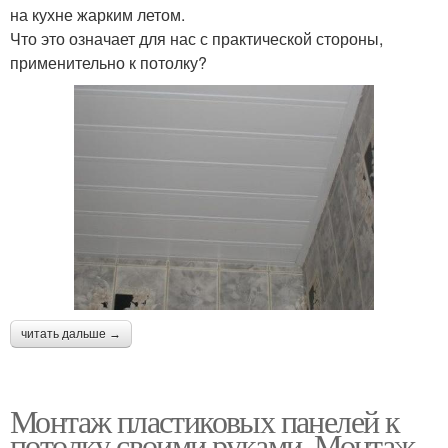
на кухне жарким летом.
Что это означает для нас с практической стороны,
применительно к потолку?
читать дальше →
Монтаж пластиковых панелей к
потолку своими руками. Монтаж