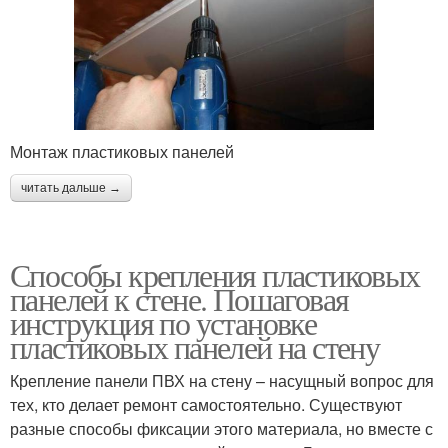
Монтаж пластиковых панелей
читать дальше →
Способы крепления пластиковых
панелей к стене. Пошаговая
инструкция по установке
пластиковых панелей на стену
Крепление панели ПВХ на стену – насущный вопрос для
тех, кто делает ремонт самостоятельно. Существуют
разные способы фиксации этого материала, но вместе с