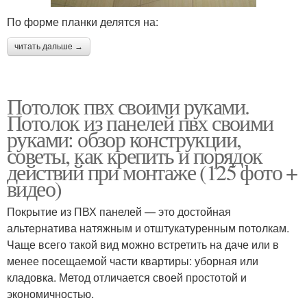
По форме планки делятся на:
читать дальше →
Потолок пвх своими руками.
Потолок из панелей пвх своими
руками: обзор конструкции,
советы, как крепить и порядок
действий при монтаже (125 фото +
видео)
Покрытие из ПВХ панелей — это достойная
альтернатива натяжным и отштукатуренным потолкам.
Чаще всего такой вид можно встретить на даче или в
менее посещаемой части квартиры: уборная или
кладовка. Метод отличается своей простотой и
экономичностью.