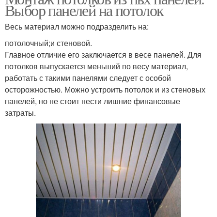
Выбор панелей на потолок
Весь материал можно подразделить на:
потолочный;и стеновой.
Главное отличие его заключается в весе панелей. Для
потолков выпускается меньший по весу материал,
работать с такими панелями следует с особой
осторожностью. Можно устроить потолок и из стеновых
панелей, но не стоит нести лишние финансовые
затраты.