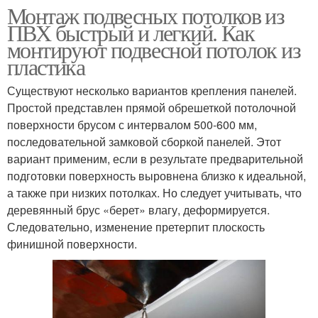
Монтаж подвесных потолков из
ПВХ быстрый и легкий. Как
монтируют подвесной потолок из
пластика
Существуют несколько вариантов крепления панелей.
Простой представлен прямой обрешеткой потолочной
поверхности брусом с интервалом 500-600 мм,
последовательной замковой сборкой панелей. Этот
вариант применим, если в результате предварительной
подготовки поверхность выровнена близко к идеальной,
а также при низких потолках. Но следует учитывать, что
деревянный брус «берет» влагу, деформируется.
Следовательно, изменение претерпит плоскость
финишной поверхности.