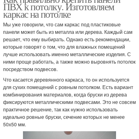
ПВХ к потолку. Изготовляем
каркас на потолке
Мы уже говорили, что сам каркас под пластиковые
панели может быть из металла или дерева. Каждый сам
решает, что ему выбирать. Однако есть рекомендации,
которые говорят о том, что для влажных помещений
лучше использовать именно металлические изделия. С
ними проще работать, а также можно выровнять потолок
посредством подвесов.
Что касается деревянного каркаса, то он используется
для сухих помещений с ровным потолком. Есть вариант
комбинирования материалов, когда бруски из дерева
фиксируются металлическими подвесами. Это не совсем
практичное решение, так как нужно использовать
идеально ровные бруски, сечение которых не менее
50х50 мм.