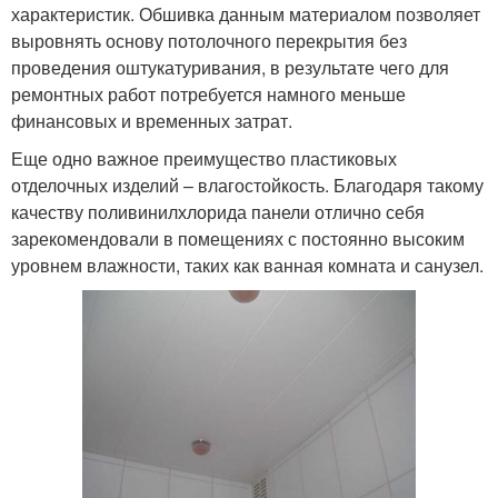
характеристик. Обшивка данным материалом позволяет
выровнять основу потолочного перекрытия без
проведения оштукатуривания, в результате чего для
ремонтных работ потребуется намного меньше
финансовых и временных затрат.
Еще одно важное преимущество пластиковых
отделочных изделий – влагостойкость. Благодаря такому
качеству поливинилхлорида панели отлично себя
зарекомендовали в помещениях с постоянно высоким
уровнем влажности, таких как ванная комната и санузел.