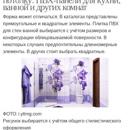
ванной и других комнат
Форма может отличаться. В каталогах представлены
прямоугольные и квадратные элементы. Плитка ПВХ
для стен ванной выбирается с учётом размеров и
конфигурации облицовываемой поверхности. В
некоторых случаях предпочтительны длинномерные
элементы. В других стоит выбрать квадратные.
ФОТО: i.ytimg.com
Рисунок выбирается с учётом общего стилистического
оформления