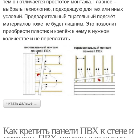
тем он отличается простотой монтажа. Главное –
выбрать технологию, подходящую для тех или иных
условий. Предварительный тщательный подсчёт
материалов тоже не будет лишним. Это позволит
приобрести пластик и крепёж к нему в нужном
количестве и не переплатить.
читать дальше →
Как крепить панели ПВХ к стене и
потолку. ПВХ-панели для кухни,