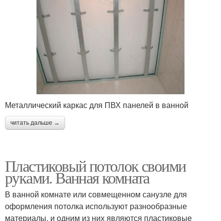
Металлический каркас для ПВХ панелей в ванной
читать дальше →
Пластиковый потолок своими
руками. Ванная комната
В ванной комнате или совмещенном санузле для
оформления потолка используют разнообразные
материалы, и одним из них являются пластиковые