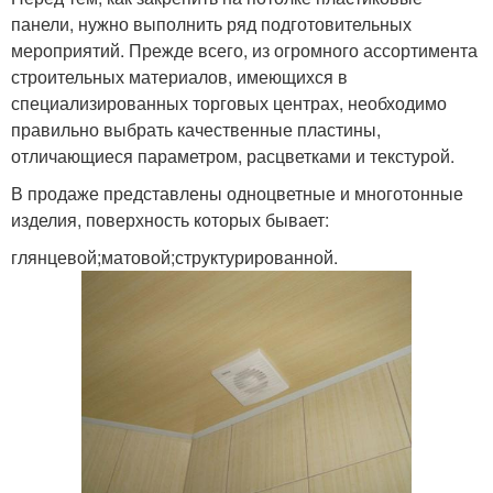
панели, нужно выполнить ряд подготовительных
мероприятий. Прежде всего, из огромного ассортимента
строительных материалов, имеющихся в
специализированных торговых центрах, необходимо
правильно выбрать качественные пластины,
отличающиеся параметром, расцветками и текстурой.
В продаже представлены одноцветные и многотонные
изделия, поверхность которых бывает:
глянцевой;матовой;структурированной.