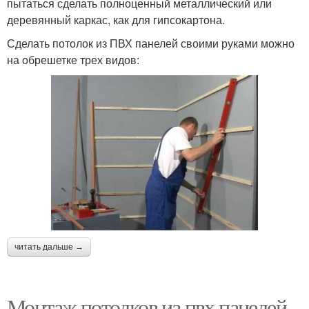
пытаться сделать полноценный металлический или
деревянный каркас, как для гипсокартона.
Сделать потолок из ПВХ панелей своими руками можно
на обрешетке трех видов:
читать дальше →
Монтаж потолков из пвх панелей.