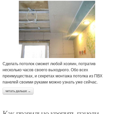
Сделать потолок сможет любой хозяин, потратив
несколько часов своего выходного. Обо всех
преимуществах, и секретах монтажа потолка из ПВХ
панелей своими руками можно узнать уже сейчас.
читать дальше →
Как правильно крепить панели