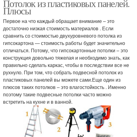
Потолок из пластиковых панелей.
Плюсы
Первое на что каждый обращает внимание – это
достаточно низкая стоимость материалов . Если
сравнить со стоимостью двухуровневого потолка из
гипсокартона — стоимость работы будет значительно
отличаться. Потому, что гипсокартонные потолки – это
конструкция довольно тяжелая и необходимо знать, как
правильно сделать каркас, чтобы в последствии все не
рухнуло. При том, что собрать подвесной потолок из
пластиковых панелей вы можете сами.Еще один из
плюсов таких потолков – это влагостойкость . Именно
поэтому такие подвесные потолки часто можно
встретить на кухне и в ванной.