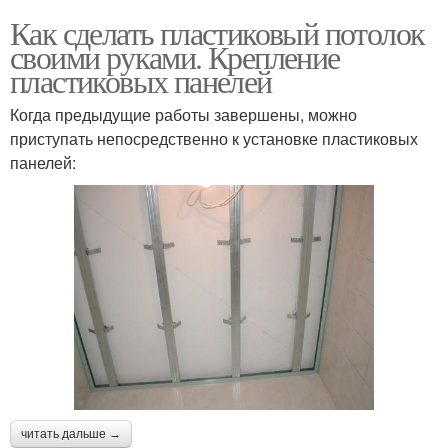
Как сделать пластиковый потолок
своими руками. Крепление
пластиковых панелей
Когда предыдущие работы завершены, можно
приступать непосредственно к установке пластиковых
панелей:
читать дальше →