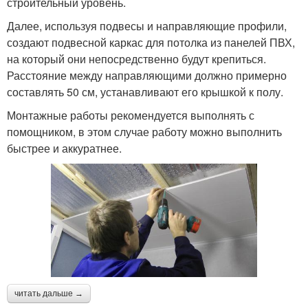
строительный уровень.
Далее, используя подвесы и направляющие профили,
создают подвесной каркас для потолка из панелей ПВХ,
на который они непосредственно будут крепиться.
Расстояние между направляющими должно примерно
составлять 50 см, устанавливают его крышкой к полу.
Монтажные работы рекомендуется выполнять с
помощником, в этом случае работу можно выполнить
быстрее и аккуратнее.
читать дальше →