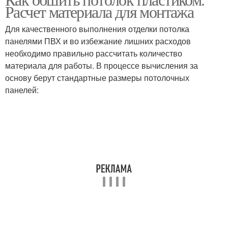
Расчет материала для монтажа
Для качественного выполнения отделки потолка
панелями ПВХ и во избежание лишних расходов
необходимо правильно рассчитать количество
материала для работы. В процессе вычисления за
основу берут стандартные размеры потолочных
панелей: