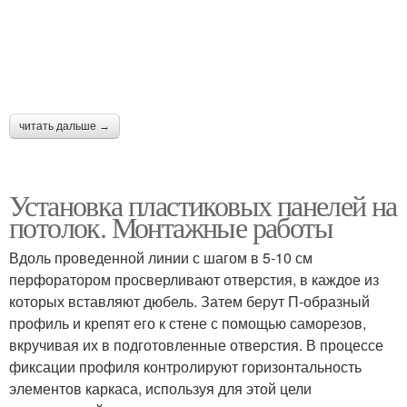
читать дальше →
Установка пластиковых панелей на
потолок. Монтажные работы
Вдоль проведенной линии с шагом в 5-10 см
перфоратором просверливают отверстия, в каждое из
которых вставляют дюбель. Затем берут П-образный
профиль и крепят его к стене с помощью саморезов,
вкручивая их в подготовленные отверстия. В процессе
фиксации профиля контролируют горизонтальность
элементов каркаса, используя для этой цели