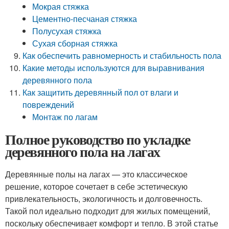
Мокрая стяжка
Цементно-песчаная стяжка
Полусухая стяжка
Сухая сборная стяжка
Как обеспечить равномерность и стабильность пола
Какие методы используются для выравнивания
деревянного пола
Как защитить деревянный пол от влаги и
повреждений
Монтаж по лагам
Полное руководство по укладке
деревянного пола на лагах
Деревянные полы на лагах — это классическое
решение, которое сочетает в себе эстетическую
привлекательность, экологичность и долговечность.
Такой пол идеально подходит для жилых помещений,
поскольку обеспечивает комфорт и тепло. В этой статье