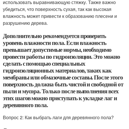
использовать выравнивающую стяжку. Также важно
убедиться, что поверхность сухая, так как высокая
влажность может привести к образованию плесени и
разрушению дерева.
Дополнительно рекомендуется проверить
уровень влажности пола. Если влажность
превышает допустимые нормы, необходимо
провести работы по гидроизоляции. Это можно
сделать с помощью специальных
гидроизоляционных материалов, таких как
мембраны или обмазочные составы. После этого
поверхность должна быть чистой и свободной от
пыли и мусора. Только после выполнения всех
этих шагов можно приступать к укладке лаг и
деревянного пола.
Вопрос 2: Как выбрать лаги для деревянного пола?