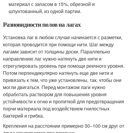
материал с запасом в 15%, обрезной и
шпунтованный, из одной партии.
Разновидности полов на лагах
Установка лаг в любом случае начинается с разметки,
которая проводится при помощи нити. Шаг между
лагами зависит от толщины доски. Параллельно
направлению лаг нужно натянуть две нити и
отрегулировать уровень при помощи реечного уровня.
Потом перпендикулярно натянуть еще две нити и
привязать к тем, что уже установлены, так, чтобы они
могли двигаться. Перед монтажом лаги нужно
обработать раствором для повышения уровня
устойчивости к огню и пропиткой для предотвращения
порчи материала под воздействием гнилостных
бактерий и грибка.
Крепления на расстоянии примерно 30−100 см друг от
друга монтируются при помощи: