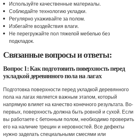
Используйте качественные материалы.
Соблюдайте технологию укладки.
Регулярно ухаживайте за полом.
Избегайте воздействия влаги.
Не перегружайте пол тяжелой мебелью без
подкладок.
Связанные вопросы и ответы:
Вопрос 1: Как подготовить поверхность перед
укладкой деревянного пола на лагах
Подготовка поверхности перед укладкой деревянного
пола на лагах является важным этапом, который
напрямую влияет на качество конечного результата. Во-
первых, поверхность должна быть ровной и сухой. Если
вы работаете с бетонным полом, необходимо проверить
его на наличие трещин и неровностей. Все дефекты
нужно заделать специальными смесями или