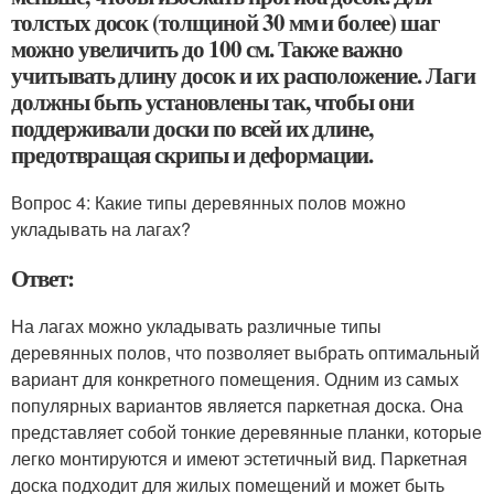
толстых досок (толщиной 30 мм и более) шаг
можно увеличить до 100 см. Также важно
учитывать длину досок и их расположение. Лаги
должны быть установлены так, чтобы они
поддерживали доски по всей их длине,
предотвращая скрипы и деформации.
Вопрос 4: Какие типы деревянных полов можно
укладывать на лагах?
Ответ:
На лагах можно укладывать различные типы
деревянных полов, что позволяет выбрать оптимальный
вариант для конкретного помещения. Одним из самых
популярных вариантов является паркетная доска. Она
представляет собой тонкие деревянные планки, которые
легко монтируются и имеют эстетичный вид. Паркетная
доска подходит для жилых помещений и может быть