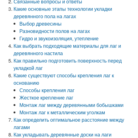
Связанные вопросы и ответы
Какие основные этапы технологии укладки
деревянного пола на лагах
Выбор древесины
Разновидности полов на лагах
Гидро и звукоизоляция, утепление
Как выбрать подходящие материалы для лаг и
деревянного настила
Как правильно подготовить поверхность перед
укладкой лаг
Какие существуют способы крепления лаг к
основанию
Способы крепления лаг
Жесткое крепление лаг
Монтаж лаг между деревянными бобышками
Монтаж лаг к металлическим уголкам
Как определить оптимальное расстояние между
лагами
Как укладывать деревянные доски на лаги