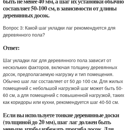
быть не менее 40 мм, а шаг их установки обычно
составляет 50-100 см, в зависимости от длины
деревянных досок.
Вопрос 3: Какой шаг укладки лаг рекомендуется для
деревянного пола?
Ответ:
Шаг укладки лаг для деревянного пола зависит от
нескольких факторов, включая толщину деревянных
досок, предполагаемую нагрузку и тип помещения.
Обычно шаг лаг составляет от 50 до 100 см. Для жилых
помещений с небольшой нагрузкой шаг может быть 50-
60 см, а для помещений с повышенной нагрузкой, таких
как коридоры или кухни, рекомендуется шаг 40-50 см.
Если вы используете тонкие деревянные доски
(толщиной до 20 мм), шаг лаг должен быть
меньше, чтобы избежать прогиба досок. Для