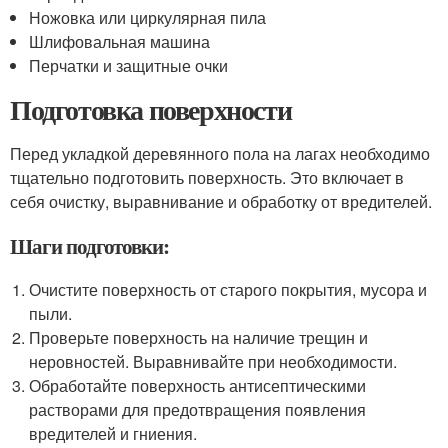
Ножовка или циркулярная пила
Шлифовальная машина
Перчатки и защитные очки
Подготовка поверхности
Перед укладкой деревянного пола на лагах необходимо
тщательно подготовить поверхность. Это включает в
себя очистку, выравнивание и обработку от вредителей.
Шаги подготовки:
Очистите поверхность от старого покрытия, мусора и
пыли.
Проверьте поверхность на наличие трещин и
неровностей. Выравнивайте при необходимости.
Обработайте поверхность антисептическими
растворами для предотвращения появления
вредителей и гниения.