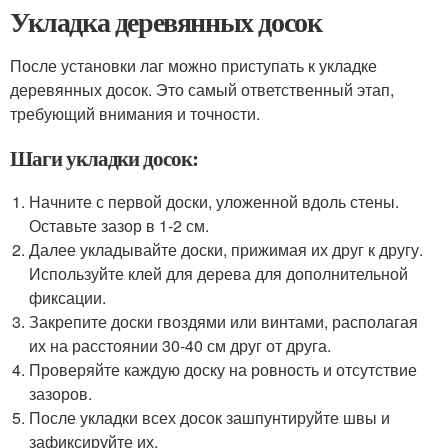
Укладка деревянных досок
После установки лаг можно приступать к укладке
деревянных досок. Это самый ответственный этап,
требующий внимания и точности.
Шаги укладки досок:
Начните с первой доски, уложенной вдоль стены.
Оставьте зазор в 1-2 см.
Далее укладывайте доски, прижимая их друг к другу.
Используйте клей для дерева для дополнительной
фиксации.
Закрепите доски гвоздями или винтами, располагая
их на расстоянии 30-40 см друг от друга.
Проверяйте каждую доску на ровность и отсутствие
зазоров.
После укладки всех досок зашпунтируйте швы и
зафиксируйте их.