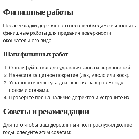
Финишные работы
После укладки деревянного пола необходимо выполнить
финишные работы для придания поверхности
окончательного вида.
Шаги финишных работ:
Отшлифуйте пол для удаления заноз и неровностей.
Нанесите защитное покрытие (лак, масло или воск).
Установите плинтуса для скрытия зазоров между
полом и стенами.
Проверьте пол на наличие дефектов и устраните их.
Советы и рекомендации
Для того чтобы ваш деревянный пол прослужил долгие
годы, следуйте этим советам: