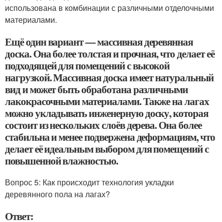
использована в комбинации с различными отделочными
материалами.
Ещё один вариант — массивная деревянная
доска. Она более толстая и прочная, что делает её
подходящей для помещений с высокой
нагрузкой. Массивная доска имеет натуральный
вид и может быть обработана различными
лакокрасочными материалами. Также на лагах
можно укладывать инженерную доску, которая
состоит из нескольких слоёв дерева. Она более
стабильна и менее подвержена деформациям, что
делает её идеальным выбором для помещений с
повышенной влажностью.
Вопрос 5: Как происходит технология укладки
деревянного пола на лагах?
Ответ: