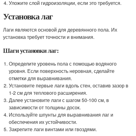
Уложите слой гидроизоляции, если это требуется.
Установка лаг
Лаги являются основой для деревянного пола. Их
установка требует точности и внимания.
Шаги установки лаг:
Определите уровень пола с помощью водяного
уровня. Если поверхность неровная, сделайте
отметки для выравнивания.
Установите первые лаги вдоль стен, оставив зазор в
1-2 см для теплового расширения.
Далее установите лаги с шагом 50-100 см, в
зависимости от толщины досок.
Используйте шпунты для выравнивания лаг и
обеспечения их устойчивости.
Закрепите лаги винтами или гвоздями.