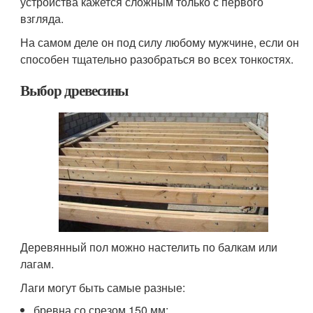
устройства кажется сложным только с первого
взгляда.
На самом деле он под силу любому мужчине, если он
способен тщательно разобраться во всех тонкостях.
Выбор древесины
Деревянный пол можно настелить по балкам или
лагам.
Лаги могут быть самые разные:
бревна со срезом 150 мм;