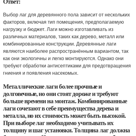
Ответ:
Выбор лаг для деревянного пола зависит от нескольких
факторов, включая тип помещения, предполагаемую
нагрузку и бюджет. Лаги можно изготавливать из
различных материалов, таких как дерево, металл или
комбинированные конструкции. Деревянные лаги
являются наиболее распространённым вариантом, так
как они экологичны и легко монтируются. Однако они
требуют обработки антисептиками для предотвращения
гниения и появления насекомых.
Металлические лаги более прочные и
долговечные, но они стоят дороже и требуют
больше времени на монтаж. Комбинированные
лаги сочетают в себе преимущества дерева и
металла, но их стоимость может быть высокой.
При выборе лаг необходимо учитывать их
толщину и шаг установки. Толщина лаг должна