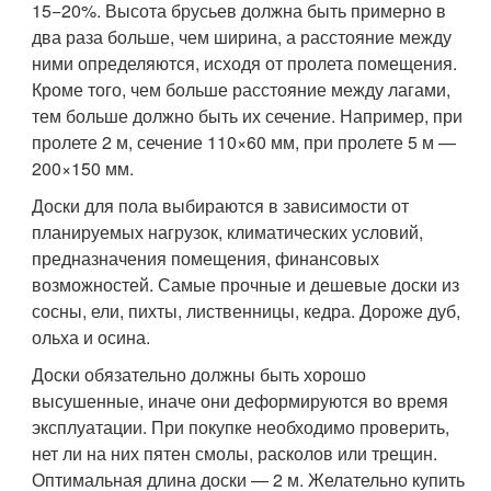
15−20%. Высота брусьев должна быть примерно в
два раза больше, чем ширина, а расстояние между
ними определяются, исходя от пролета помещения.
Кроме того, чем больше расстояние между лагами,
тем больше должно быть их сечение. Например, при
пролете 2 м, сечение 110×60 мм, при пролете 5 м —
200×150 мм.
Доски для пола выбираются в зависимости от
планируемых нагрузок, климатических условий,
предназначения помещения, финансовых
возможностей. Самые прочные и дешевые доски из
сосны, ели, пихты, лиственницы, кедра. Дороже дуб,
ольха и осина.
Доски обязательно должны быть хорошо
высушенные, иначе они деформируются во время
эксплуатации. При покупке необходимо проверить,
нет ли на них пятен смолы, расколов или трещин.
Оптимальная длина доски — 2 м. Желательно купить