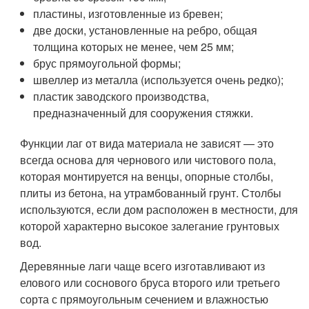
пластины, изготовленные из бревен;
две доски, установленные на ребро, общая
толщина которых не менее, чем 25 мм;
брус прямоугольной формы;
швеллер из металла (используется очень редко);
пластик заводского производства,
предназначенный для сооружения стяжки.
Функции лаг от вида материала не зависят — это
всегда основа для чернового или чистового пола,
которая монтируется на венцы, опорные столбы,
плиты из бетона, на утрамбованный грунт. Столбы
используются, если дом расположен в местности, для
которой характерно высокое залегание грунтовых
вод.
Деревянные лаги чаще всего изготавливают из
елового или соснового бруса второго или третьего
сорта с прямоугольным сечением и влажностью