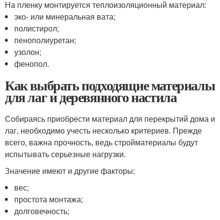
На пленку монтируется теплоизоляционный материал:
эко- или минеральная вата;
полистирол;
пенополиуретан;
узолон;
фенопол.
Как выбрать подходящие материалы
для лаг и деревянного настила
Собираясь приобрести материал для перекрытий дома и
лаг, необходимо учесть несколько критериев. Прежде
всего, важна прочность, ведь стройматериалы будут
испытывать серьезные нагрузки.
Значение имеют и другие факторы:
вес;
простота монтажа;
долговечность;