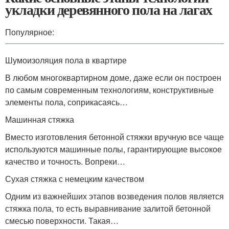
укладки деревянного пола на лагах
Популярное:
Шумоизоляция пола в квартире
В любом многоквартирном доме, даже если он построен
по самым современным технологиям, конструктивные
элементы пола, соприкасаясь…
Машинная стяжка
Вместо изготовления бетонной стяжки вручную все чаще
используются машинные полы, гарантирующие высокое
качество и точность. Вопреки…
Сухая стяжка с немецким качеством
Одним из важнейших этапов возведения полов является
стяжка пола, то есть выравнивание залитой бетонной
смесью поверхности. Такая…