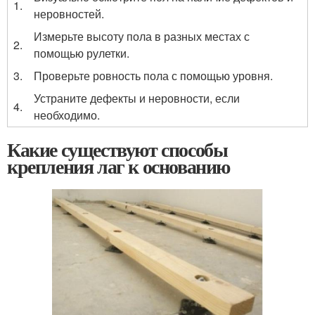
1.
неровностей.
Измерьте высоту пола в разных местах с
2.
помощью рулетки.
3.
Проверьте ровность пола с помощью уровня.
Устраните дефекты и неровности, если
4.
необходимо.
Какие существуют способы
крепления лаг к основанию