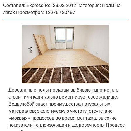
Составил: Express-Pol 26.02.2017 Категория: Полы на
лагах Просмотров: 18275 / 20497
Деревянные полы по лагам выбирают многие, кто
строит или капитально ремонтирует свое жилище.
Ведь любой знает преимущества натуральных
материалов: экологическую чистоту, отсутствие
«мокрых» процессов во время монтажа, высокие
показатели теплоизоляции и долговечность. Процесс