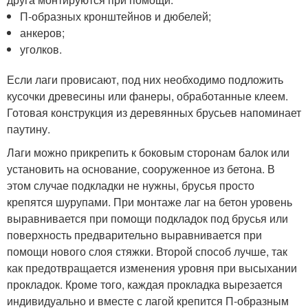
П-образных кронштейнов и дюбелей;
анкеров;
уголков.
Если лаги провисают, под них необходимо подложить
кусочки древесины или фанеры, обработанные клеем.
Готовая конструкция из деревянных брусьев напоминает
паутину.
Лаги можно прикрепить к боковым сторонам балок или
установить на основание, сооруженное из бетона. В
этом случае подкладки не нужны, брусья просто
крепятся шурупами. При монтаже лаг на бетон уровень
выравнивается при помощи подкладок под брусья или
поверхность предварительно выравнивается при
помощи нового слоя стяжки. Второй способ лучше, так
как предотвращается изменения уровня при высыхании
прокладок. Кроме того, каждая прокладка вырезается
индивидуально и вместе с лагой крепится П-образным