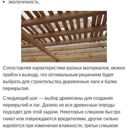
экологичность.
Сопоставляя характеристики разных материалов, можно
прийти к выводу, что оптимальным решением будет
выбрать для строительства деревянные лаги и балки
перекрытия.
Следующий шаг — выбор древесины для создания
перекрытий и лаг. Далеко не все древесные породы
подходят для этой задачи. Некоторые слишком быстро
гниют или повреждаются вредителями, другие сильно
коробятся при изменении влажности, третьи слишком