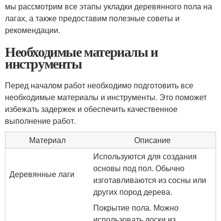
мы рассмотрим все этапы укладки деревянного пола на
лагах, а также предоставим полезные советы и
рекомендации.
Необходимые материалы и
инструменты
Перед началом работ необходимо подготовить все
необходимые материалы и инструменты. Это поможет
избежать задержек и обеспечить качественное
выполнение работ.
Материал
Описание
Используются для создания
основы под пол. Обычно
Деревянные лаги
изготавливаются из сосны или
других пород дерева.
Покрытие пола. Можно
использовать доски из