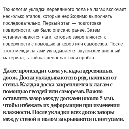
Технология укладки деревянного пола на лагах включает
несколько этапов, которые необходимо выполнять
последовательно. Первый этап — подготовка
поверхности, как было описано ранее. Затем
устанавливаются лаги, которые закрепляются к
поверхности с помощью анкеров или саморезов. После
этого между лагами укладывается звукоизоляционный
материал, такой как пенопласт или пробка.
Далее происходит сама укладка деревянных
досок. Доски укладываются в ряд, начиная от
стены. Каждая доска закрепляется к лагам с
помощью гвоздей или саморезов. Важно
оставлять зазор между досками (около 5 мм),
чтобы избежать их деформации при изменении
влажности. После укладки всех досок зазоры
между стеной и полом закрываются плинтусами.