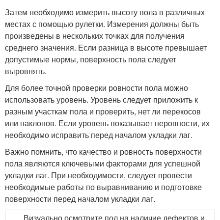
Затем необходимо измерить высоту пола в различных
местах с помощью рулетки. Измерения должны быть
произведены в нескольких точках для получения
среднего значения. Если разница в высоте превышает
допустимые нормы, поверхность пола следует
выровнять.
Для более точной проверки ровности пола можно
использовать уровень. Уровень следует приложить к
разным участкам пола и проверить, нет ли перекосов
или наклонов. Если уровень показывает неровности, их
необходимо исправить перед началом укладки лаг.
Важно помнить, что качество и ровность поверхности
пола являются ключевыми факторами для успешной
укладки лаг. При необходимости, следует провести
необходимые работы по выравниванию и подготовке
поверхности перед началом укладки лаг.
Визуально осмотрите пол на наличие дефектов и