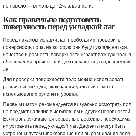
не повело — вплоть до 12% влажности.
Как правильно подготовить
поверхность перед укладкой лаг
Перед началом укладки лаг, необходимо проверить
поверхность пола, на которую они будут укладываться.
Качество и ровность поверхности играют важную роль в
обеспечении прочности и долговечности укладываемых
лаг.
Для проверки поверхности пола можно использовать
различные методы, включая визуальный осмотр,
использование рулетки и уровня.
Первым шагом рекомендуется визуально осмотреть пол
на предмет наличия выступов, ям и других неровностей.
Если обнаруживаются серьезные дефекты, необходимо
их устранить перед укладкой лаг. Дефекты могут быть
устранены путем шпаклевания или выравнивания пола.