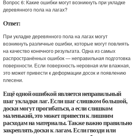
Вопрос 6: Какие ошибки могут возникнуть при укладке
деревянного пола на лагах?
Ответ:
При укладке деревянного пола на лагах могут
возникнуть различные ошибки, которые могут повлиять
на качество конечного результата. Одна из самых
распространённых ошибок — неправильная подготовка
поверхности. Если поверхность неровная или влажная,
это может привести к деформации досок и появлению
плесени.
Ещё одной ошибкой является неправильный
шаг укладки лаг. Если шаг слишком большой,
доски могут прогибаться, а если слишком
маленький, это может привести к лишним
расходам на материалы. Также важно правильно
закреплять доски к лагам. Если гвозди или