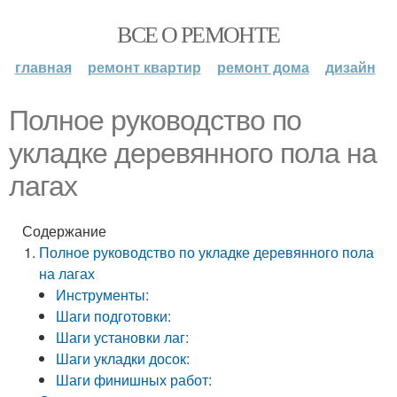
ВСЕ О РЕМОНТЕ
главная
ремонт квартир
ремонт дома
дизайн
Полное руководство по
укладке деревянного пола на
лагах
Содержание
Полное руководство по укладке деревянного пола
на лагах
Инструменты:
Шаги подготовки:
Шаги установки лаг:
Шаги укладки досок:
Шаги финишных работ: