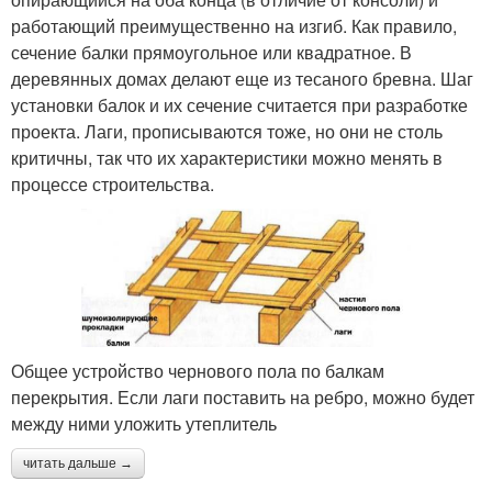
работающий преимущественно на изгиб. Как правило,
сечение балки прямоугольное или квадратное. В
деревянных домах делают еще из тесаного бревна. Шаг
установки балок и их сечение считается при разработке
проекта. Лаги, прописываются тоже, но они не столь
критичны, так что их характеристики можно менять в
процессе строительства.
Общее устройство чернового пола по балкам
перекрытия. Если лаги поставить на ребро, можно будет
между ними уложить утеплитель
читать дальше →