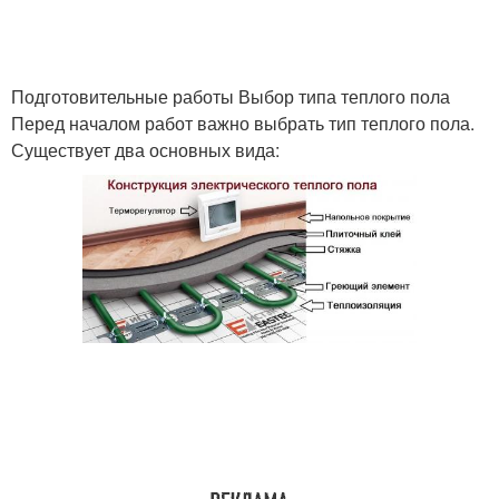
Подготовительные работы Выбор типа теплого пола
Перед началом работ важно выбрать тип теплого пола.
Существует два основных вида: