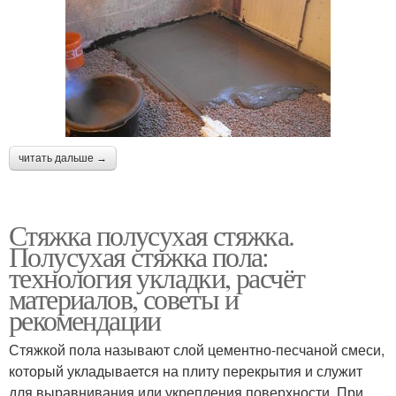
читать дальше →
Стяжка полусухая стяжка.
Полусухая стяжка пола:
технология укладки, расчёт
материалов, советы и
рекомендации
Стяжкой пола называют слой цементно-песчаной смеси,
который укладывается на плиту перекрытия и служит
для выравнивания или укрепления поверхности. При