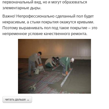
первоначальный вид, но и могут образоваться
элементарные дыры.
Важно! Непрофессионально сделанный пол будет
некрасивым, а стыки покрытия окажутся кривыми.
Поэтому выравнивать пол под такое покрытие – это
непременное условие качественного ремонта.
читать дальше →