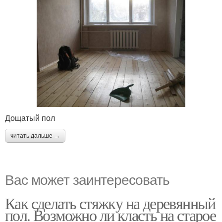
Дощатый пол
читать дальше →
Вас может заинтересовать
Как сделать стяжку на деревянный
пол. Возможно ли класть на старое