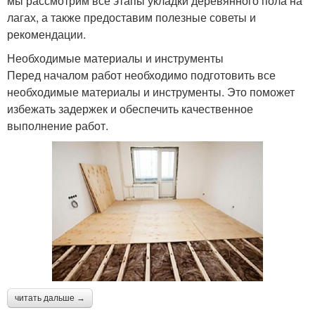
мы рассмотрим все этапы укладки деревянного пола на
лагах, а также предоставим полезные советы и
рекомендации.
Необходимые материалы и инструменты
Перед началом работ необходимо подготовить все
необходимые материалы и инструменты. Это поможет
избежать задержек и обеспечить качественное
выполнение работ.
читать дальше →