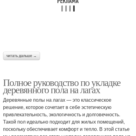
читать дальше →
Полное руководство по укладке
деревянного пола на лагах
Деревянные полы на лагах — это классическое
решение, которое сочетает в себе эстетическую
привлекательность, экологичность и долговечность.
Такой пол идеально подходит для жилых помещений,
поскольку обеспечивает комфорт и тепло. В этой статье