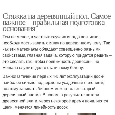
Стяжка на деревянный пол. Самое
важное – правильная подготовка
основания
Тем не менее, в частных случаях иногда возникает
необходимость залить стяжку по деревянному полу. Так
как эти материалы обладают совершенно разными
свойствами, главная задача, которую придётся решить –
это сделать так, чтобы подвижность древесины не
мешала служить долго статичному бетону.
Важно! В течение первых 4-5 лет эксплуатации доски
наиболее сильно подвержены усадочным явлениям,
поэтому заливать бетоном можно только старый
деревянный настил. В новом, в результате потери
древесиной влаги, через некоторое время появляются
щели, меняется линейность досок.