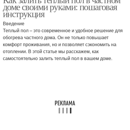
Стяжка под плитку
доме своими руками: пошаговая
инструкция
Введение
Теплый пол – это современное и удобное решение для
обогрева частного дома. Он не только повышает
комфорт проживания, но и позволяет сэкономить на
отоплении. В этой статье мы расскажем, как
самостоятельно залить теплый пол в вашем доме.