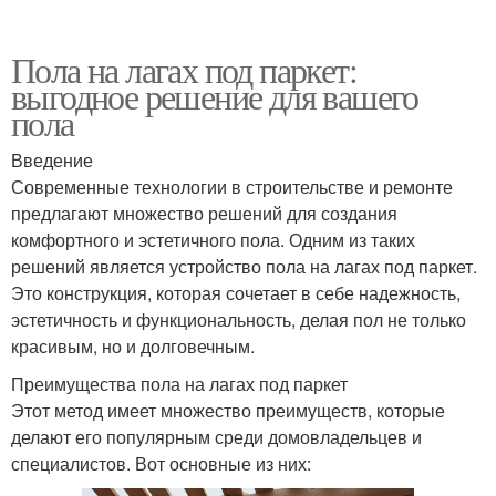
Пола на лагах под паркет:
выгодное решение для вашего
пола
Введение
Современные технологии в строительстве и ремонте
предлагают множество решений для создания
комфортного и эстетичного пола. Одним из таких
решений является устройство пола на лагах под паркет.
Это конструкция, которая сочетает в себе надежность,
эстетичность и функциональность, делая пол не только
красивым, но и долговечным.
Преимущества пола на лагах под паркет
Этот метод имеет множество преимуществ, которые
делают его популярным среди домовладельцев и
специалистов. Вот основные из них: