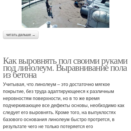
читать дальше →
Как выровнять пол своими руками
под линолеум. Выравнивание пола
из бетона
Учитывая, что линолеум – это достаточно мягкое
покрытие, без труда адаптирующееся к различным
неровностям поверхности, но в то же время
подчеркивающее все дефекты основы, необходимо как
следует его выровнять. Кроме того, на выпуклостях
базового основания линолеум быстро протрется, в
результате чего не только потеряется его