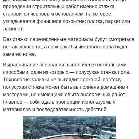
проведении строительных работ именно стяжка
становится черновым основанием, на которое
укладывается финишное покрытие: плитка, паркет или
ламинат.
Без стяжки перечисленные материалы будут смотреться
не так эффектно, а срок службы чистового пола будет
заметно ниже.
Выравнивание основания выполняется несколькими
способами, один из которых — полусухая стяжка пола.
Технология заливки не выглядит сложной, поэтому
полусухая стяжка может быть выполнена домашними
мастерами, не имеющими опыта аналогичных работ.
Главное — соблюдать пропорции используемых
материалов и последовательность действий.