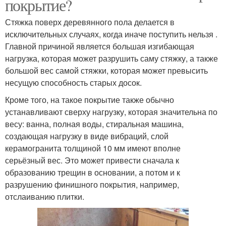
покрытие?
Стяжка поверх деревянного пола делается в
исключительных случаях, когда иначе поступить нельзя .
Главной причиной является большая изгибающая
нагрузка, которая может разрушить саму стяжку, а также
большой вес самой стяжки, которая может превысить
несущую способность старых досок.
Кроме того, на такое покрытие также обычно
устанавливают сверху нагрузку, которая значительна по
весу: ванна, полная воды, стиральная машина,
создающая нагрузку в виде вибраций, слой
керамогранита толщиной 10 мм имеют вполне
серьёзный вес. Это может привести сначала к
образованию трещин в основании, а потом и к
разрушению финишного покрытия, например,
отслаиванию плитки.