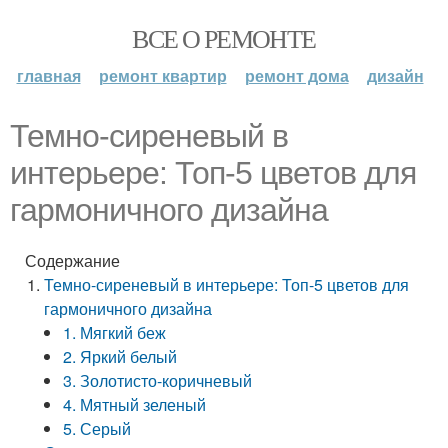
ВСЕ О РЕМОНТЕ
главная
ремонт квартир
ремонт дома
дизайн
Темно-сиреневый в
интерьере: Топ-5 цветов для
гармоничного дизайна
Содержание
Темно-сиреневый в интерьере: Топ-5 цветов для
гармоничного дизайна
1. Мягкий беж
2. Яркий белый
3. Золотисто-коричневый
4. Мятный зеленый
5. Серый