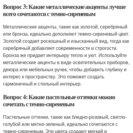
Вопрос 3: Какие металлические акценты лучше
всего сочетаются с темно-сиреневым
Металлические акценты, такие как золотой, серебряный
или бронза, идеально дополняют темно-сиреневый цвет.
Золотой создает роскошный и изысканный вид, тогда как
серебряный добавляет современности и строгости.
Бронза же придает интерьеру тепло и уют. Используйте
металлические акценты в виде осветительных приборов,
декора или мебельных ручек, чтобы добавить глубину и
интерес к пространству. Это поможет создать
гармоничный и стильный интерьер.
Вопрос 4: Какие пастельные оттенки можно
сочетать с темно-сиреневым
Пастельные оттенки, такие как бледно-розовый, светло-
голубой или мятно-зеленый, идеально сочетаются с
темно-сиреневым. Эти цвета создают мягкий и