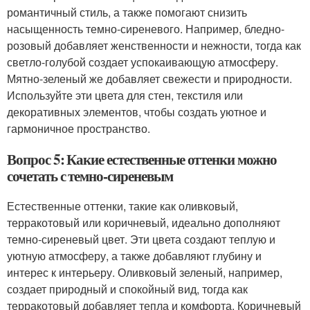
романтичный стиль, а также помогают снизить
насыщенность темно-сиреневого. Например, бледно-
розовый добавляет женственности и нежности, тогда как
светло-голубой создает успокаивающую атмосферу.
Мятно-зеленый же добавляет свежести и природности.
Используйте эти цвета для стен, текстиля или
декоративных элементов, чтобы создать уютное и
гармоничное пространство.
Вопрос 5: Какие естественные оттенки можно
сочетать с темно-сиреневым
Естественные оттенки, такие как оливковый,
терракотовый или коричневый, идеально дополняют
темно-сиреневый цвет. Эти цвета создают теплую и
уютную атмосферу, а также добавляют глубину и
интерес к интерьеру. Оливковый зеленый, например,
создает природный и спокойный вид, тогда как
терракотовый добавляет тепла и комфорта. Коричневый