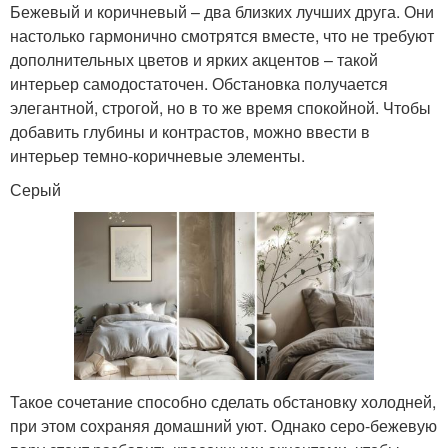
Бежевый и коричневый – два близких лучших друга. Они
настолько гармонично смотрятся вместе, что не требуют
дополнительных цветов и ярких акцентов – такой
интерьер самодостаточен. Обстановка получается
элегантной, строгой, но в то же время спокойной. Чтобы
добавить глубины и контрастов, можно ввести в
интерьер темно-коричневые элементы.
Серый
Такое сочетание способно сделать обстановку холодней,
при этом сохраняя домашний уют. Однако серо-бежевую