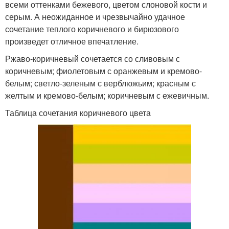
всеми оттенками бежевого, цветом слоновой кости и
серым. А неожиданное и чрезвычайно удачное
сочетание теплого коричневого и бирюзового
произведет отличное впечатление.
Ржаво-коричневый сочетается со сливовым с
коричневым; фиолетовым с оранжевым и кремово-
белым; светло-зеленым с верблюжьим; красным с
желтым и кремово-белым; коричневым с ежевичным.
Таблица сочетания коричневого цвета