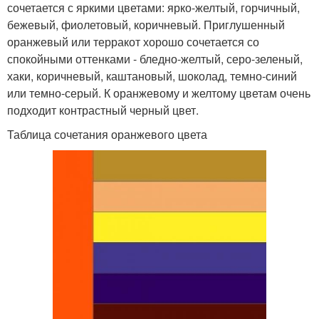
сочетается с яркими цветами: ярко-желтый, горчичный,
бежевый, фиолетовый, коричневый. Приглушенный
оранжевый или терракот хорошо сочетается со
спокойными оттенками - бледно-желтый, серо-зеленый,
хаки, коричневый, каштановый, шоколад, темно-синий
или темно-серый. К оранжевому и желтому цветам очень
подходит контрастный черный цвет.
Таблица сочетания оранжевого цвета