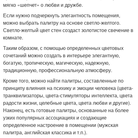
мягко «шепчет» о любви и дружбе.
Если нужно подчеркнуть элегантность помещения,
можно выбрать палитру на основе светло-желтого.
Светло-желтый цвет стен создаст золотистое свечение в
комнате.
Таким образом, с помощью определенных цветовых
сочетаний можно создать в интерьере элегантную,
богатую, тропическую, магическую, надежную,
традиционную, профессиональную атмосферу.
Кроме того, можно найти палитры, составленные по
принципу влияния на психику и эмоции человека (цвета-
транквилизаторы, цвета-стимуляторы интеллекта, цвета
радости жизни, целебные цвета, цвета любви и другие).
Наконец, есть готовые палитры, основанные на более
узких популярных ассоциациях и создающие
определенное настроение в помещении (мужская
палитра, английская классика и т.п.).