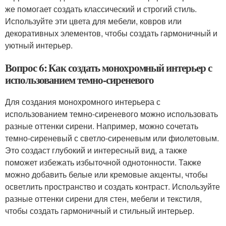
же помогает создать классический и строгий стиль.
Используйте эти цвета для мебели, ковров или
декоративных элементов, чтобы создать гармоничный и
уютный интерьер.
Вопрос 6: Как создать монохромный интерьер с
использованием темно-сиреневого
Для создания монохромного интерьера с
использованием темно-сиреневого можно использовать
разные оттенки сирени. Например, можно сочетать
темно-сиреневый с светло-сиреневым или фиолетовым.
Это создаст глубокий и интересный вид, а также
поможет избежать избыточной однотонности. Также
можно добавить белые или кремовые акценты, чтобы
осветлить пространство и создать контраст. Используйте
разные оттенки сирени для стен, мебели и текстиля,
чтобы создать гармоничный и стильный интерьер.