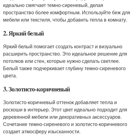
идеально смягчает темно-сиреневый, делая
пространство более комфортным. Используйте беж для
мебели или текстиля, чтобы добавить тепла в комнату.
2. Яркий белый
Яркий белый помогает создать контраст и визуально
расширить пространство. Это идеальное решение для
потолков или стен, которые нужно сделать светлее.
Белый также подчеркивает глубину темно-сиреневого
цвета.
3. Золотисто-коричневый
Золотисто-коричневый оттенок добавляет тепла и
роскоши в интерьер. Этот цвет идеально подходит для
деревянной мебели или декоративных аксессуаров.
Сочетание темно-сиреневого и золотисто-коричневого
создает атмосферу изысканности.