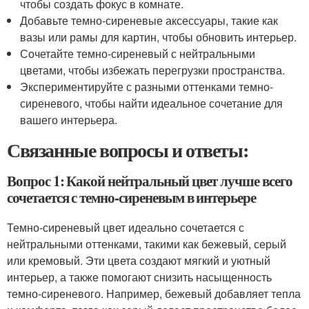
чтобы создать фокус в комнате.
Добавьте темно-сиреневые аксессуары, такие как
вазы или рамы для картин, чтобы обновить интерьер.
Сочетайте темно-сиреневый с нейтральными
цветами, чтобы избежать перегрузки пространства.
Экспериментируйте с разными оттенками темно-
сиреневого, чтобы найти идеальное сочетание для
вашего интерьера.
Связанные вопросы и ответы:
Вопрос 1: Какой нейтральный цвет лучше всего
сочетается с темно-сиреневым в интерьере
Темно-сиреневый цвет идеально сочетается с
нейтральными оттенками, такими как бежевый, серый
или кремовый. Эти цвета создают мягкий и уютный
интерьер, а также помогают снизить насыщенность
темно-сиреневого. Например, бежевый добавляет тепла