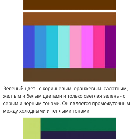
Зеленый цвет - с коричневым, оранжевым, салатным,
желтым и белым цветами и только светлая зелень - с
серым и черным тонами. Он является промежуточным
между холодными и теплыми тонами.