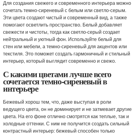
Для создания свежего и современного интерьера можно
сочетать темно-сиреневый с белым или светло-серым.
Эти цвета создают чистый и современный вид, а также
помогают осветлить пространство. Белый добавляет
свежести и чистоты, тогда как светло-серый создает
нейтральный и уютный фон. Используйте белый для
стен или мебели, а темно-сиреневый для акцентов или
текстиля. Это поможет создать гармоничный и стильный
интерьер, который выглядит современно и свежо.
С какими цветами лучше всего
сочетается темно-сиреневый в
интерьере
Бежевый хорош тем, что, даже выступая в роли
ведущего цвета, он не доминирует и не затмевает другие
цвета. На его фоне отлично смотрятся как теплые, так и
холодные оттенки. С ним не получится создать сильный
контрастный интерьер: бежевый способен только