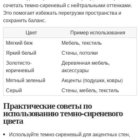
сочетать темно-сиреневый с нейтральными оттенками.
Это помогает избежать перегрузки пространства и
сохранить баланс.
Цвет
Пример использования
Мягкий беж
Мебель, текстиль
Яркий белый
Стены, потолки
Золотисто-
Деревянная мебель,
коричневый
аксессуары
Мятный зеленый
Акценты (подушки, ковры)
Серый
Стены, мебель, текстиль
Практические советы по
использованию темно-сиреневого
цвета
Используйте темно-сиреневый для акцентных стен,