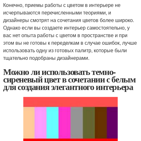
Конечно, приемы работы с цветом в интерьере не
исчерпываются перечисленными теориями, и
дизайнеры смотрят на сочетания цветов более широко.
Однако если вы создаете интерьер самостоятельно, у
вас нет опыта работы с цветом в пространстве и при
этом вы не готовы к переделкам в случае ошибок, лучше
использовать одну из готовых палитр, которые были
тщательно подобраны дизайнерами.
Можно ли использовать темно-
сиреневый цвет в сочетании с белым
для создания элегантного интерьера