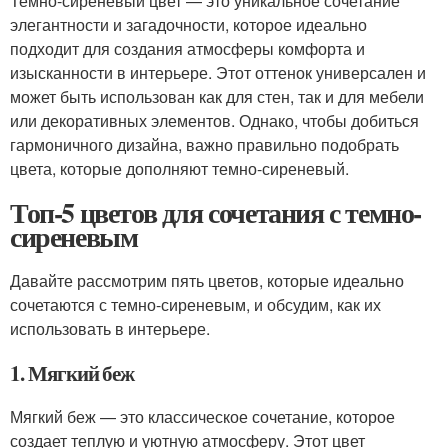
Темно-сиреневый цвет — это уникальное сочетание
элегантности и загадочности, которое идеально
подходит для создания атмосферы комфорта и
изысканности в интерьере. Этот оттенок универсален и
может быть использован как для стен, так и для мебели
или декоративных элементов. Однако, чтобы добиться
гармоничного дизайна, важно правильно подобрать
цвета, которые дополняют темно-сиреневый.
Топ-5 цветов для сочетания с темно-
сиреневым
Давайте рассмотрим пять цветов, которые идеально
сочетаются с темно-сиреневым, и обсудим, как их
использовать в интерьере.
1. Мягкий беж
Мягкий беж — это классическое сочетание, которое
создает теплую и уютную атмосферу. Этот цвет