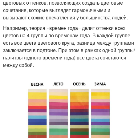
цветовых оттенков, позволяющих создать цветовые
сочетания, которые выглядят гармоничными и
вызывают схожие впечатления у большинства людей.
Например, теория «времен года» делит оттенки всех
цветов на 4 группы по временам года. В каждой группе
есть все цвета цветового круга, разница между группами
заключается в подтоне. При этом в рамках одной группы/
палитры (одного времени года) все цвета сочетаются
между собой.