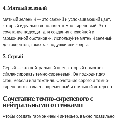
4. Мятный зеленый
Мятный зеленый — это свежий и успокаивающий цвет,
который идеально дополняет темно-сиреневый. Это
сочетание подходит для создания спокойной и
гармоничной обстановки. Используйте мятный зеленый
для акцентов, таких как подушки или ковры.
5. Серый
Серый — это нейтральный цвет, который помогает
сбалансировать темно-сиреневый. Он подходит для
стен, мебели или текстиля. Сочетание серого и темно-
сиреневого создает современный и стильный интерьер.
Сочетание темно-сиреневого с
нейтральными оттенками
Чтобы создать гармоничный интерьер, важно правильно