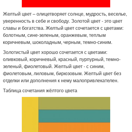
Желтый цвет – олицетворяет солнце, мудрость, веселье,
уверенность в себе и свободу. Золотой цвет - это цвет
славы и богатства. Желтый цвет сочетается с цветами:
болотным, сине-зеленым, оранжевым, теплым
коричневым, шоколадным, черным, темно-синим.
Золотистый цвет хорошо сочетается с цветами:
оливковый, коричневый, красный, пурпурный, темно-
зеленый, фиолетовый. Желтый цвет - с синим,
фиолетовым, лиловым, бирюзовым. Желтый цвет без
отделки или дополнения к нему малопривлекателен.
Таблица сочетания жёлтого цвета