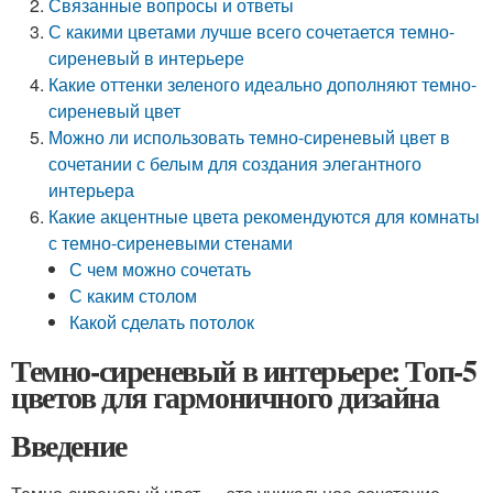
Связанные вопросы и ответы
С какими цветами лучше всего сочетается темно-
сиреневый в интерьере
Какие оттенки зеленого идеально дополняют темно-
сиреневый цвет
Можно ли использовать темно-сиреневый цвет в
сочетании с белым для создания элегантного
интерьера
Какие акцентные цвета рекомендуются для комнаты
с темно-сиреневыми стенами
С чем можно сочетать
С каким столом
Какой сделать потолок
Темно-сиреневый в интерьере: Топ-5
цветов для гармоничного дизайна
Введение