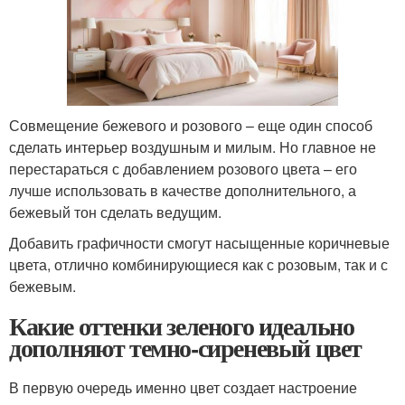
Совмещение бежевого и розового – еще один способ
сделать интерьер воздушным и милым. Но главное не
перестараться с добавлением розового цвета – его
лучше использовать в качестве дополнительного, а
бежевый тон сделать ведущим.
Добавить графичности смогут насыщенные коричневые
цвета, отлично комбинирующиеся как с розовым, так и с
бежевым.
Какие оттенки зеленого идеально
дополняют темно-сиреневый цвет
В первую очередь именно цвет создает настроение