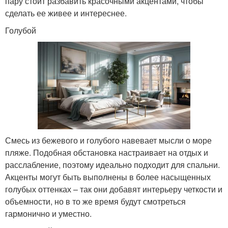
пару стоит разбавить красочными акцентами, чтобы
сделать ее живее и интереснее.
Голубой
Смесь из бежевого и голубого навевает мысли о море
пляже. Подобная обстановка настраивает на отдых и
расслабление, поэтому идеально подходит для спальни.
Акценты могут быть выполнены в более насыщенных
голубых оттенках – так они добавят интерьеру четкости и
объемности, но в то же время будут смотреться
гармонично и уместно.