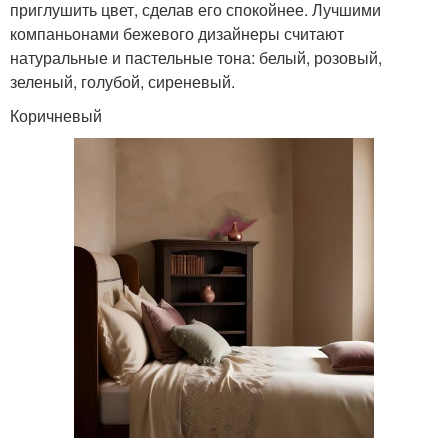
приглушить цвет, сделав его спокойнее. Лучшими
компаньонами бежевого дизайнеры считают
натуральные и пастельные тона: белый, розовый,
зеленый, голубой, сиреневый.
Коричневый