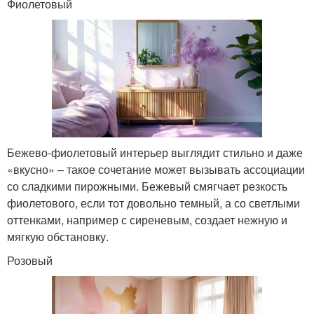
Фиолетовый
Бежево-фиолетовый интерьер выглядит стильно и даже
«вкусно» – такое сочетание может вызывать ассоциации
со сладкими пирожными. Бежевый смягчает резкость
фиолетового, если тот довольно темный, а со светлыми
оттенками, например с сиреневым, создает нежную и
мягкую обстановку.
Розовый