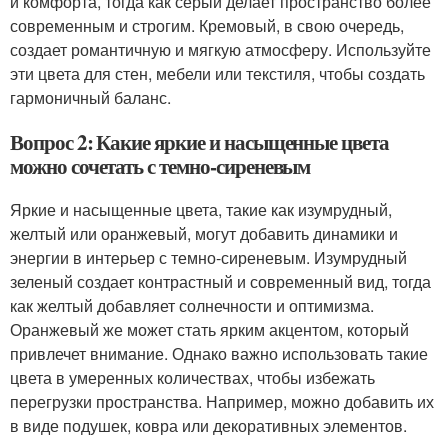
и комфорта, тогда как серый делает пространство более
современным и строгим. Кремовый, в свою очередь,
создает романтичную и мягкую атмосферу. Используйте
эти цвета для стен, мебели или текстиля, чтобы создать
гармоничный баланс.
Вопрос 2: Какие яркие и насыщенные цвета
можно сочетать с темно-сиреневым
Яркие и насыщенные цвета, такие как изумрудный,
желтый или оранжевый, могут добавить динамики и
энергии в интерьер с темно-сиреневым. Изумрудный
зеленый создает контрастный и современный вид, тогда
как желтый добавляет солнечности и оптимизма.
Оранжевый же может стать ярким акцентом, который
привлечет внимание. Однако важно использовать такие
цвета в умеренных количествах, чтобы избежать
перегрузки пространства. Например, можно добавить их
в виде подушек, ковра или декоративных элементов.