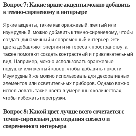
Вопрос 7: Какие яркие акценты можно добавить
к темно-сиреневому в интерьере
Яркие акценты, такие как оранжевый, желтый или
изумрудный, можно добавить к темно-сиреневому, чтобы
создать динамичный и современный интерьер. Эти
цвета добавляют энергии и интереса к пространству, а
также помогают создать контрастный и привлекательный
вид. Например, можно использовать оранжевые
подушки или желтый ковер, чтобы добавить яркости.
Изумрудный же можно использовать для декоративных
элементов или осветительных приборов. Однако важно
использовать такие цвета в умеренных количествах,
чтобы избежать перегрузки.
Вопрос 8: Какой цвет лучше всего сочетается с
темно-сиреневым для создания свежего и
современного интерьера