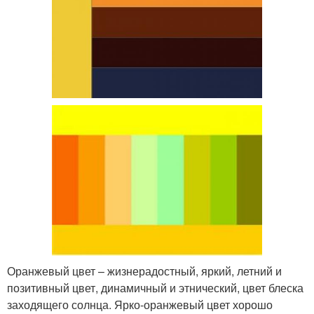
Оранжевый цвет – жизнерадостный, яркий, летний и
позитивный цвет, динамичный и этнический, цвет блеска
заходящего солнца. Ярко-оранжевый цвет хорошо