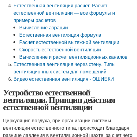
Естественная вентиляция расчет. Расчет
естественной вентиляции — все формулы и
примеры расчетов
Вычисление аэрации
Естественная вентиляция формула
Расчет естественной вытяжной вентиляции
Скорость естественной вентиляции
Вычисление и расчет вентиляционных каналов
Естественная вентиляция через стену. Типы
вентиляционных систем для помещений
Видео естественная вентиляция - ОШИБКИ
Устройство естественной
вентиляции. Принцип действия
естественной вентиляции
Циркуляция воздуха, при организации системы
вентиляции естественного типа, происходит благодаря
разнице давления в вентиляционной шахте, за счет чего