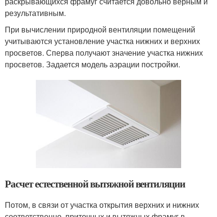
раскрывающихся фрамуг считается довольно верным и
результативным.
При вычислении природной вентиляции помещений
учитываются установление участка нижних и верхних
просветов. Сперва получают значение участка нижних
просветов. Задается модель аэрации постройки.
Расчет естественной вытяжной вентиляции
Потом, в связи от участка открытия верхних и нижних
соответственно, приточных и вытяжных фрамуг в