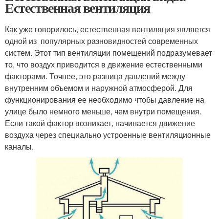
Естественная вентиляция
Как уже говорилось, естественная вентиляция является
одной из популярных разновидностей современных
систем. Этот тип вентиляции помещений подразумевает
то, что воздух приводится в движение естественными
факторами. Точнее, это разница давлений между
внутренним объемом и наружной атмосферой. Для
функционирования ее необходимо чтобы давление на
улице было немного меньше, чем внутри помещения.
Если такой фактор возникает, начинается движение
воздуха через специально устроенные вентиляционные
каналы.