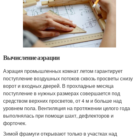
Вычисление аэрации
Аэрация промышленных комнат летом гарантирует
поступление воздушных потоков сквозь просветы снизу
ворот и входных дверей. В прохладные месяца
поступление в нужных размерах совершается под
средством верхних просветов, от 4 м и больше над
уровнем пола. Вентиляция на протяжении целого года
выполнялась при помощи шахт, дефлекторов и
форточек.
Зимой фрамуги открывают только в участках над