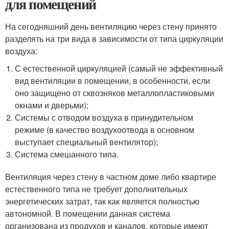
для помещений
На сегодняшний день вентиляцию через стену принято
разделять на три вида в зависимости от типа циркуляции
воздуха:
С естественной циркуляцией (самый не эффективный
вид вентиляции в помещении, в особенности, если
оно защищено от сквозняков металлопластиковыми
окнами и дверьми);
Системы с отводом воздуха в принудительном
режиме (в качество воздухоотвода в основном
выступает специальный вентилятор);
Система смешанного типа.
Вентиляция через стену в частном доме либо квартире
естественного типа не требует дополнительных
энергетических затрат, так как является полностью
автономной. В помещении данная система
организована из продухов и каналов, которые имеют