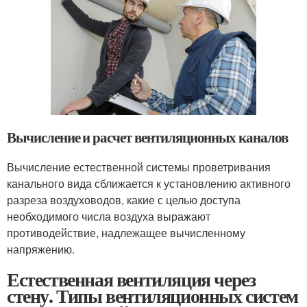
Вычисление и расчет вентиляционных каналов
Вычисление естественной системы проветривания
канального вида сближается к установлению активного
разреза воздуховодов, какие с целью доступа
необходимого числа воздуха выражают
противодействие, надлежащее вычисленному
напряжению.
Естественная вентиляция через
стену. Типы вентиляционных систем