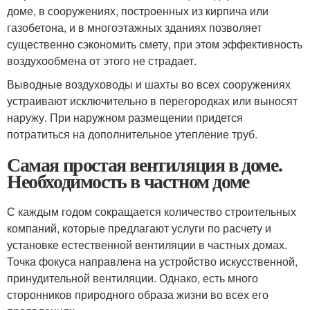
доме, в сооружениях, построенных из кирпича или
газобетона, и в многоэтажных зданиях позволяет
существенно сэкономить смету, при этом эффективность
воздухообмена от этого не страдает.
Выводные воздуховоды и шахты во всех сооружениях
устраивают исключительно в перегородках или выносят
наружу. При наружном размещении придется
потратиться на дополнительное утепление труб.
Самая простая вентиляция в доме.
Необходимость в частном доме
С каждым годом сокращается количество строительных
компаний, которые предлагают услуги по расчету и
установке естественной вентиляции в частных домах.
Точка фокуса направлена на устройство искусственной,
принудительной вентиляции. Однако, есть много
сторонников природного образа жизни во всех его