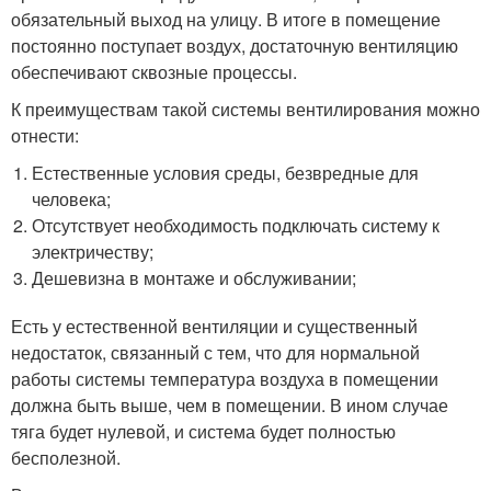
обязательный выход на улицу. В итоге в помещение
постоянно поступает воздух, достаточную вентиляцию
обеспечивают сквозные процессы.
К преимуществам такой системы вентилирования можно
отнести:
Естественные условия среды, безвредные для
человека;
Отсутствует необходимость подключать систему к
электричеству;
Дешевизна в монтаже и обслуживании;
Есть у естественной вентиляции и существенный
недостаток, связанный с тем, что для нормальной
работы системы температура воздуха в помещении
должна быть выше, чем в помещении. В ином случае
тяга будет нулевой, и система будет полностью
бесполезной.