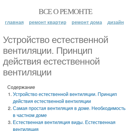
ВСЕ О РЕМОНТЕ
главная
ремонт квартир
ремонт дома
дизайн
Устройство естественной
вентиляции. Принцип
действия естественной
вентиляции
Содержание
Устройство естественной вентиляции. Принцип
действия естественной вентиляции
Самая простая вентиляция в доме. Необходимость
в частном доме
Естественная вентиляция виды. Естественная
вентиляция