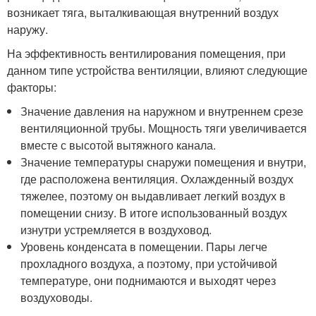
возникает тяга, выталкивающая внутренний воздух
наружу.
На эффективность вентилирования помещения, при
данном типе устройства вентиляции, влияют следующие
факторы:
Значение давления на наружном и внутреннем срезе
вентиляционной трубы. Мощность тяги увеличивается
вместе с высотой вытяжного канала.
Значение температуры снаружи помещения и внутри,
где расположена вентиляция. Охлажденный воздух
тяжелее, поэтому он выдавливает легкий воздух в
помещении снизу. В итоге использованный воздух
изнутри устремляется в воздуховод.
Уровень конденсата в помещении. Пары легче
прохладного воздуха, а поэтому, при устойчивой
температуре, они поднимаются и выходят через
воздуховоды.