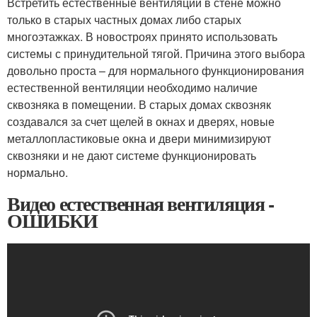
Встретить естественные вентиляции в стене можно
только в старых частных домах либо старых
многоэтажках. В новостроях принято использовать
системы с принудительной тягой. Причина этого выбора
довольно проста – для нормального функционирования
естественной вентиляции необходимо наличие
сквозняка в помещении. В старых домах сквозняк
создавался за счет щелей в окнах и дверях, новые
металлопластиковые окна и двери минимизируют
сквозняки и не дают системе функционировать
нормально.
Видео естественная вентиляция -
ОШИБКИ