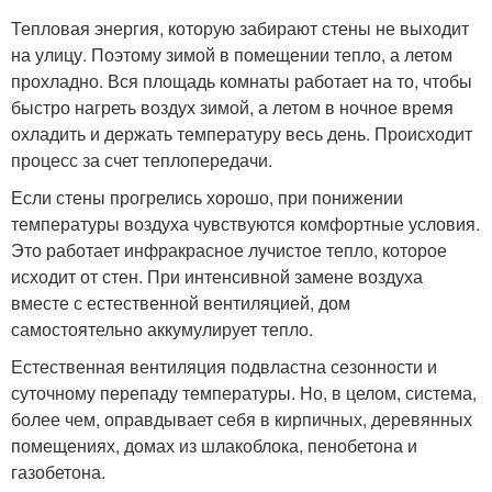
Тепловая энергия, которую забирают стены не выходит
на улицу. Поэтому зимой в помещении тепло, а летом
прохладно. Вся площадь комнаты работает на то, чтобы
быстро нагреть воздух зимой, а летом в ночное время
охладить и держать температуру весь день. Происходит
процесс за счет теплопередачи.
Если стены прогрелись хорошо, при понижении
температуры воздуха чувствуются комфортные условия.
Это работает инфракрасное лучистое тепло, которое
исходит от стен. При интенсивной замене воздуха
вместе с естественной вентиляцией, дом
самостоятельно аккумулирует тепло.
Естественная вентиляция подвластна сезонности и
суточному перепаду температуры. Но, в целом, система,
более чем, оправдывает себя в кирпичных, деревянных
помещениях, домах из шлакоблока, пенобетона и
газобетона.