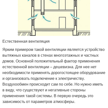
Естественная вентиляция
Ярким примером такой вентиляции является устройство
вытяжных каналов в стенах многоэтажных и частных
домов. Основной положительный фактор применения
естественной вентиляции – дешевизна. Для нее нет
необходимости применять дорогостоящее оборудование
и организовать подключение к электричеству.
Воздухообмен происходит сам по себе. Но нужно иметь
в виду, что существуют и негативные стороны
применения такой системы. В первую очередь это
зависимость от параметров атмосферы.