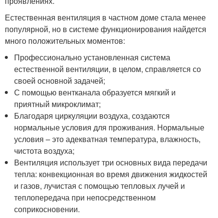
проявлениях.
Естественная вентиляция в частном доме стала менее
популярной, но в системе функционирования найдется
много положительных моментов:
Профессионально установленная система
естественной вентиляции, в целом, справляется со
своей основной задачей;
С помощью вентканала образуется мягкий и
приятный микроклимат;
Благодаря циркуляции воздуха, создаются
нормальные условия для проживания. Нормальные
условия – это адекватная температура, влажность,
чистота воздуха;
Вентиляция использует три основных вида передачи
тепла: конвекционная во время движения жидкостей
и газов, лучистая с помощью тепловых лучей и
теплопередача при непосредственном
соприкосновении.