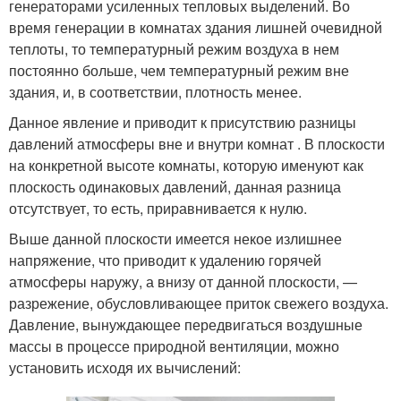
генераторами усиленных тепловых выделений. Во
время генерации в комнатах здания лишней очевидной
теплоты, то температурный режим воздуха в нем
постоянно больше, чем температурный режим вне
здания, и, в соответствии, плотность менее.
Данное явление и приводит к присутствию разницы
давлений атмосферы вне и внутри комнат . В плоскости
на конкретной высоте комнаты, которую именуют как
плоскость одинаковых давлений, данная разница
отсутствует, то есть, приравнивается к нулю.
Выше данной плоскости имеется некое излишнее
напряжение, что приводит к удалению горячей
атмосферы наружу, а внизу от данной плоскости, —
разрежение, обусловливающее приток свежего воздуха.
Давление, вынуждающее передвигаться воздушные
массы в процессе природной вентиляции, можно
установить исходя их вычислений: