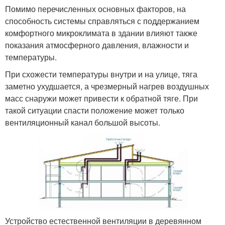
Помимо перечисленных основных факторов, на
способность системы справляться с поддержанием
комфортного микроклимата в здании влияют также
показания атмосферного давления, влажности и
температуры.
При схожести температуры внутри и на улице, тяга
заметно ухудшается, а чрезмерный нагрев воздушных
масс снаружи может привести к обратной тяге. При
такой ситуации спасти положение может только
вентиляционный канал большой высоты.
Устройство естественной вентиляции в деревянном