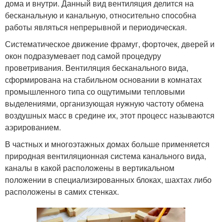
дома и внутри. Данный вид вентиляция делится на
бесканальную и канальную, относительно способна
работы являться непрерывной и периодическая.
Систематическое движение фрамуг, форточек, дверей и
окон подразумевает под самой процедуру
проветривания. Вентиляция бесканального вида,
сформирована на стабильном основании в комнатах
промышленного типа со ощутимыми тепловыми
выделениями, организующая нужную частоту обмена
воздушных масс в средине их, этот процесс называются
аэрированием.
В частных и многоэтажных домах больше применяется
природная вентиляционная система канального вида,
каналы в какой расположены в вертикальном
положении в специализированных блоках, шахтах либо
расположены в самих стенках.