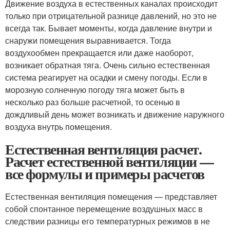
Движение воздуха в естественных каналах происходит
только при отрицательной разнице давлений, но это не
всегда так. Бывает моменты, когда давление внутри и
снаружи помещения выравнивается. Тогда
воздухообмен прекращается или даже наоборот,
возникает обратная тяга. Очень сильно естественная
система реагирует на осадки и смену погоды. Если в
морозную солнечную погоду тяга может быть в
несколько раз больше расчетной, то осенью в
дождливый день может возникать и движение наружного
воздуха внутрь помещения.
Естественная вентиляция расчет.
Расчет естественной вентиляции —
все формулы и примеры расчетов
Естественная вентиляция помещения — представляет
собой спонтанное перемещение воздушных масс в
следствии разницы его температурных режимов в не