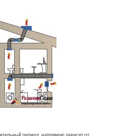
ительный период, напрямую зависит от