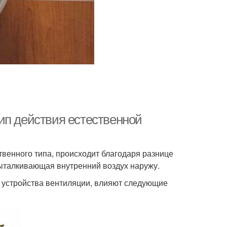
ип действия естественной
твенного типа, происходит благодаря разнице
 выталкивающая внутренний воздух наружу.
 устройства вентиляции, влияют следующие