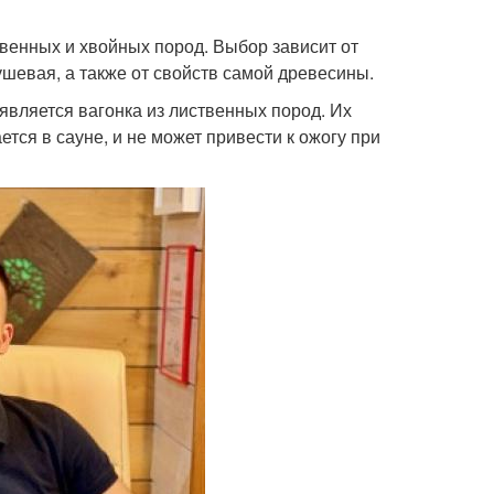
венных и хвойных пород. Выбор зависит от
шевая, а также от свойств самой древесины.
вляется вагонка из лиственных пород. Их
тся в сауне, и не может привести к ожогу при