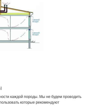
ы
нности каждой породы. Мы не будем проводить
спользовать которые рекомендуют