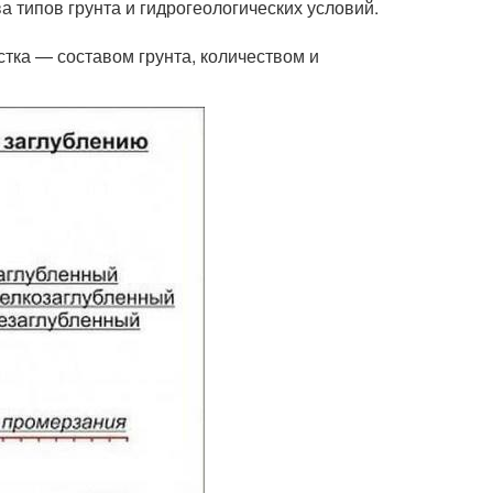
 типов грунта и гидрогеологических условий.
тка — составом грунта, количеством и