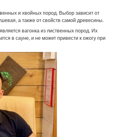
венных и хвойных пород. Выбор зависит от
шевая, а также от свойств самой древесины.
вляется вагонка из лиственных пород. Их
тся в сауне, и не может привести к ожогу при