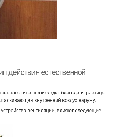
ип действия естественной
твенного типа, происходит благодаря разнице
 выталкивающая внутренний воздух наружу.
 устройства вентиляции, влияют следующие