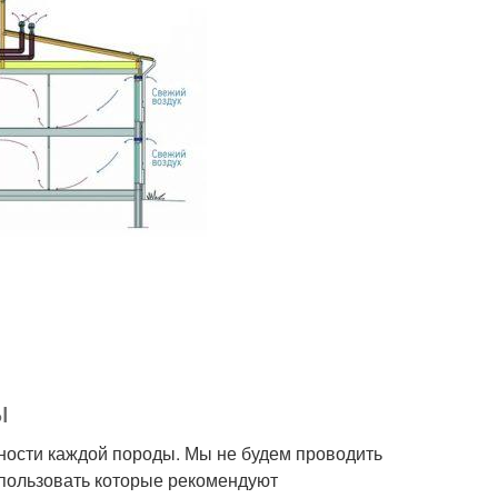
ы
нности каждой породы. Мы не будем проводить
спользовать которые рекомендуют