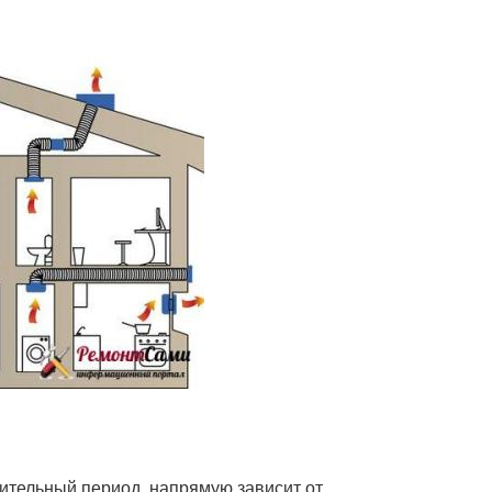
ительный период, напрямую зависит от