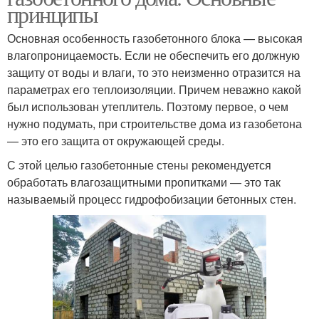
принципы
Основная особенность газобетонного блока — высокая
влагопроницаемость. Если не обеспечить его должную
защиту от воды и влаги, то это неизменно отразится на
параметрах его теплоизоляции. Причем неважно какой
был использован утеплитель. Поэтому первое, о чем
нужно подумать, при строительстве дома из газобетона
— это его защита от окружающей среды.
С этой целью газобетонные стены рекомендуется
обработать влагозащитными пропитками — это так
называемый процесс гидрофобизации бетонных стен.