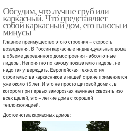
Обсудим, что лучше сруб или
каркасный. Что представляет
собой каркасный дом, его плюсы и
минусы
Главное преимущество этого строения – скорость
возведения. В России каркасные индивидуальные дома
в объеме деревянного домостроения - абсолютные
лидеры. Непонятно по какому показателю лидеры, не
надо так утверждать. Европейская технология
строительства каркасников в нашей стране применяется
уже около 15 лет. И это не просто щитовой домик , в
котором при первых заморозках начинает сквозить изо
всех щелей, это – легкие дома с хорошей
теплоизоляцией.
Достоинства каркасных домов: