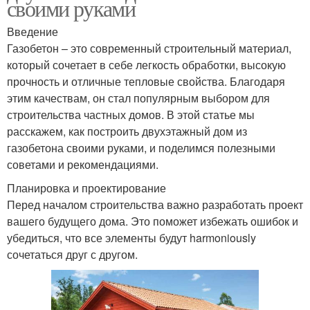
своими руками
Введение
Газобетон – это современный строительный материал,
который сочетает в себе легкость обработки, высокую
прочность и отличные тепловые свойства. Благодаря
этим качествам, он стал популярным выбором для
строительства частных домов. В этой статье мы
расскажем, как построить двухэтажный дом из
газобетона своими руками, и поделимся полезными
советами и рекомендациями.
Планировка и проектирование
Перед началом строительства важно разработать проект
вашего будущего дома. Это поможет избежать ошибок и
убедиться, что все элементы будут harmoniously
сочетаться друг с другом.