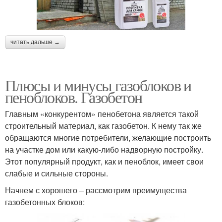
читать дальше →
Плюсы и минусы газоблоков и
пеноблоков. Газобетон
Главным «конкурентом» пенобетона является такой
строительный материал, как газобетон. К нему так же
обращаются многие потребители, желающие построить
на участке дом или какую-либо надворную постройку.
Этот популярный продукт, как и пеноблок, имеет свои
слабые и сильные стороны.
Начнем с хорошего – рассмотрим преимущества
газобетонных блоков: