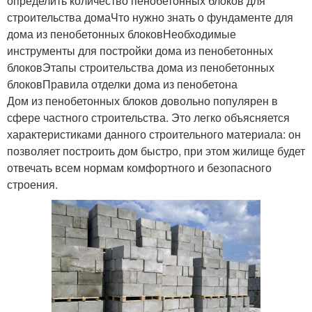
определить количество пенобетонных блоков для
строительства домаЧто нужно знать о фундаменте для
дома из пенобетонных блоковНеобходимые
инструменты для постройки дома из пенобетонных
блоковЭтапы строительства дома из пенобетонных
блоковПравила отделки дома из пенобетона
Дом из пенобетонных блоков довольно популярен в
сфере частного строительства. Это легко объясняется
характеристиками данного строительного материала: он
позволяет построить дом быстро, при этом жилище будет
отвечать всем нормам комфортного и безопасного
строения.