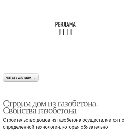
читать дальше →
Строим дом из газобетона.
Свойства газобетона
Строительство домов из газобетона осуществляется по
определенной технологии, которая обязательно