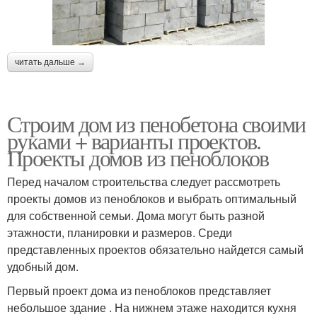
читать дальше →
Строим дом из пенобетона своими
руками + варианты проектов.
Проекты домов из пеноблоков
Перед началом строительства следует рассмотреть
проекты домов из пеноблоков и выбрать оптимальный
для собственной семьи. Дома могут быть разной
этажности, планировки и размеров. Среди
представленных проектов обязательно найдется самый
удобный дом.
Первый проект дома из пеноблоков представляет
небольшое здание . На нижнем этаже находится кухня