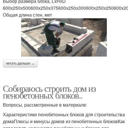
Выбор размера блока, LxHxD
600x250x500600x250x375600x250x300600x250x250600x2
Общая длина стен, мет
читать дальше →
Собираюсь строить дом из
пенобетонных блоков..
Вопросы, рассмотренные в материале:
Характеристики пенобетонных блоков для строительства
домаПлюсы и минусы домов из пенобетонных блоковКак