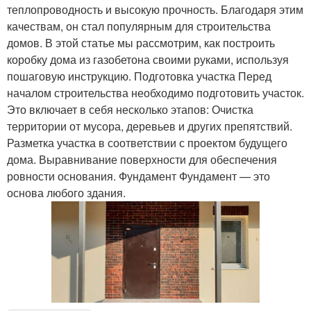
теплопроводность и высокую прочность. Благодаря этим
качествам, он стал популярным для строительства
домов. В этой статье мы рассмотрим, как построить
коробку дома из газобетона своими руками, используя
пошаговую инструкцию. Подготовка участка Перед
началом строительства необходимо подготовить участок.
Это включает в себя несколько этапов: Очистка
территории от мусора, деревьев и других препятствий.
Разметка участка в соответствии с проектом будущего
дома. Выравнивание поверхности для обеспечения
ровности основания. Фундамент Фундамент — это
основа любого здания.