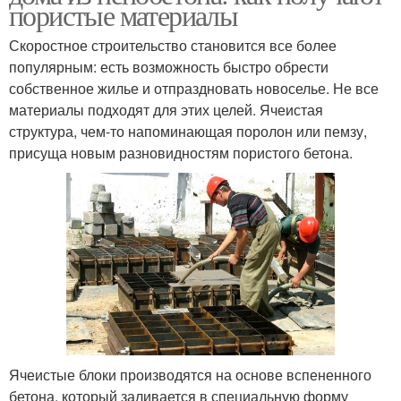
пористые материалы
Скоростное строительство становится все более
популярным: есть возможность быстро обрести
собственное жилье и отпраздновать новоселье. Не все
материалы подходят для этих целей. Ячеистая
структура, чем-то напоминающая поролон или пемзу,
присуща новым разновидностям пористого бетона.
Ячеистые блоки производятся на основе вспененного
бетона, который заливается в специальную форму