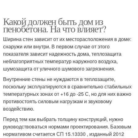
Какой должен быть дом из
пенобетона. На что влияет?
Ширина стен зависит от их месторасположения в доме:
снаружи или внутри. В первом случае от этого
показателя зависит надежность дома, теплозащита
неблагоприятных температур наружного воздуха,
шумозащита от уличного шумового загрязнения.
Внутренние стены не нуждаются в теплозащите,
поскольку эксплуатируются в сравнительно стабильных
температурных зонах от +16 до -25 С, но для них важно
противостоять силовым нагрузкам и звуковому
воздействию.
Перед тем как выбрать толщину конструкций, нужно
руководствоваться нормами проектирования. Базовым
нормативом считается СП 15.13330 , изданный 2012