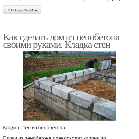
читать дальше →
Как сделать дом из пенобетона
своими руками. Кладка стен
Кладка стен из пенобетона
Блоки из пенобетона превосходят кирпич по