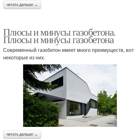
читать дальше →
Плюсы и минусы газобетона.
Плюсы и минусы газобетона
Современный газобетон имеет много преимуществ, вот
некоторые из них.
читать дальше →