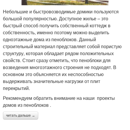
Небольшие и быстровозводимые домики пользуются
большой популярностью. Доступное жилье – это
быстрый способ получить собственный коттедж в
собственность, именно поэтому можно выделить
одноэтажные дома из пеноблоков. Данный
строительный материал представляет собой пористую
структуру, которая обладает рядом положительных
свойств. Стоит сразу отметить, что пеноблоки для
возведения многоэтажного строения не подходят. В
основном это объясняется их неспособностью
выдерживать значительные нагрузки от плит
перекрытий.
Рекомендуем обратить внимание на наши проекты
домов из пеноблоков .
читать дальше →