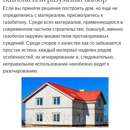
Если вы приняли решение построить дом, но еще не
определились с материалом, присмотритесь к
газобетону. Среди всех материалов, применяющихся в
современном частном строительстве, пожалуй, именно
газобетон окружен множеством противоречивых
суждений. Среди споров о качестве как-то забывается
простая истина: каждый материал наделен рядом
особенностей; их игнорирование и, следовательно,
неправильное использование неизбежно ведет к
разочарованию.