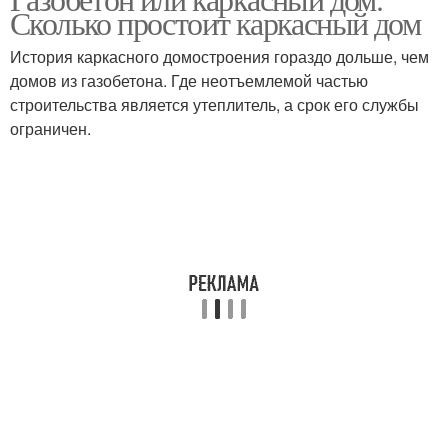
Маленький дом
Сколько простоит каркасный дом
История каркасного домостроения гораздо дольше, чем
домов из газобетона. Где неотъемлемой частью
строительства является утеплитель, а срок его службы
ограничен.