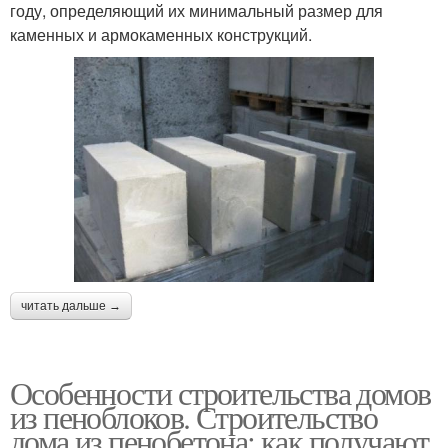
году, определяющий их минимальный размер для
каменных и армокаменных конструкций.
читать дальше →
Особенности строительства домов
из пеноблоков. Строительство
дома из пенобетона: как получают