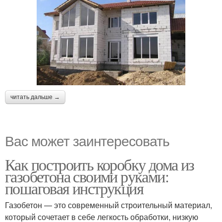
читать дальше →
Вас может заинтересовать
Как построить коробку дома из
газобетона своими руками:
пошаговая инструкция
Газобетон — это современный строительный материал,
который сочетает в себе легкость обработки, низкую