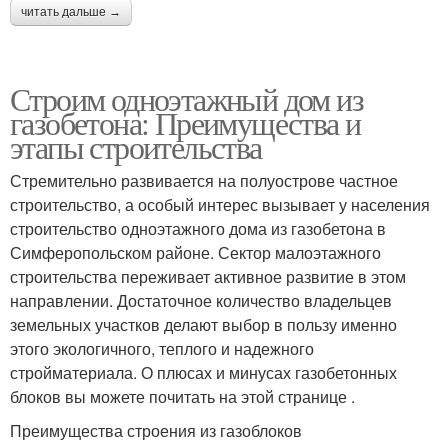
читать дальше →
Строим одноэтажный дом из
газобетона: Преимущества и
этапы строительства
Стремительно развивается на полуострове частное
строительство, а особый интерес вызывает у населения
строительство одноэтажного дома из газобетона в
Симферопольском районе. Сектор малоэтажного
строительства переживает активное развитие в этом
направлении. Достаточное количество владельцев
земельных участков делают выбор в пользу именно
этого экологичного, теплого и надежного
стройматериала. О плюсах и минусах газобетонных
блоков вы можете почитать на этой странице .
Преимущества строения из газоблоков