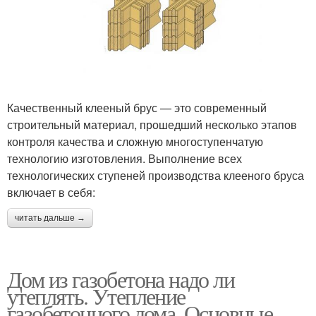
Качественный клееный брус — это современный
строительный материал, прошедший несколько этапов
контроля качества и сложную многоступенчатую
технологию изготовления. Выполнение всех
технологических ступеней производства клееного бруса
включает в себя:
читать дальше →
Дом из газобетона надо ли
утеплять. Утепление
газобетонного дома. Основные