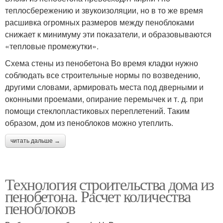
теплосбережению и звукоизоляции, но в то же время
расшивка огромных размеров между пеноблоками
снижает к минимуму эти показатели, и образовываются
«тепловые промежутки».
Схема стены из пенобетона Во время кладки нужно
соблюдать все строительные нормы по возведению,
другими словами, армировать места под дверными и
оконными проемами, опирание перемычек и т. д. при
помощи стеклопластиковых переплетений. Таким
образом, дом из пеноблоков можно утеплить.
читать дальше →
Технология строительства дома из
пенобетона. Расчет количества
пеноблоков