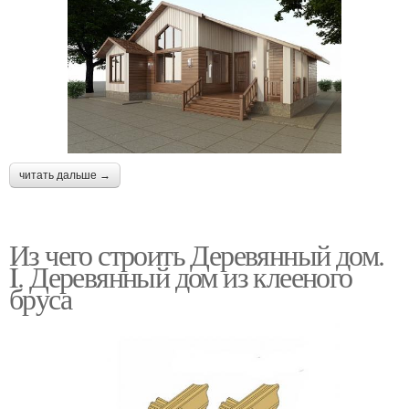
читать дальше →
Из чего строить Деревянный дом.
I. Деревянный дом из клееного
бруса