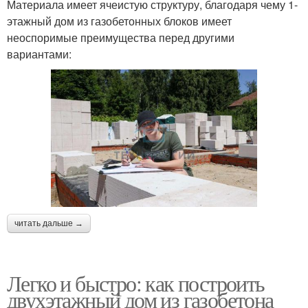
Материала имеет ячеистую структуру, благодаря чему 1-
этажный дом из газобетонных блоков имеет
неоспоримые преимущества перед другими
вариантами:
читать дальше →
Легко и быстро: как построить
двухэтажный дом из газобетона