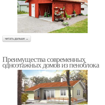
читать дальше →
Преимущества современных
одноэтажных домов из пеноблока