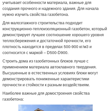
учитывает особенности материала, важные для
создания прочного и надежного здания. Для начала
нужно изучить свойства газобетона.
Для малоэтажного строительства подходит
конструкционно-теплоизоляционный газобетон, который
демонстрирует лучшее соотношение хорошего уровня
теплосбережения и достаточной прочности, его
плотность находится в пределах 500-900 кг/м3 и
соотносится с маркой – D500-D900.
Строить дома из газобетонных блоков лучше с
применением материала автоклавного твердения.
Высушенные в естественных условиях блоки могут
демонстрировать пониженные характеристики
прочности и стойкости к разным воздействиям.
Наиболее важные для домостроения свойства
газобетона: