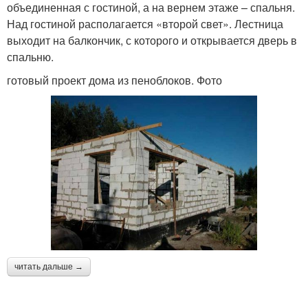
объединенная с гостиной, а на вернем этаже – спальня.
Над гостиной располагается «второй свет». Лестница
выходит на балкончик, с которого и открывается дверь в
спальню.
готовый проект дома из пеноблоков. Фото
читать дальше →