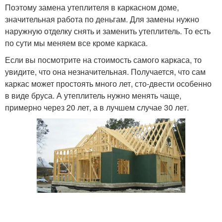
Поэтому замена утеплителя в каркасном доме,
значительная работа по деньгам. Для замены нужно
наружную отделку снять и заменить утеплитель. То есть
по сути мы меняем все кроме каркаса.
Если вы посмотрите на стоимость самого каркаса, то
увидите, что она незначительная. Получается, что сам
каркас может простоять много лет, сто-двести особенно
в виде бруса. А утеплитель нужно менять чаще,
примерно через 20 лет, а в лучшем случае 30 лет.