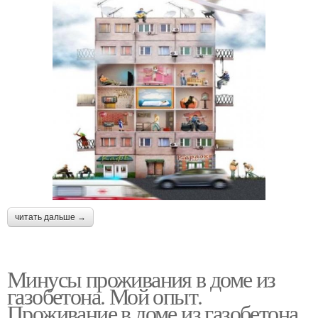
читать дальше →
Минусы проживания в доме из
газобетона. Мой опыт.
Проживание в доме из газобетона.