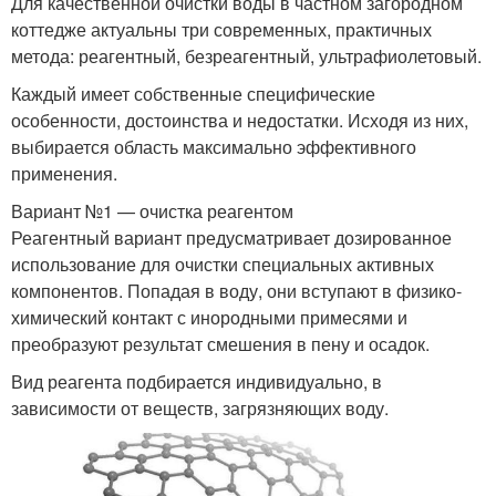
Для качественной очистки воды в частном загородном
коттедже актуальны три современных, практичных
метода: реагентный, безреагентный, ультрафиолетовый.
Каждый имеет собственные специфические
особенности, достоинства и недостатки. Исходя из них,
выбирается область максимально эффективного
применения.
Вариант №1 — очистка реагентом
Реагентный вариант предусматривает дозированное
использование для очистки специальных активных
компонентов. Попадая в воду, они вступают в физико-
химический контакт с инородными примесями и
преобразуют результат смешения в пену и осадок.
Вид реагента подбирается индивидуально, в
зависимости от веществ, загрязняющих воду.