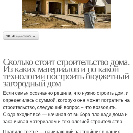
читать дальше →
Сколько стоит строительство дома.
Из каких материалов и по какой
технологии построить бюджетный
загородный дом
Если семья осознанно решила, что нужно строить дом, и
определилась с суммой, которую она может потратить на
строительство, следующий вопрос – что возводить.
Сюда входит всё — начиная от выбора площади дома и
заканчивая материалом и технологией строительства.
Правило третье — начинающий застройщик в наших