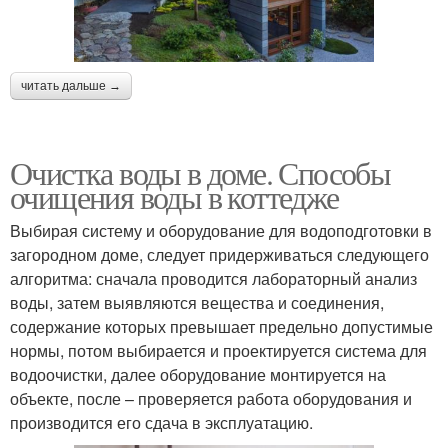
читать дальше →
Очистка воды в доме. Способы
очищения воды в коттедже
Выбирая систему и оборудование для водоподготовки в
загородном доме, следует придерживаться следующего
алгоритма: сначала проводится лабораторный анализ
воды, затем выявляются вещества и соединения,
содержание которых превышает предельно допустимые
нормы, потом выбирается и проектируется система для
водоочистки, далее оборудование монтируется на
объекте, после – проверяется работа оборудования и
производится его сдача в эксплуатацию.