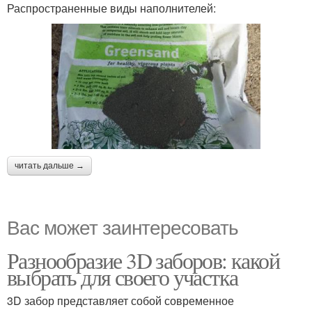
Распространенные виды наполнителей:
читать дальше →
Вас может заинтересовать
Разнообразие 3D заборов: какой
выбрать для своего участка
3D забор представляет собой современное