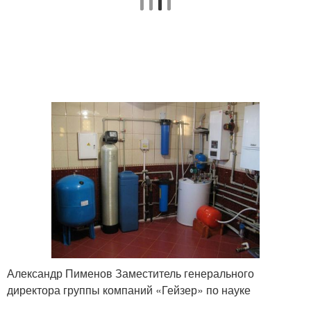
Александр Пименов Заместитель генерального
директора группы компаний «Гейзер» по науке