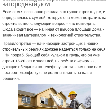
загородный дом
Если семья осознанно решила, что нужно строить дом, и
определилась с суммой, которую она может потратить на
строительство, следующий вопрос – что возводить.
Сюда входит всё — начиная от выбора площади дома и
заканчивая материалом и технологией строительства.
Правило третье — начинающий застройщик в наших
строительных реалиях должен надеяться только на себя
. Ни прораб, бьющий себя кулаком в грудь, что он уже
строит 15-20 лет и знает всё, ни ребята с «фирмы»,
дающие обещания по телефону, что за «лям» они вам
построят «конфетку», не должны влиять на ваши
решения.