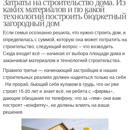
Затраты на строительство дома. Из
каких материалов и по какой
технологии построить бюджетный
загородный дом
Если семья осознанно решила, что нужно строить дом, и
определилась с суммой, которую она может потратить на
строительство, следующий вопрос – что возводить.
Сюда входит всё — начиная от выбора площади дома и
заканчивая материалом и технологией строительства.
Правило третье — начинающий застройщик в наших
строительных реалиях должен надеяться только на себя
. Ни прораб, бьющий себя кулаком в грудь, что он уже
строит 15-20 лет и знает всё, ни ребята с «фирмы»,
дающие обещания по телефону, что за «лям» они вам
построят «конфетку», не должны влиять на ваши
решения.