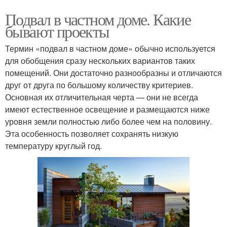
Подвал в частном доме. Какие
бывают проекты
Термин «подвал в частном доме» обычно используется
для обобщения сразу нескольких вариантов таких
помещений. Они достаточно разнообразны и отличаются
друг от друга по большому количеству критериев.
Основная их отличительная черта — они не всегда
имеют естественное освещение и размещаются ниже
уровня земли полностью либо более чем на половину.
Эта особенность позволяет сохранять низкую
температуру круглый год.