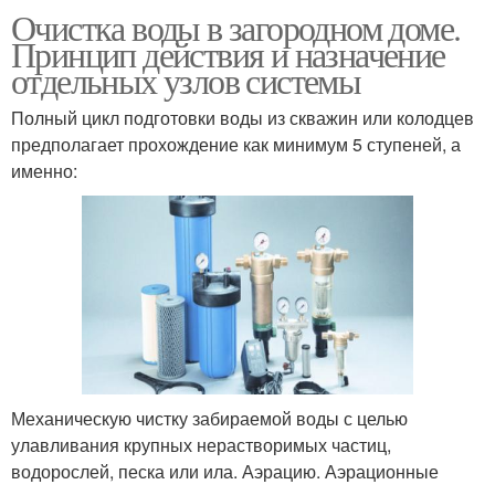
Очистка воды в загородном доме.
Принцип действия и назначение
отдельных узлов системы
Полный цикл подготовки воды из скважин или колодцев
предполагает прохождение как минимум 5 ступеней, а
именно:
Механическую чистку забираемой воды с целью
улавливания крупных нерастворимых частиц,
водорослей, песка или ила. Аэрацию. Аэрационные