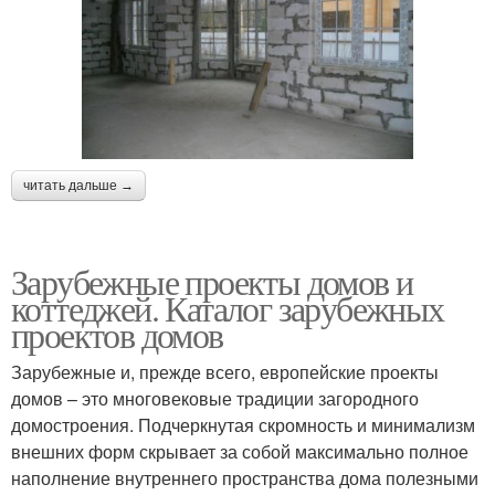
читать дальше →
Зарубежные проекты домов и
коттеджей. Каталог зарубежных
проектов домов
Зарубежные и, прежде всего, европейские проекты
домов – это многовековые традиции загородного
домостроения. Подчеркнутая скромность и минимализм
внешних форм скрывает за собой максимально полное
наполнение внутреннего пространства дома полезными