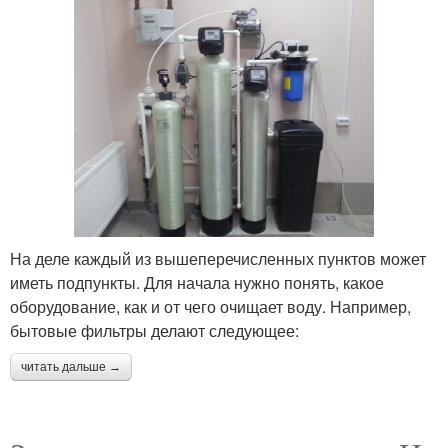
На деле каждый из вышеперечисленных пунктов может
иметь подпункты. Для начала нужно понять, какое
оборудование, как и от чего очищает воду. Например,
бытовые фильтры делают следующее:
читать дальше →