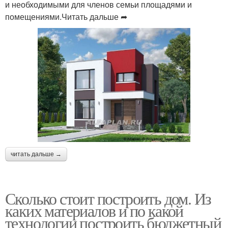
и необходимыми для членов семьи площадями и
помещениями.Читать дальше ➦
читать дальше →
Сколько стоит построить дом. Из
каких материалов и по какой
технологии построить бюджетный