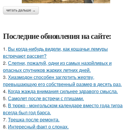
читать дальше →
Последние обновления на сайте:
1.
Вы когда-нибудь видели, как кошачьи лемуры
встречают рассвет?
2.
Слепни, пожалуй, одни из самых назойливых и
опасных спутников жарких летних дней.
3.
Хиазмодон способен заглотить жертву,
превышающую его собственный размер в десять раз.
4.
Когда жажда внимания сильнее здравого смысла.
5.
Самолет после встречи с птицами.
6.
В тюрко - монгольском календаре вместо года тигра
всегда был год барса.
7.
Трешка после ремонта.
8.
Интересный факт о слонах.