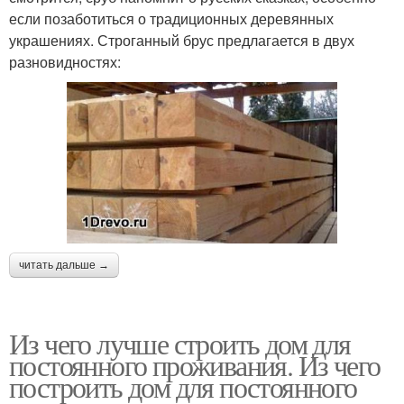
если позаботиться о традиционных деревянных
украшениях. Строганный брус предлагается в двух
разновидностях:
читать дальше →
Из чего лучше строить дом для
постоянного проживания. Из чего
построить дом для постоянного