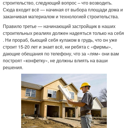
строительство, следующий вопрос – что возводить.
Сюда входит всё — начиная от выбора площади дома и
заканчивая материалом и технологией строительства.
Правило третье — начинающий застройщик в наших
строительных реалиях должен надеяться только на себя
. Ни прораб, бьющий себя кулаком в грудь, что он уже
строит 15-20 лет и знает всё, ни ребята с «фирмы»,
дающие обещания по телефону, что за «лям» они вам
построят «конфетку», не должны влиять на ваши
решения.