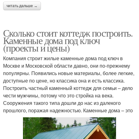
читать дальше →
Сколько стоит коттедж построить.
Каменные дома под ключ
(проекты и цены)
Компания строит жилые каменные дома под ключ в
Москве и Московской области давно, они по-прежнему
популярны. Появились новые материалы, более легкие,
доступные по цене, но классика она и есть классика.
Построить частный каменный коттедж для семьи – дело
чести мужчины, потому что это стройка на века.
Сооружения такого типа дошли до нас из далекого
прошлого, поражая надежностью. Каменные дома – это