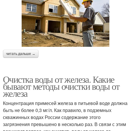
читать дальше →
Очистка воды от железа. Какие
бывают методы очистки воды от
железа
Концентрация примесей железа в питьевой воде должна
быть не более 0,3 мг/л. Как правило, в подземных
скважинных водах России содержание этого
загрязнения превышено в несколько раз. В связи с этим