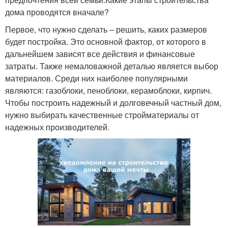
дома проводятся вначале?
Первое, что нужно сделать – решить, каких размеров
будет постройка. Это основной фактор, от которого в
дальнейшем зависят все действия и финансовые
затраты. Также немаловажной деталью является выбор
материалов. Среди них наиболее популярными
являются: газоблоки, пеноблоки, керамоблоки, кирпич.
Чтобы построить надежный и долговечный частный дом,
нужно выбирать качественные стройматериалы от
надежных производителей.