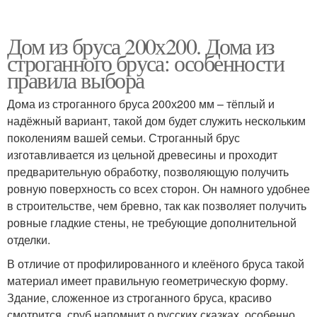
Дом из бруса 200х200. Дома из
строганного бруса: особенности
правила выбора
Дома из строганного бруса 200х200 мм – тёплый и
надёжный вариант, такой дом будет служить нескольким
поколениям вашей семьи. Строганный брус
изготавливается из цельной древесины и проходит
предварительную обработку, позволяющую получить
ровную поверхность со всех сторон. Он намного удобнее
в строительстве, чем бревно, так как позволяет получить
ровные гладкие стены, не требующие дополнительной
отделки.
В отличие от профилированного и клеёного бруса такой
материал имеет правильную геометрическую форму.
Здание, сложенное из строганного бруса, красиво
смотрится, сруб напомнит о русских сказках, особенно