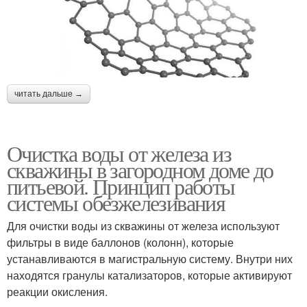
читать дальше →
Очистка воды от железа из
скважины в загородном доме до
питьевой. Принцип работы
системы обезжелезивания
Для очистки воды из скважины от железа используют
фильтры в виде баллонов (колонн), которые
устанавливаются в магистральную систему. Внутри них
находятся гранулы катализаторов, которые активируют
реакции окисления.