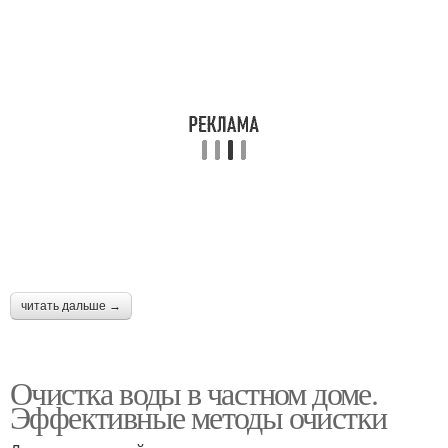
читать дальше →
Очистка воды в частном доме.
Эффективные методы очистки