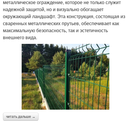
металлическое ограждение, которое не только служит
надежной защитой, но и визуально обогащает
окружающий ландшафт. Эта конструкция, состоящая из
сваренных металлических прутьев, обеспечивает как
максимальную безопасность, так и эстетичность
внешнего вида.
читать дальше →