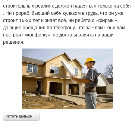
строительных реалиях должен надеяться только на себя
. Ни прораб, бьющий себя кулаком в грудь, что он уже
строит 15-20 лет и знает всё, ни ребята с «фирмы»,
дающие обещания по телефону, что за «лям» они вам
построят «конфетку», не должны влиять на ваши
решения.
читать дальше →