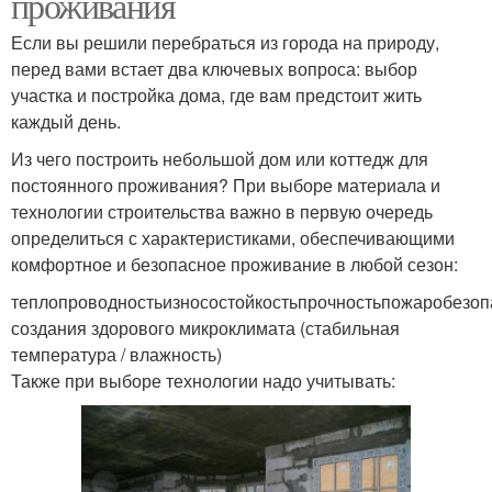
проживания
Если вы решили перебраться из города на природу,
перед вами встает два ключевых вопроса: выбор
участка и постройка дома, где вам предстоит жить
каждый день.
Из чего построить небольшой дом или коттедж для
постоянного проживания? При выборе материала и
технологии строительства важно в первую очередь
определиться с характеристиками, обеспечивающими
комфортное и безопасное проживание в любой сезон:
теплопроводностьизносостойкостьпрочностьпожаробезоп
создания здорового микроклимата (стабильная
температура / влажность)
Также при выборе технологии надо учитывать: