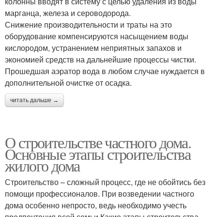
колонны вводят в систему с целью удаления из воды
марганца, железа и сероводорода.
Снижение производительности и траты на это
оборудование компенсируются насыщением воды
кислородом, устранением неприятных запахов и
экономией средств на дальнейшие процессы чистки.
Прошедшая аэратор вода в любом случае нуждается в
дополнительной очистке от осадка.
читать дальше →
О строительстве частного дома.
Основные этапы строительства
жилого дома
Строительство – сложный процесс, где не обойтись без
помощи профессионалов. При возведении частного
дома особенно непросто, ведь необходимо учесть
предпочтения всей семьи.Какие этапы строительства