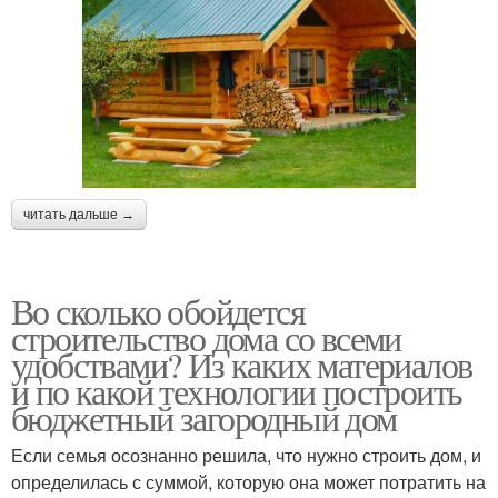
читать дальше →
Во сколько обойдется
строительство дома со всеми
удобствами? Из каких материалов
и по какой технологии построить
бюджетный загородный дом
Если семья осознанно решила, что нужно строить дом, и
определилась с суммой, которую она может потратить на