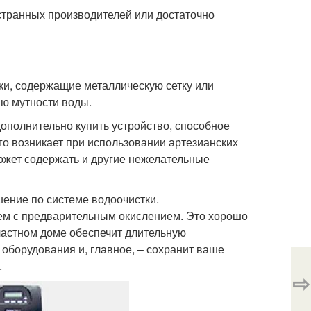
транных производителей или достаточно
ки, содержащие металлическую сетку или
ю мутности воды.
ополнительно купить устройство, способное
го возникает при использовании артезианских
может содержать и другие нежелательные
ение по системе водоочистки.
м с предварительным окислением. Это хорошо
частном доме обеспечит длительную
оборудования и, главное, – сохранит ваше
.
⇨