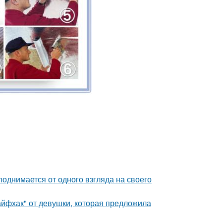
поднимается от одного взгляда на своего
йфхак" от девушки, которая предложила