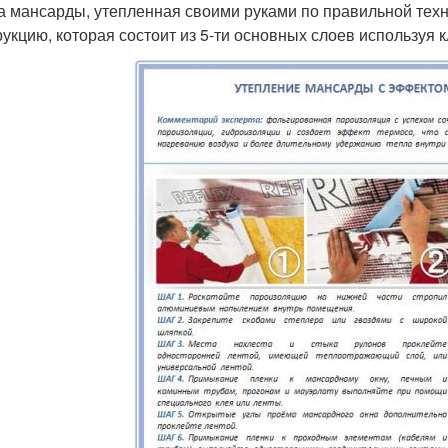
 мансарды, утепленная своими руками по правильной техн
рукцию, которая состоит из 5-ти основных слоев используя 