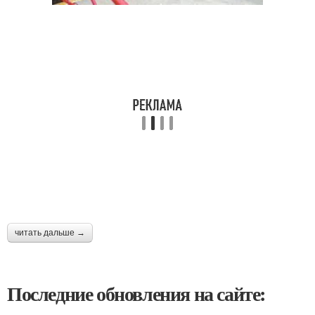
читать дальше →
Последние обновления на сайте: