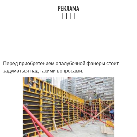
Перед приобретением опалубочной фанеры стоит
задуматься над такими вопросами: