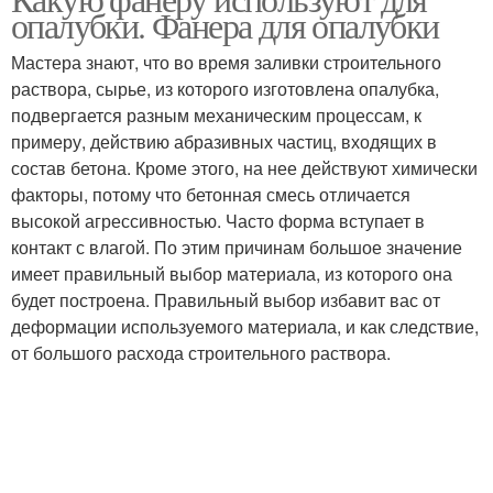
опалубки. Фанера для опалубки
бетонирования
Мастера знают, что во время заливки строительного
раствора, сырье, из которого изготовлена опалубка,
подвергается разным механическим процессам, к
примеру, действию абразивных частиц, входящих в
состав бетона. Кроме этого, на нее действуют химически
факторы, потому что бетонная смесь отличается
высокой агрессивностью. Часто форма вступает в
контакт с влагой. По этим причинам большое значение
имеет правильный выбор материала, из которого она
будет построена. Правильный выбор избавит вас от
деформации используемого материала, и как следствие,
от большого расхода строительного раствора.