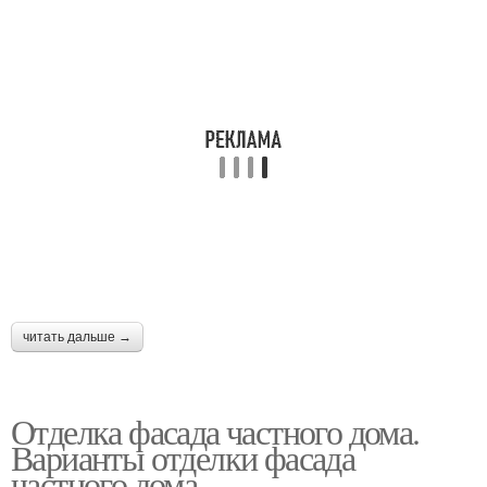
читать дальше →
Отделка фасада частного дома.
Варианты отделки фасада
частного дома