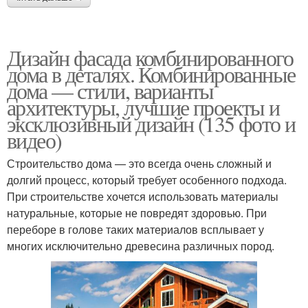
Дизайн фасада комбинированного
дома в деталях. Комбинированные
дома — стили, варианты
архитектуры, лучшие проекты и
эксклюзивный дизайн (135 фото и
видео)
Строительство дома — это всегда очень сложный и
долгий процесс, который требует особенного подхода.
При строительстве хочется использовать материалы
натуральные, которые не повредят здоровью. При
переборе в голове таких материалов всплывает у
многих исключительно древесина различных пород.