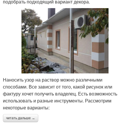
подобрать подходящий вариант декора.
Наносить узор на раствор можно различными
способами. Все зависит от того, какой рисунок или
фактуру хочет получить владелец. Есть возможность
использовать и разные инструменты. Рассмотрим
некоторые варианты:
читать дальше →