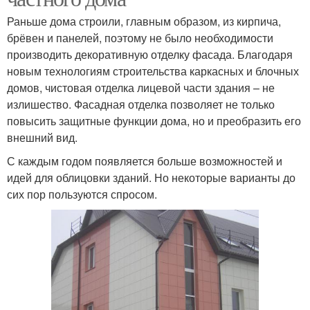
Раньше дома строили, главным образом, из кирпича,
брёвен и панелей, поэтому не было необходимости
производить декоративную отделку фасада. Благодаря
новым технологиям строительства каркасных и блочных
домов, чистовая отделка лицевой части здания – не
излишество. Фасадная отделка позволяет не только
повысить защитные функции дома, но и преобразить его
внешний вид.
С каждым годом появляется больше возможностей и
идей для облицовки зданий. Но некоторые варианты до
сих пор пользуются спросом.