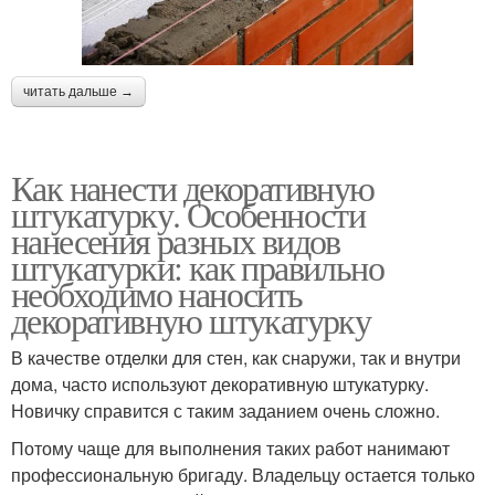
читать дальше →
Как нанести декоративную
штукатурку. Особенности
нанесения разных видов
штукатурки: как правильно
необходимо наносить
декоративную штукатурку
В качестве отделки для стен, как снаружи, так и внутри
дома, часто используют декоративную штукатурку.
Новичку справится с таким заданием очень сложно.
Потому чаще для выполнения таких работ нанимают
профессиональную бригаду. Владельцу остается только