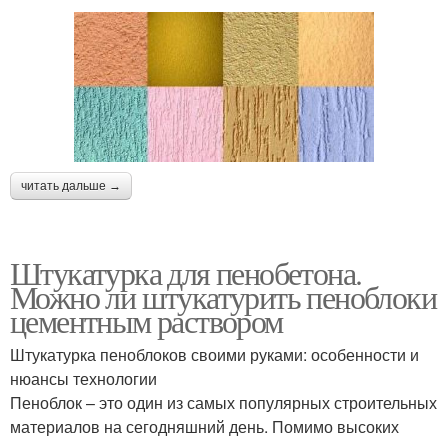
читать дальше →
Штукатурка для пенобетона.
Можно ли штукатурить пеноблоки
цементным раствором
Штукатурка пеноблоков своими руками: особенности и
нюансы технологии
Пеноблок – это один из самых популярных строительных
материалов на сегодняшний день. Помимо высоких