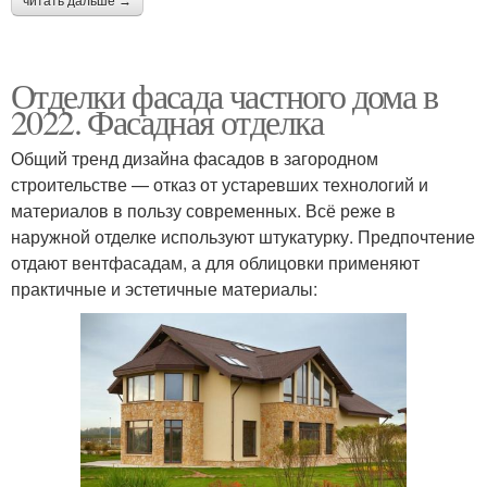
читать дальше →
Отделки фасада частного дома в
2022. Фасадная отделка
Общий тренд дизайна фасадов в загородном
строительстве — отказ от устаревших технологий и
материалов в пользу современных. Всё реже в
наружной отделке используют штукатурку. Предпочтение
отдают вентфасадам, а для облицовки применяют
практичные и эстетичные материалы: