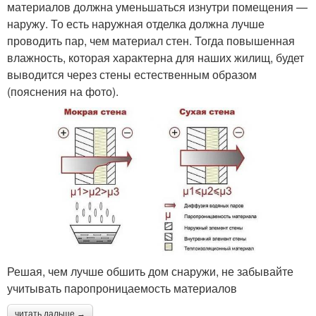
материалов должна уменьшаться изнутри помещения —
наружу. То есть наружная отделка должна лучше
проводить пар, чем материал стен. Тогда повышенная
влажность, которая характерна для наших жилищ, будет
выводится через стены естественным образом
(пояснения на фото).
Решая, чем лучше обшить дом снаружи, не забывайте
учитывать паропроницаемость материалов
читать дальше →