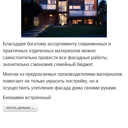
Благодаря богатому ассортименту современных и
практичных отделочных материалов можно
самостоятельно провести все фасадные работы,
значительно сэкономив семейный бюджет.
Многие из предлагаемых производителями материалов
помогают не только украсить постройку, но и
осуществить утепление фасада дома своими руками.
Биокамин встроенный
читать дальше →