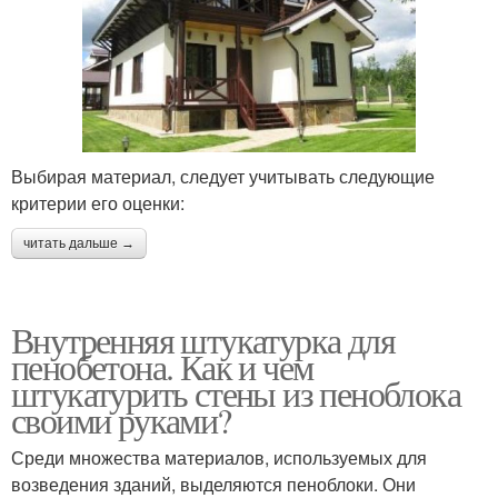
Выбирая материал, следует учитывать следующие
критерии его оценки:
читать дальше →
Внутренняя штукатурка для
пенобетона. Как и чем
штукатурить стены из пеноблока
своими руками?
Среди множества материалов, используемых для
возведения зданий, выделяются пеноблоки. Они