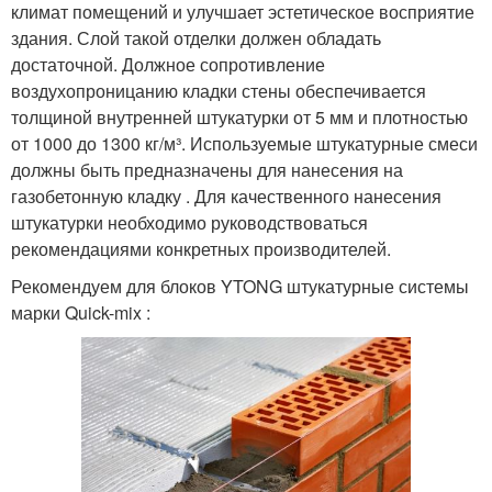
климат помещений и улучшает эстетическое восприятие
здания. Слой такой отделки должен обладать
достаточной. Должное сопротивление
воздухопроницанию кладки стены обеспечивается
толщиной внутренней штукатурки от 5 мм и плотностью
от 1000 до 1300 кг/м³. Используемые штукатурные смеси
должны быть предназначены для нанесения на
газобетонную кладку . Для качественного нанесения
штукатурки необходимо руководствоваться
рекомендациями конкретных производителей.
Рекомендуем для блоков YTONG штукатурные системы
марки Quick-mix :