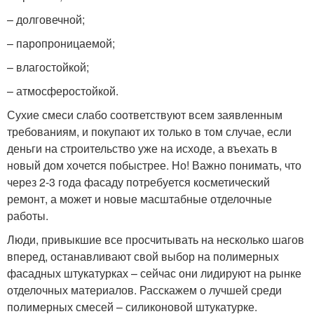
– долговечной;
– паропроницаемой;
– влагостойкой;
– атмосферостойкой.
Сухие смеси слабо соответствуют всем заявленным
требованиям, и покупают их только в том случае, если
деньги на строительство уже на исходе, а въехать в
новый дом хочется побыстрее. Но! Важно понимать, что
через 2-3 года фасаду потребуется косметический
ремонт, а может и новые масштабные отделочные
работы.
Люди, привыкшие все просчитывать на несколько шагов
вперед, останавливают свой выбор на полимерных
фасадных штукатурках – сейчас они лидируют на рынке
отделочных материалов. Расскажем о лучшей среди
полимерных смесей – силиконовой штукатурке.