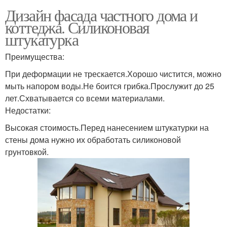
Дизайн фасада частного дома и
коттеджа. Силиконовая
штукатурка
Преимущества:
При деформации не трескается.Хорошо чистится, можно
мыть напором воды.Не боится грибка.Прослужит до 25
лет.Схватывается со всеми материалами.
Недостатки:
Высокая стоимость.Перед нанесением штукатурки на
стены дома нужно их обработать силиконовой
грунтовкой.