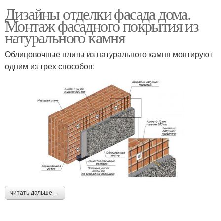
Дизайны отделки фасада дома.
Монтаж фасадного покрытия из
натурального камня
Облицовочные плиты из натурального камня монтируют
одним из трех способов:
читать дальше →