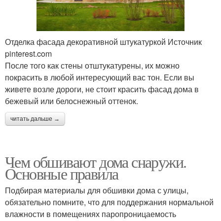
Отделка фасада декоративной штукатуркой Источник
pinterest.com
После того как стены отштукатурены, их можно
покрасить в любой интересующий вас тон. Если вы
живете возле дороги, не стоит красить фасад дома в
бежевый или белоснежный оттенок.
читать дальше →
Чем обшивают дома снаружи.
Основные правила
Подбирая материалы для обшивки дома с улицы,
обязательно помните, что для поддержания нормальной
влажности в помещениях паропроницаемость