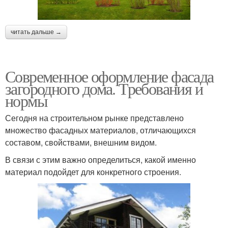
читать дальше →
Современное оформление фасада
загородного дома. Требования и
нормы
Сегодня на строительном рынке представлено
множество фасадных материалов, отличающихся
составом, свойствами, внешним видом.
В связи с этим важно определиться, какой именно
материал подойдет для конкретного строения.