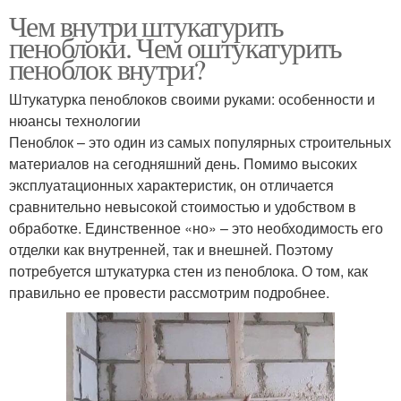
Чем внутри штукатурить
пеноблоки. Чем оштукатурить
пеноблок внутри?
Штукатурка пеноблоков своими руками: особенности и
нюансы технологии
Пеноблок – это один из самых популярных строительных
материалов на сегодняшний день. Помимо высоких
эксплуатационных характеристик, он отличается
сравнительно невысокой стоимостью и удобством в
обработке. Единственное «но» – это необходимость его
отделки как внутренней, так и внешней. Поэтому
потребуется штукатурка стен из пеноблока. О том, как
правильно ее провести рассмотрим подробнее.