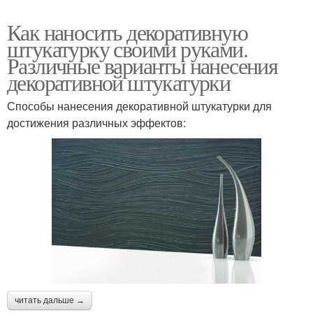
Как наносить декоративную
штукатурку своими руками.
Различные варианты нанесения
декоративной штукатурки
Способы нанесения декоративной штукатурки для
достижения различных эффектов:
читать дальше →