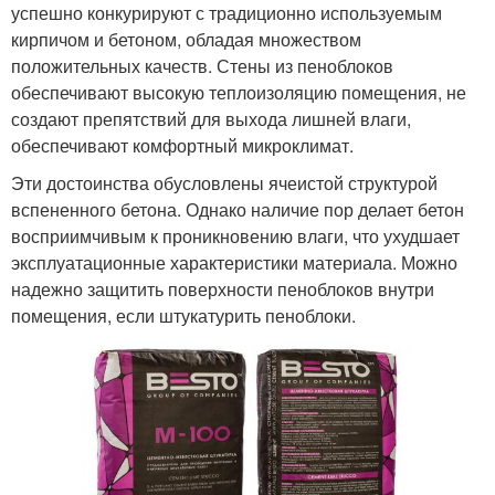
успешно конкурируют с традиционно используемым
кирпичом и бетоном, обладая множеством
положительных качеств. Стены из пеноблоков
обеспечивают высокую теплоизоляцию помещения, не
создают препятствий для выхода лишней влаги,
обеспечивают комфортный микроклимат.
Эти достоинства обусловлены ячеистой структурой
вспененного бетона. Однако наличие пор делает бетон
восприимчивым к проникновению влаги, что ухудшает
эксплуатационные характеристики материала. Можно
надежно защитить поверхности пеноблоков внутри
помещения, если штукатурить пеноблоки.