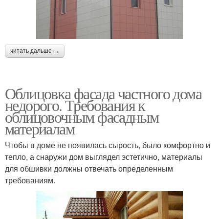
читать дальше →
Облицовка фасада частного дома
недорого. Требования к
облицовочным фасадным
материалам
Чтобы в доме не появилась сырость, было комфортно и
тепло, а снаружи дом выглядел эстетично, материалы
для обшивки должны отвечать определенным
требованиям.