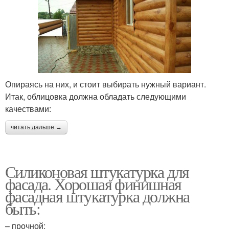
Опираясь на них, и стоит выбирать нужный вариант.
Итак, облицовка должна обладать следующими
качествами:
читать дальше →
Силиконовая штукатурка для
фасада. Хорошая финишная
фасадная штукатурка должна
быть:
– прочной;