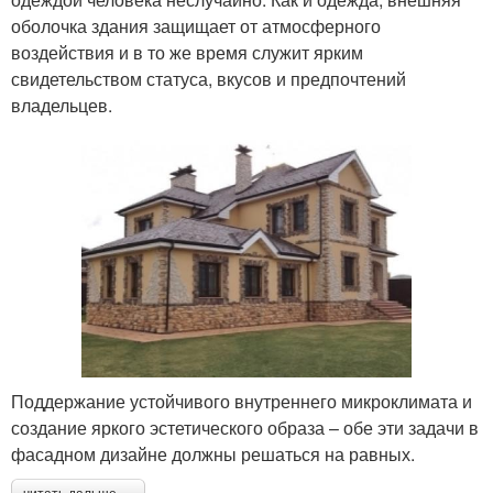
оболочка здания защищает от атмосферного
воздействия и в то же время служит ярким
свидетельством статуса, вкусов и предпочтений
владельцев.
Поддержание устойчивого внутреннего микроклимата и
создание яркого эстетического образа – обе эти задачи в
фасадном дизайне должны решаться на равных.