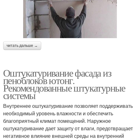
читать дальше →
Оштукатуривание фасада из
пеноблоков ютонг.
Рекомендованные штукатурные
системы
Внутреннее оштукатуривание позволяет поддерживать
необходимый уровень влажности и обеспечить
благоприятный климат помещений. Наружное
оштукатуривание дает защиту от влаги, предотвращает
негативное влияние внешней среды на внутренний