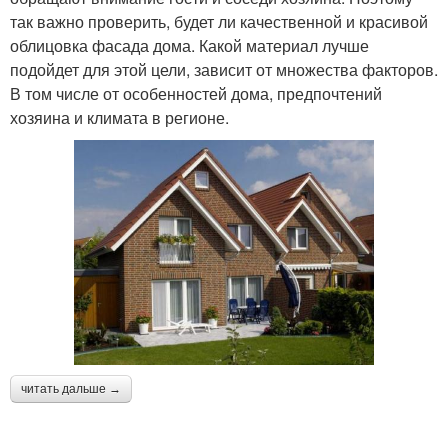
так важно проверить, будет ли качественной и красивой
облицовка фасада дома. Какой материал лучше
подойдет для этой цели, зависит от множества факторов.
В том числе от особенностей дома, предпочтений
хозяина и климата в регионе.
читать дальше →