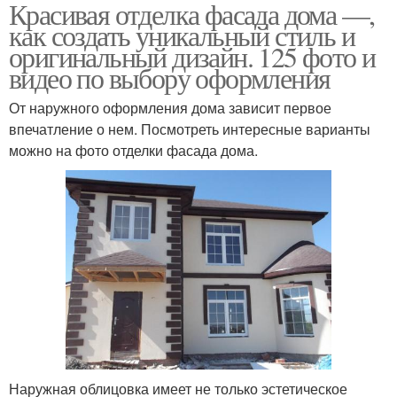
Красивая отделка фасада дома —,
как создать уникальный стиль и
оригинальный дизайн. 125 фото и
видео по выбору оформления
От наружного оформления дома зависит первое
впечатление о нем. Посмотреть интересные варианты
можно на фото отделки фасада дома.
Наружная облицовка имеет не только эстетическое