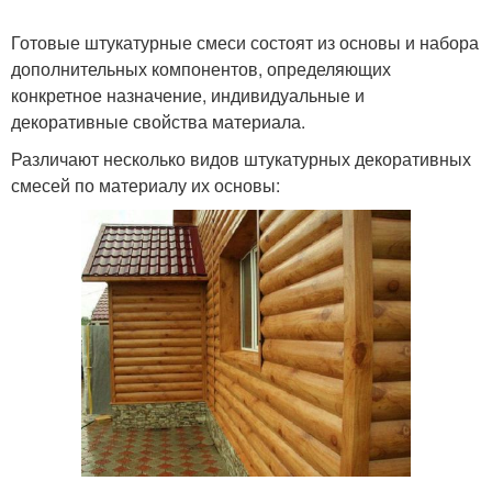
Готовые штукатурные смеси состоят из основы и набора
дополнительных компонентов, определяющих
конкретное назначение, индивидуальные и
декоративные свойства материала.
Различают несколько видов штукатурных декоративных
смесей по материалу их основы: