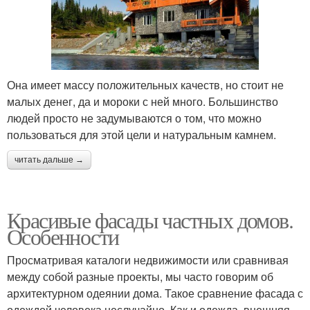
Она имеет массу положительных качеств, но стоит не
малых денег, да и мороки с ней много. Большинство
людей просто не задумываются о том, что можно
пользоваться для этой цели и натуральным камнем.
читать дальше →
Красивые фасады частных домов.
Особенности
Просматривая каталоги недвижимости или сравнивая
между собой разные проекты, мы часто говорим об
архитектурном одеянии дома. Такое сравнение фасада с
одеждой человека неслучайно. Как и одежда, внешняя