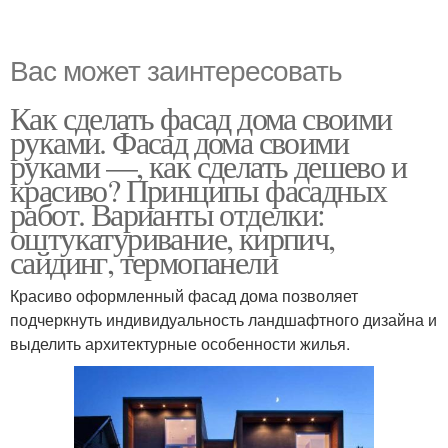
Вас может заинтересовать
Как сделать фасад дома своими
руками. Фасад дома своими
руками —, как сделать дешево и
красиво? Принципы фасадных
работ. Варианты отделки:
оштукатуривание, кирпич,
сайдинг, термопанели
Красиво оформленный фасад дома позволяет
подчеркнуть индивидуальность ландшафтного дизайна и
выделить архитектурные особенности жилья.