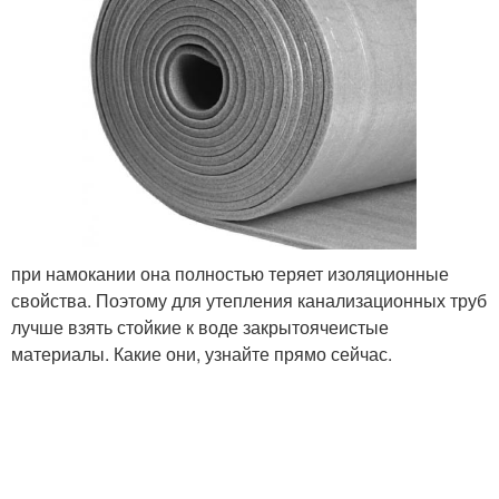
при намокании она полностью теряет изоляционные
свойства. Поэтому для утепления канализационных труб
лучше взять стойкие к воде закрытоячеистые
материалы. Какие они, узнайте прямо сейчас.