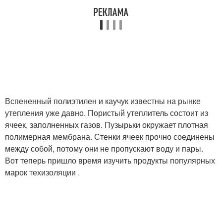
Вспененный полиэтилен и каучук известны на рынке
утепления уже давно. Пористый утеплитель состоит из
ячеек, заполненных газов. Пузырьки окружает плотная
полимерная мембрана. Стенки ячеек прочно соединены
между собой, потому они не пропускают воду и пары.
Вот теперь пришло время изучить продукты популярных
марок техизоляции .