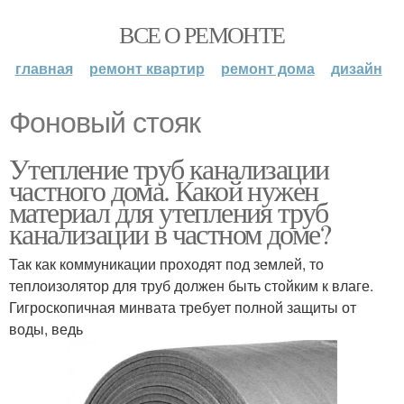
ВСЕ О РЕМОНТЕ
главная
ремонт квартир
ремонт дома
дизайн
Фоновый стояк
Утепление труб канализации
частного дома. Какой нужен
материал для утепления труб
канализации в частном доме?
Так как коммуникации проходят под землей, то
теплоизолятор для труб должен быть стойким к влаге.
Гигроскопичная минвата требует полной защиты от
воды, ведь