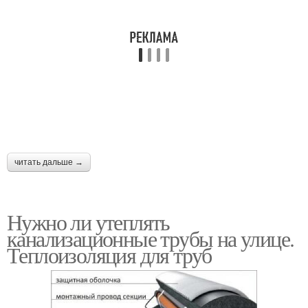
читать дальше →
Нужно ли утеплять
канализационные трубы на улице.
Теплоизоляция для труб