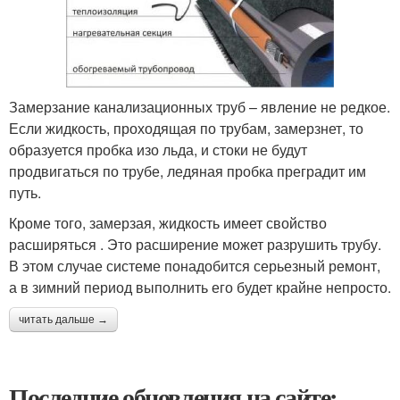
Замерзание канализационных труб – явление не редкое.
Если жидкость, проходящая по трубам, замерзнет, то
образуется пробка изо льда, и стоки не будут
продвигаться по трубе, ледяная пробка преградит им
путь.
Кроме того, замерзая, жидкость имеет свойство
расширяться . Это расширение может разрушить трубу.
В этом случае системе понадобится серьезный ремонт,
а в зимний период выполнить его будет крайне непросто.
читать дальше →
Последние обновления на сайте: