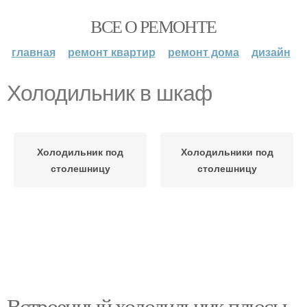
ВСЕ О РЕМОНТЕ
главная
ремонт квартир
ремонт дома
дизайн
Холодильник в шкаф
Холодильник под
Холодильники под
столешницу
столешницу
Встроенный холодильник плюсы