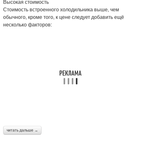
Высокая стоимость
Стоимость встроенного холодильника выше, чем
обычного, кроме того, к цене следует добавить ещё
несколько факторов:
читать дальше →