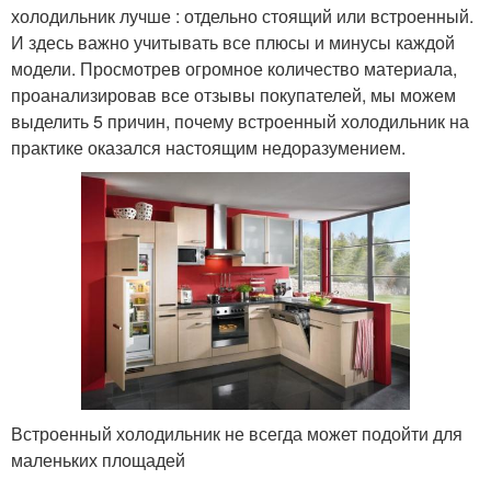
холодильник лучше : отдельно стоящий или встроенный.
И здесь важно учитывать все плюсы и минусы каждой
модели. Просмотрев огромное количество материала,
проанализировав все отзывы покупателей, мы можем
выделить 5 причин, почему встроенный холодильник на
практике оказался настоящим недоразумением.
Встроенный холодильник не всегда может подойти для
маленьких площадей