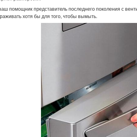
ваш помощник представитель последнего поколения с вентил
раживать хотя бы для того, чтобы вымыть.