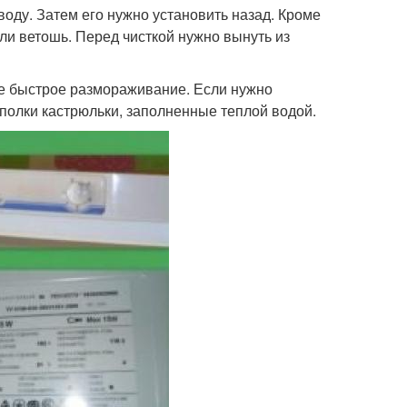
воду. Затем его нужно установить назад. Кроме
ли ветошь. Перед чисткой нужно вынуть из
ее быстрое размораживание. Если нужно
 полки кастрюльки, заполненные теплой водой.