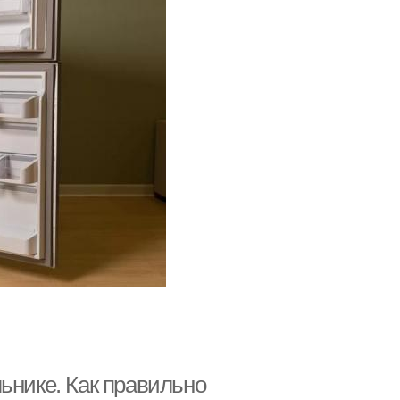
ьнике. Как правильно