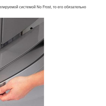
ируемой системой No Frost, то его обязательно