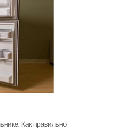
ьнике. Как правильно