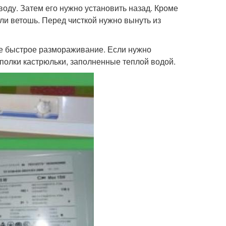
воду. Затем его нужно установить назад. Кроме
ли ветошь. Перед чисткой нужно вынуть из
ее быстрое размораживание. Если нужно
 полки кастрюльки, заполненные теплой водой.