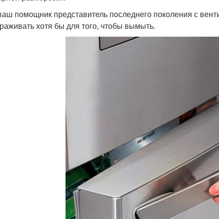
ваш помощник представитель последнего поколения с вентил
раживать хотя бы для того, чтобы вымыть.