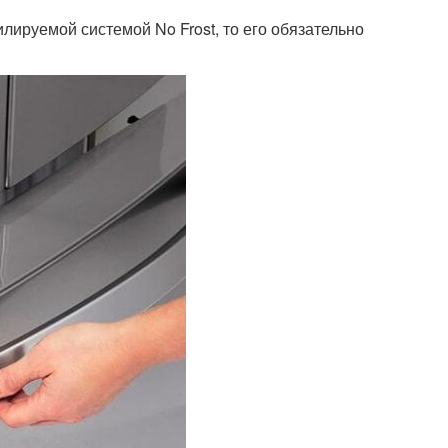
ируемой системой No Frost, то его обязательно