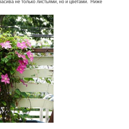
асива не только листьями, но и цветами. Ниже