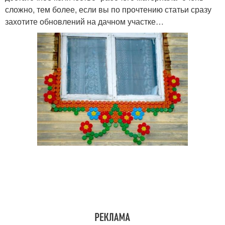
сложно, тем более, если вы по прочтению статьи сразу
захотите обновлений на дачном участке…