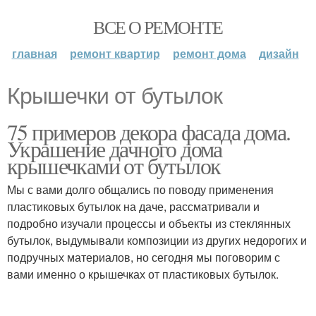
ВСЕ О РЕМОНТЕ
главная
ремонт квартир
ремонт дома
дизайн
Крышечки от бутылок
75 примеров декора фасада дома.
Украшение дачного дома
крышечками от бутылок
Мы с вами долго общались по поводу применения
пластиковых бутылок на даче, рассматривали и
подробно изучали процессы и объекты из стеклянных
бутылок, выдумывали композиции из других недорогих и
подручных материалов, но сегодня мы поговорим с
вами именно о крышечках от пластиковых бутылок.