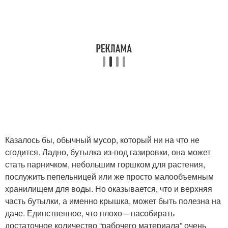
Казалось бы, обычный мусор, который ни на что не
сгодится. Ладно, бутылка из-под газировки, она может
стать парничком, небольшим горшком для растения,
послужить пепельницей или же просто малообъемным
хранилищем для воды. Но оказывается, что и верхняя
часть бутылки, а именно крышка, может быть полезна на
даче. Единственное, что плохо – насобирать
достаточное количество “рабочего материала” очень