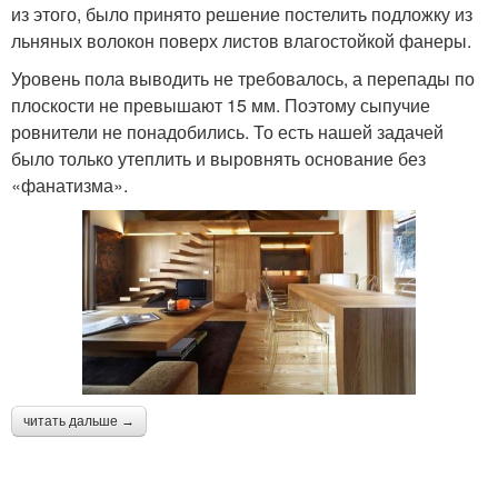
из этого, было принято решение постелить подложку из
льняных волокон поверх листов влагостойкой фанеры.
Уровень пола выводить не требовалось, а перепады по
плоскости не превышают 15 мм. Поэтому сыпучие
ровнители не понадобились. То есть нашей задачей
было только утеплить и выровнять основание без
«фанатизма».
читать дальше →