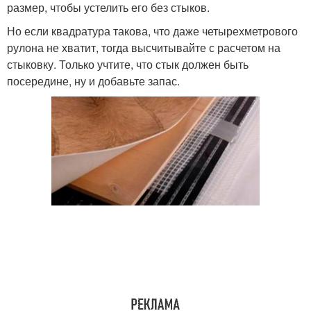
размер, чтобы устелить его без стыков.
Но если квадратура такова, что даже четырехметрового
рулона не хватит, тогда высчитывайте с расчетом на
стыковку. Только учтите, что стык должен быть
посередине, ну и добавьте запас.