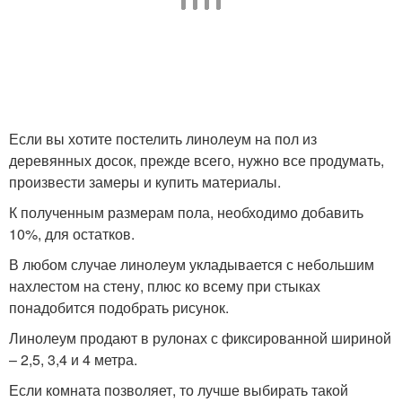
Если вы хотите постелить линолеум на пол из
деревянных досок, прежде всего, нужно все продумать,
произвести замеры и купить материалы.
К полученным размерам пола, необходимо добавить
10%, для остатков.
В любом случае линолеум укладывается с небольшим
нахлестом на стену, плюс ко всему при стыках
понадобится подобрать рисунок.
Линолеум продают в рулонах с фиксированной шириной
– 2,5, 3,4 и 4 метра.
Если комната позволяет, то лучше выбирать такой