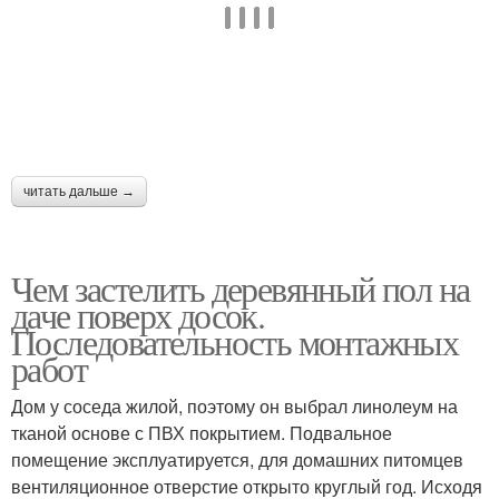
читать дальше →
Чем застелить деревянный пол на
даче поверх досок.
Последовательность монтажных
работ
Дом у соседа жилой, поэтому он выбрал линолеум на
тканой основе с ПВХ покрытием. Подвальное
помещение эксплуатируется, для домашних питомцев
вентиляционное отверстие открыто круглый год. Исходя