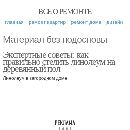
ВСЕ О РЕМОНТЕ
главная
ремонт квартир
ремонт дома
дизайн
Материал без подосновы
Экспертные советы: как
правильно стелить линолеум на
деревянный пол
Линолеум в загородном доме