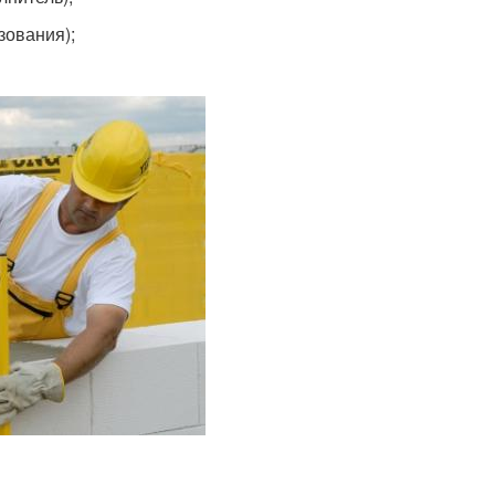
зования);