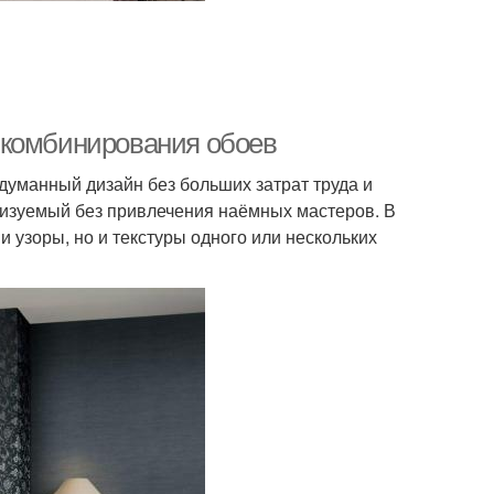
 комбинирования обоев
уманный дизайн без больших затрат труда и
изуемый без привлечения наёмных мастеров. В
и узоры, но и текстуры одного или нескольких