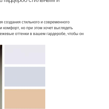
я создания стильного и современного
и комфорт, но при этом хочет выглядеть
-бежевые оттенки в вашем гардеробе, чтобы он