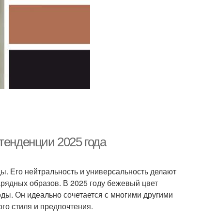
тенденции 2025 года
ды. Его нейтральность и универсальность делают
арядных образов. В 2025 году бежевый цвет
ды. Он идеально сочетается с многими другими
го стиля и предпочтения.