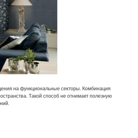
щения на функциональные секторы. Комбинация
остранства. Такой способ не отнимает полезную
ний.