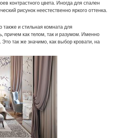
оев контрастного цвета. Иногда для спален
ческий рисунок неестественно яркого оттенка.
о также и стильная комната для
 причем как телом, так и разумом. Именно
 Это так же значимо, как выбор кровати, на