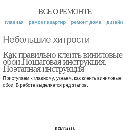
ВСЕ О РЕМОНТЕ
главная
ремонт квартир
ремонт дома
дизайн
Небольшие хитрости
Как правильно клеить виниловые
обои.Пошаговая инструкция.
Поэтапная инструкция
Приступаем к главному, узнаем, как клеить виниловые
обои. В работе выделяется ряд этапов.