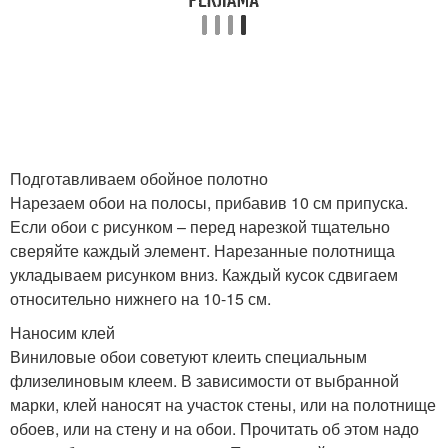
Подготавливаем обойное полотно
Нарезаем обои на полосы, прибавив 10 см припуска.
Если обои с рисунком – перед нарезкой тщательно
сверяйте каждый элемент. Нарезанные полотнища
укладываем рисунком вниз. Каждый кусок сдвигаем
относительно нижнего на 10-15 см.
Наносим клей
Виниловые обои советуют клеить специальным
флизелиновым клеем. В зависимости от выбранной
марки, клей наносят на участок стены, или на полотнище
обоев, или на стену и на обои. Прочитать об этом надо