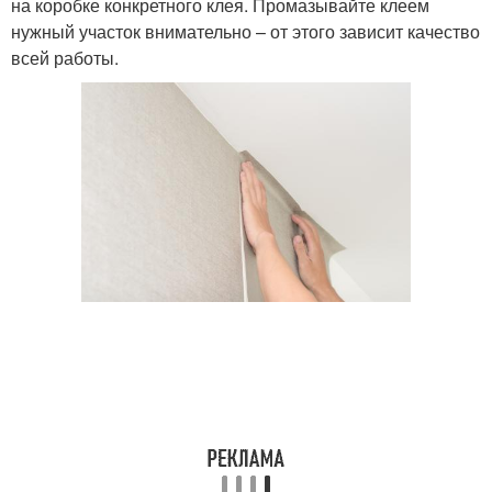
на коробке конкретного клея. Промазывайте клеем
нужный участок внимательно – от этого зависит качество
всей работы.