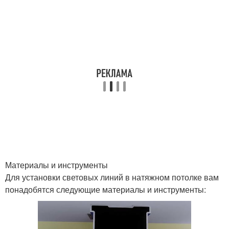
Материалы и инструменты
Для установки световых линий в натяжном потолке вам
понадобятся следующие материалы и инструменты: