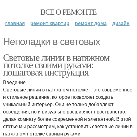
ВСЕ О РЕМОНТЕ
главная
ремонт квартир
ремонт дома
дизайн
Неполадки в световых
Световые линии в натяжном
потолке своими руками:
пошаговая инструкция
Введение
Световые линии в натяжном потолке – это современное
и стильное решение, которое позволяет создать
уникальный интерьер. Они не только добавляют
освещения, но и визуально расширяют пространство,
делая комнату более современной и элегантной. В этой
статье мы рассмотрим, как установить световые линии в
натяжном потолке своими руками.