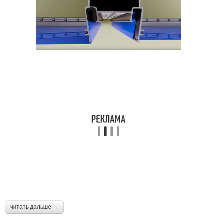
читать дальше →