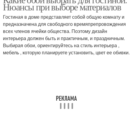
Нюансы при выборе материалов
Гостиная в доме представляет собой общую комнату и
предназначена для свободного времяпрепровождения
всех членов ячейки общества. Поэтому дизайн
интерьера должен быть и практичным, и праздничным.
Выбирая обои, ориентируйтесь на стиль интерьера ,
мебель , которую планируете установить, цвет ее обивки.