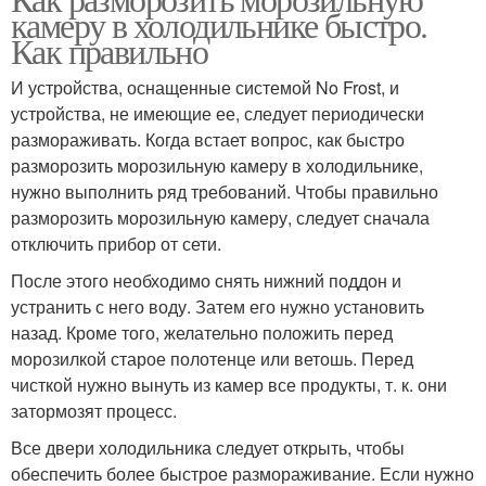
камеру в холодильнике быстро.
Как правильно
И устройства, оснащенные системой No Frost, и
устройства, не имеющие ее, следует периодически
размораживать. Когда встает вопрос, как быстро
разморозить морозильную камеру в холодильнике,
нужно выполнить ряд требований. Чтобы правильно
разморозить морозильную камеру, следует сначала
отключить прибор от сети.
После этого необходимо снять нижний поддон и
устранить с него воду. Затем его нужно установить
назад. Кроме того, желательно положить перед
морозилкой старое полотенце или ветошь. Перед
чисткой нужно вынуть из камер все продукты, т. к. они
затормозят процесс.
Все двери холодильника следует открыть, чтобы
обеспечить более быстрое размораживание. Если нужно