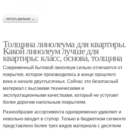
читать дальше →
Толщина линолеума для квартиры.
Какой линолеум лучше для
квартиры: класс, основа, толщина
Современный бытовой линолеум сильно отличается от
покрытия, которое производилось в конце прошлого
века и начале двухтысячных. Сейчас это безопасный
материал с высокими техническими и
эксплуатационными качествами, который не уступает
более дорогим напольным покрытиям.
Разнообразие ассортимента одновременно удивляет и
невольно вводит в ступор. Только в бюджетном сегменте
представлено более трех видов материала с десятком