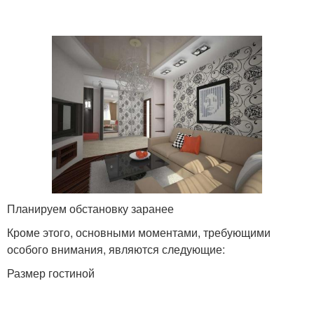
Планируем обстановку заранее
Кроме этого, основными моментами, требующими
особого внимания, являются следующие:
Размер гостиной