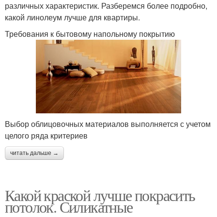
различных характеристик. Разберемся более подробно,
какой линолеум лучше для квартиры.
Требования к бытовому напольному покрытию
Выбор облицовочных материалов выполняется с учетом
целого ряда критериев
читать дальше →
Какой краской лучше покрасить
потолок. Силикатные