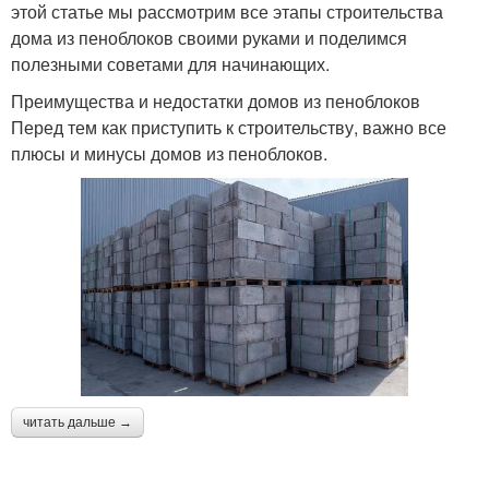
этой статье мы рассмотрим все этапы строительства
дома из пеноблоков своими руками и поделимся
полезными советами для начинающих.
Преимущества и недостатки домов из пеноблоков
Перед тем как приступить к строительству, важно все
плюсы и минусы домов из пеноблоков.
читать дальше →