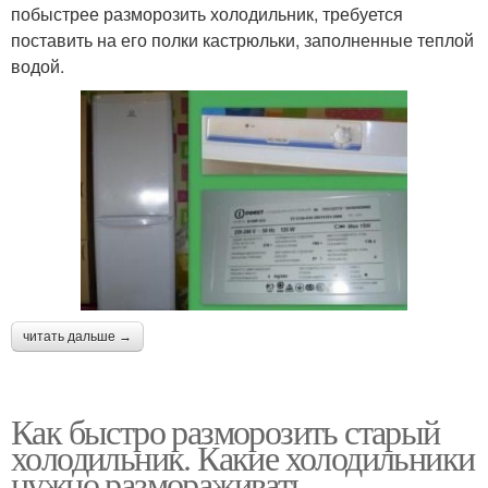
побыстрее разморозить холодильник, требуется
поставить на его полки кастрюльки, заполненные теплой
водой.
читать дальше →
Как быстро разморозить старый
холодильник. Какие холодильники
нужно размораживать