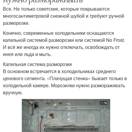
Все. Не только советские, которые покрываются
многосантиметровой снежной шубой и требуют ручной
разморозки.
Конечно, современные холодильники оснащаются
капельной системой разморозки или системой No Frost.
И всё же иногда их нужно отключать, освобождать от
инея или льда и мыть.
Капельная система разморозки
В основном встречается в холодильниках среднего
ценового сегмента. «Плачущая стенка» бывает только в
холодильной камере. Морозилки нужно размораживать
вручную.