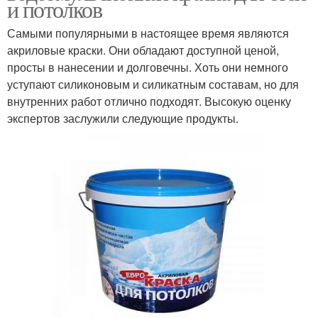
и потолков
Самыми популярными в настоящее время являются
акриловые краски. Они обладают доступной ценой,
просты в нанесении и долговечны. Хоть они немного
уступают силиконовым и силикатным составам, но для
внутренних работ отлично подходят. Высокую оценку
экспертов заслужили следующие продукты.