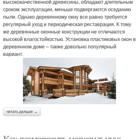
высококачественной древесины, обладают длительным
сроком эксплуатации, меньше подвергаются оседанию
пыли. Однако деревянному окну все равно требуется
регулярный уход и периодическая реставрация. К тому
же деревянные оконные конструкции не отличаются
высокой влагостойкостью. Установка пластиковых окон в
деревянном доме – также довольно популярный
вариант.
читать дальше →
Как разморозить морозильную