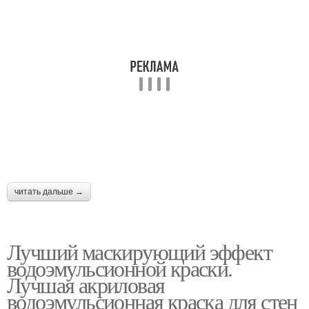
читать дальше →
Лучший маскирующий эффект
водоэмульсионной краски.
Лучшая акриловая
водоэмульсионная краска для стен