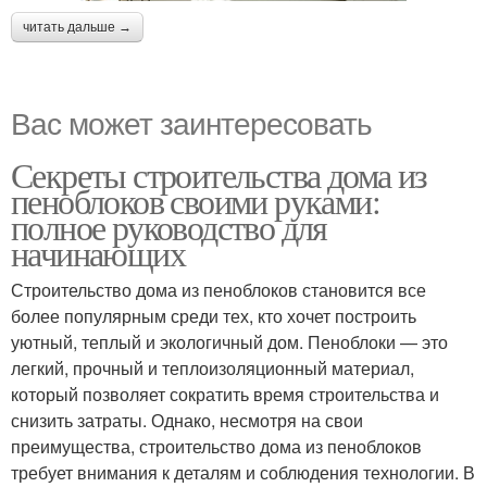
читать дальше →
Вас может заинтересовать
Секреты строительства дома из
пеноблоков своими руками:
полное руководство для
начинающих
Строительство дома из пеноблоков становится все
более популярным среди тех, кто хочет построить
уютный, теплый и экологичный дом. Пеноблоки — это
легкий, прочный и теплоизоляционный материал,
который позволяет сократить время строительства и
снизить затраты. Однако, несмотря на свои
преимущества, строительство дома из пеноблоков
требует внимания к деталям и соблюдения технологии. В