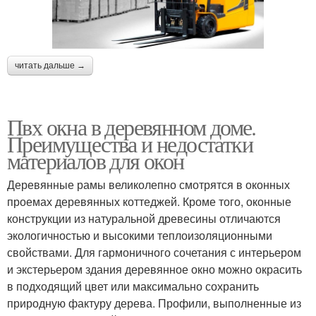
читать дальше →
Пвх окна в деревянном доме.
Преимущества и недостатки
материалов для окон
Деревянные рамы великолепно смотрятся в оконных
проемах деревянных коттеджей. Кроме того, оконные
конструкции из натуральной древесины отличаются
экологичностью и высокими теплоизоляционными
свойствами. Для гармоничного сочетания с интерьером
и экстерьером здания деревянное окно можно окрасить
в подходящий цвет или максимально сохранить
природную фактуру дерева. Профили, выполненные из