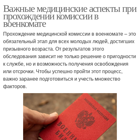
Важные медицинские аспекты при
прохождении комиссии в
военкомате
Прохождение медицинской комиссии в военкомате – это
обязательный этап для всех молодых людей, достигших
призывного возраста. От результатов этого
обследования зависит не только решение о пригодности
к службе, но и возможность получения освобождения
или отсрочки. Чтобы успешно пройти этот процесс,
важно заранее подготовиться и учесть множество
факторов.