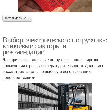
читать дальше →
Выбор электрического погрузчика:
ключевые факторы и
рекомендации
Электрические вилочные погрузчики нашли широкое
применения в разных сферах деятельности. Далее мы
рассмотрим советы по выбору и использованию
подобной техники.