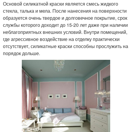
Основой силикатной краски является смесь жидкого
стекла, талька и мела. После нанесения на поверхности
образуется очень твердое и долговечное покрытие, срок
службы которого доходит до 15-20 лет даже при наличии
неблагоприятных внешних условий. Внутри помещений,
где агрессивное воздействие на отделку практически
отсутствует, силикатные краски способны прослужить на
порядок дольше.