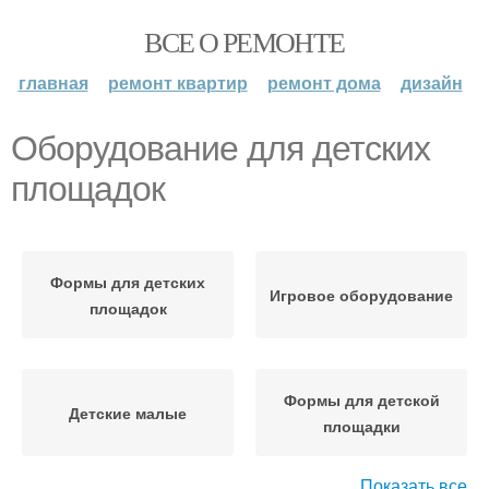
ВСЕ О РЕМОНТЕ
главная
ремонт квартир
ремонт дома
дизайн
Оборудование для детских
площадок
Формы для детских
Игровое оборудование
площадок
Формы для детской
Детские малые
площадки
Показать все