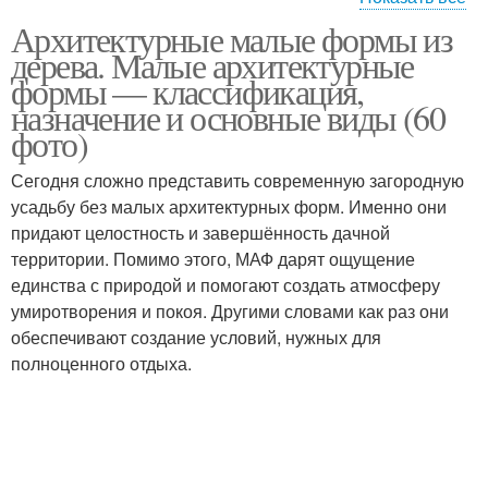
Архитектурные малые формы из
Безопасность для
дерева. Малые архитектурные
детских площадок
формы — классификация,
назначение и основные виды (60
фото)
Сегодня сложно представить современную загородную
усадьбу без малых архитектурных форм. Именно они
придают целостность и завершённость дачной
территории. Помимо этого, МАФ дарят ощущение
единства с природой и помогают создать атмосферу
умиротворения и покоя. Другими словами как раз они
обеспечивают создание условий, нужных для
полноценного отдыха.