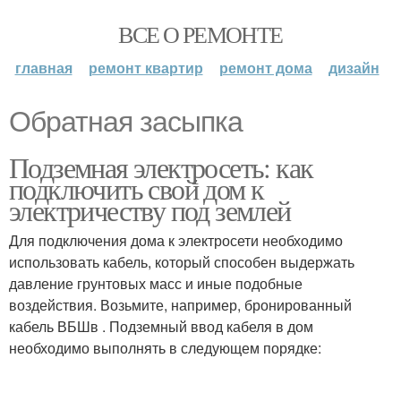
ВСЕ О РЕМОНТЕ
главная
ремонт квартир
ремонт дома
дизайн
Обратная засыпка
Подземная электросеть: как
подключить свой дом к
электричеству под землей
Для подключения дома к электросети необходимо
использовать кабель, который способен выдержать
давление грунтовых масс и иные подобные
воздействия. Возьмите, например, бронированный
кабель ВБШв . Подземный ввод кабеля в дом
необходимо выполнять в следующем порядке: