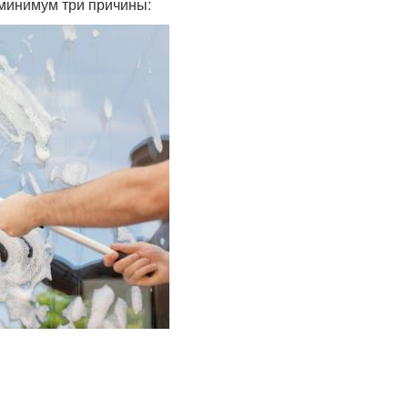
 минимум три причины: