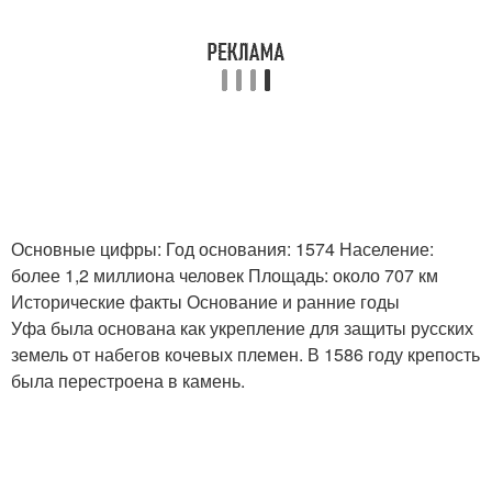
Основные цифры: Год основания: 1574 Население:
более 1,2 миллиона человек Площадь: около 707 км
Исторические факты Основание и ранние годы
Уфа была основана как укрепление для защиты русских
земель от набегов кочевых племен. В 1586 году крепость
была перестроена в камень.