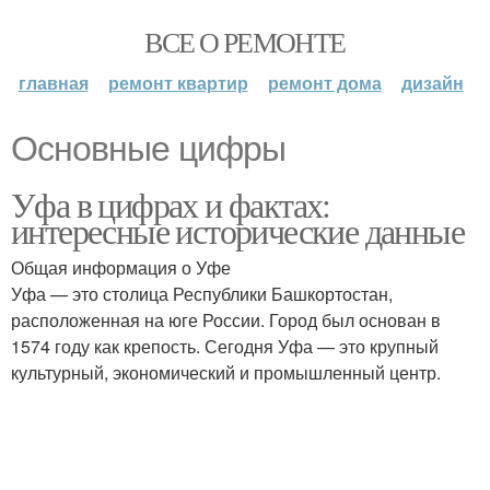
ВСЕ О РЕМОНТЕ
главная
ремонт квартир
ремонт дома
дизайн
Основные цифры
Уфа в цифрах и фактах:
интересные исторические данные
Общая информация о Уфе
Уфа — это столица Республики Башкортостан,
расположенная на юге России. Город был основан в
1574 году как крепость. Сегодня Уфа — это крупный
культурный, экономический и промышленный центр.