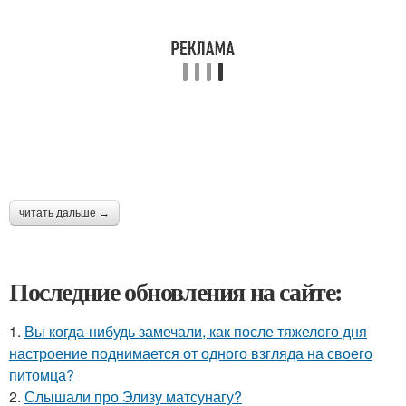
читать дальше →
Последние обновления на сайте:
1.
Вы когда-нибудь замечали, как после тяжелого дня
настроение поднимается от одного взгляда на своего
питомца?
2.
Слышали про Элизу матсунагу?