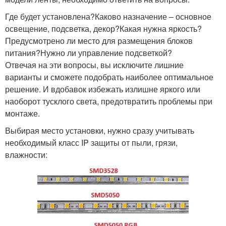
Где будет установлена?Каково назначение – основное
освещение, подсветка, декор?Какая нужна яркость?
Предусмотрено ли место для размещения блоков
питания?Нужно ли управление подсветкой?
Отвечая на эти вопросы, вы исключите лишние
варианты и сможете подобрать наиболее оптимальное
решение. И вдобавок избежать излишне яркого или
наоборот тусклого света, предотвратить проблемы при
монтаже.
Выбирая место установки, нужно сразу учитывать
необходимый класс IP защиты от пыли, грязи,
влажности: