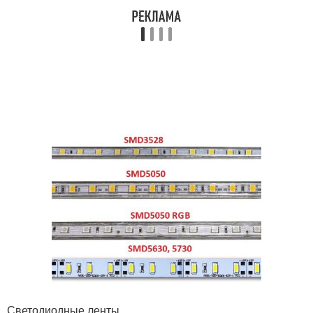
Светодиодные ленты