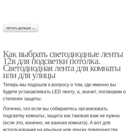
читать дальше →
Как выбрать светодиодные ленты
12в для подсветки потолка.
Светодиодная лента для комнаты
или для улицы
Теперь мы подошли к вопросу о том, где именно вы
будете устанавливать LED ленту, а, значит, поговорим о
степенях защиты.
Логично, что если вы собираетесь организовать
подсветку комнаты, защита как таковая вам не нужна
(если это, конечно, не ванная комната). А вот для
использования на крыльце или других поверхностях