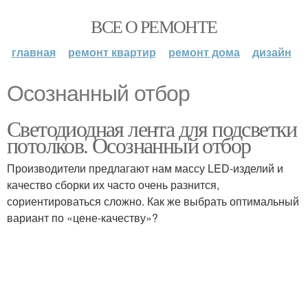
ВСЕ О РЕМОНТЕ
главная
ремонт квартир
ремонт дома
дизайн
Осознанный отбор
Светодиодная лента для подсветки
потолков. Осознанный отбор
Производители предлагают нам массу LED-изделий и
качество сборки их часто очень разнится,
сориентироваться сложно. Как же выбрать оптимальный
вариант по «цене-качеству»?