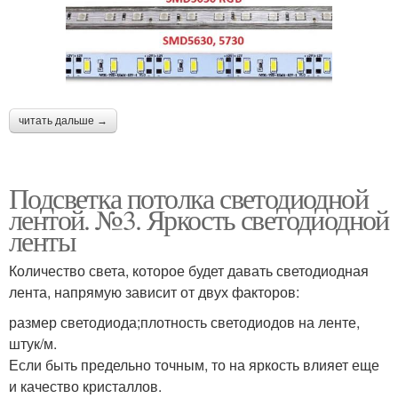
читать дальше →
Подсветка потолка светодиодной
лентой. №3. Яркость светодиодной
ленты
Количество света, которое будет давать светодиодная
лента, напрямую зависит от двух факторов:
размер светодиода;плотность светодиодов на ленте,
штук/м.
Если быть предельно точным, то на яркость влияет еще
и качество кристаллов.