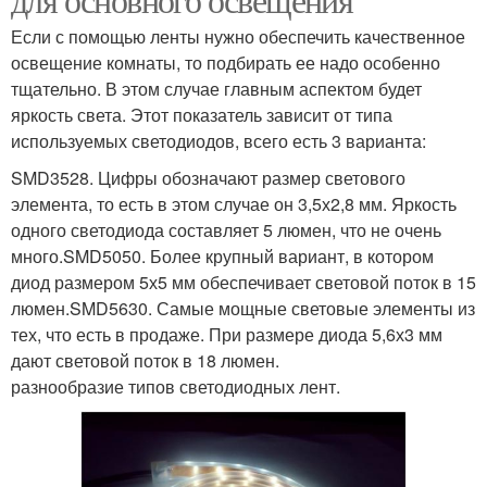
Если с помощью ленты нужно обеспечить качественное
освещение комнаты, то подбирать ее надо особенно
тщательно. В этом случае главным аспектом будет
яркость света. Этот показатель зависит от типа
используемых светодиодов, всего есть 3 варианта:
SMD3528. Цифры обозначают размер светового
элемента, то есть в этом случае он 3,5х2,8 мм. Яркость
одного светодиода составляет 5 люмен, что не очень
много.SMD5050. Более крупный вариант, в котором
диод размером 5х5 мм обеспечивает световой поток в 15
люмен.SMD5630. Самые мощные световые элементы из
тех, что есть в продаже. При размере диода 5,6х3 мм
дают световой поток в 18 люмен.
разнообразие типов светодиодных лент.