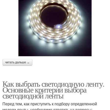
читать дальше →
Как выбрать светодиодную ленту.
Основные критерии выбора
светодиодной ленты
Перед тем, как приступить к подбору определенной
модели ленты, необходимо ответить на вопросы: