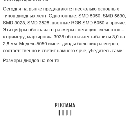
Сегодня на рынке предлагаются несколько основных
типов диодных лент. Однотонные: SMD 5050, SMD 5630,
SMD 3028, SMD 3528, цветные RGB SMD 5050 и прочие.
Эти цифры обозначают размеры светящих элементов –
к примеру, маркировка 3038 обозначает габариты 3,0 на
2,8 мм. Модель 5050 имеет диоды больших размеров,
соответственно и светит намного ярче, убедитесь сами:
Размеры диодов на ленте